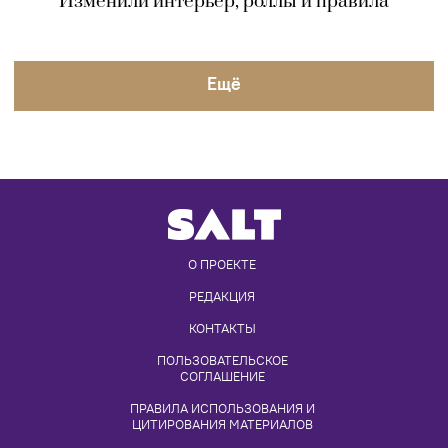
Изменили интерьер, роллы и правила
Eщё
О ПРОЕКТЕ
РЕДАКЦИЯ
КОНТАКТЫ
ПОЛЬЗОВАТЕЛЬСКОЕ 
СОГЛАШЕНИЕ
ПРАВИЛА ИСПОЛЬЗОВАНИЯ И 
ЦИТИРОВАНИЯ МАТЕРИАЛОВ