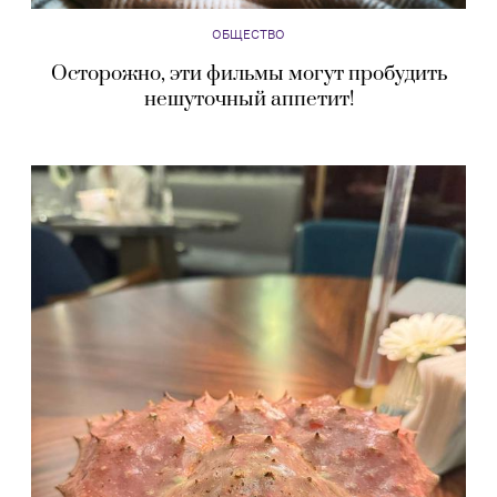
ОБЩЕСТВО
Осторожно, эти фильмы могут пробудить
нешуточный аппетит!