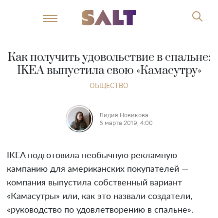
Как получить удовольствие в спальне:
IKEA выпустила свою «Камасутру»
ОБЩЕСТВО
Лидия Новикова
6 марта 2019, 4:00
IKEA подготовила необычную рекламную
кампанию для американских покупателей —
компания выпустила собственный вариант
«Камасутры» или, как это назвали создатели,
«руководство по удовлетворению в спальне».