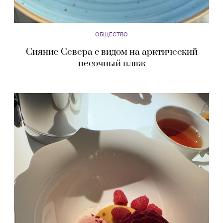
ОБЩЕСТВО
Сияние Севера с видом на арктический
песочный пляж