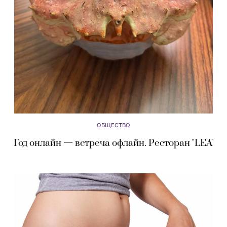
ОБЩЕСТВО
Год онлайн — встреча офлайн. Ресторан "LEA"