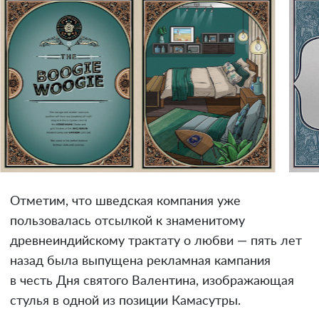
Отметим, что шведская компания уже
пользовалась отсылкой к знаменитому
древнеиндийскому трактату о любви — пять лет
назад была выпущена рекламная кампания
в честь Дня святого Валентина, изображающая
стулья в одной из позиции Камасутры.