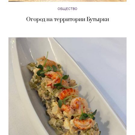
ОБЩЕСТВО
Огород на территории Бутырки