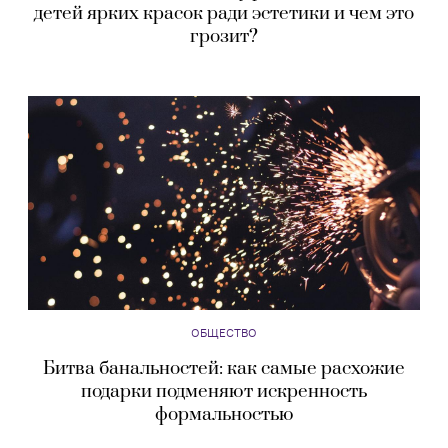
детей ярких красок ради эстетики и чем это
грозит?
ОБЩЕСТВО
Битва банальностей: как самые расхожие
подарки подменяют искренность
формальностью