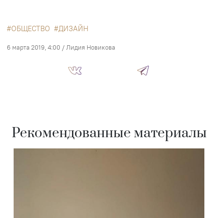
ОБЩЕСТВО
ДИЗАЙН
6 марта 2019, 4:00
/
Лидия Новикова
Рекомендованные материалы