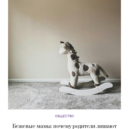
ОБЩЕСТВО
Бежевые мамы: почему родители лишают