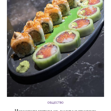
ОБЩЕСТВО