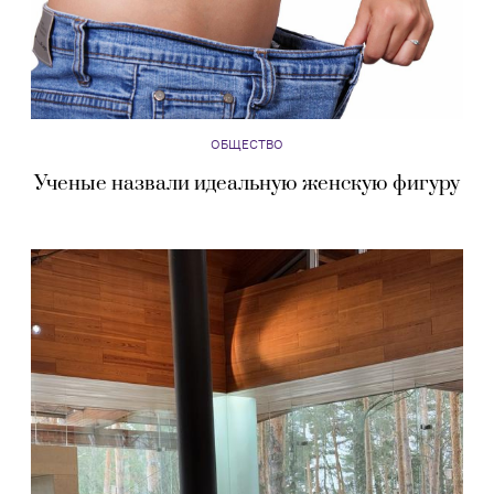
ОБЩЕСТВО
Ученые назвали идеальную женскую фигуру