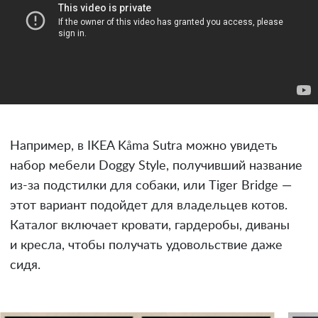
Например, в IKEA Kåma Sutra можно увидеть
набор мебели Doggy Style, получивший название
из-за подстилки для собаки, или Tiger Bridge —
этот вариант подойдет для владельцев котов.
Каталог включает кровати, гардеробы, диваны
и кресла, чтобы получать удовольствие даже
сидя.