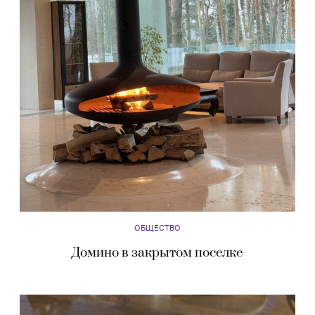
ОБЩЕСТВО
Домино в закрытом поселке