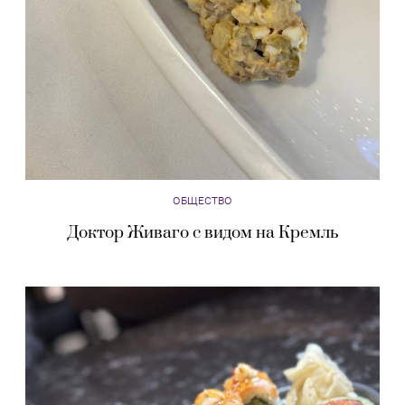
ОБЩЕСТВО
Доктор Живаго с видом на Кремль