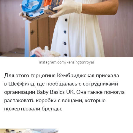
instagram.com/kensingtonroyal
Для этого герцогиня Кембриджская приехала
в Шеффилд, где пообщалась с сотрудниками
организации Baby Basics UK. Она также помогла
распаковать коробки с вещами, которые
пожертвовали бренды.