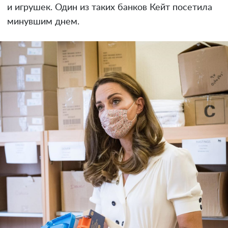
и игрушек. Один из таких банков Кейт посетила
минувшим днем.