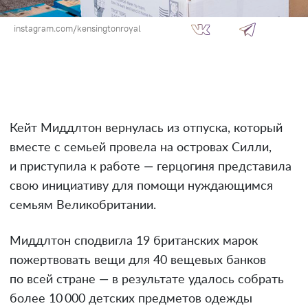
instagram.com/kensingtonroyal
Кейт Миддлтон вернулась из отпуска, который
вместе с семьей провела на островах Силли,
и приступила к работе — герцогиня представила
свою инициативу для помощи нуждающимся
семьям Великобритании.
Миддлтон сподвигла 19 британских марок
пожертвовать вещи для 40 вещевых банков
по всей стране — в результате удалось собрать
более 10 000 детских предметов одежды