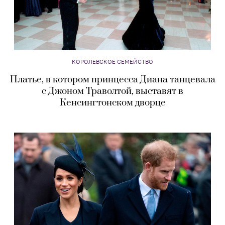
КОРОЛЕВСКОЕ СЕМЕЙСТВО
Платье, в котором принцесса Диана танцевала
с Джоном Траволтой, выставят в
Кенсингтонском дворце