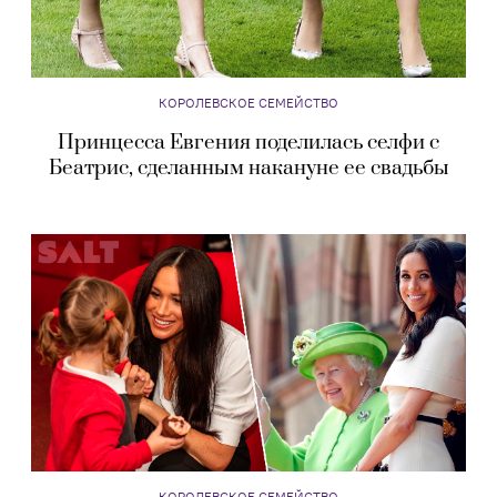
КОРОЛЕВСКОЕ СЕМЕЙСТВО
Принцесса Евгения поделилась селфи с
Беатрис, сделанным накануне ее свадьбы
КОРОЛЕВСКОЕ СЕМЕЙСТВО