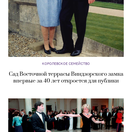
КОРОЛЕВСКОЕ СЕМЕЙСТВО
Сад Восточной террасы Виндзорского замка
впервые за 40 лет откроется для публики