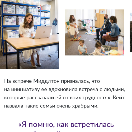
На встрече Миддлтон призналась, что
на инициативу ее вдохновила встреча с людьми,
которые рассказали ей о своих трудностях. Кейт
назвала такие семьи очень храбрыми.
«Я помню, как встретилась