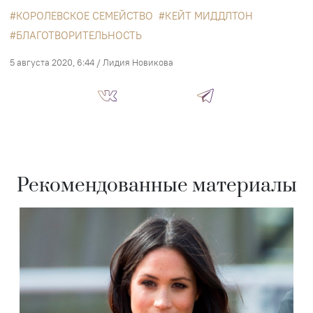
КОРОЛЕВСКОЕ СЕМЕЙСТВО
КЕЙТ МИДДЛТОН
БЛАГОТВОРИТЕЛЬНОСТЬ
5 августа 2020, 6:44
/
Лидия Новикова
Рекомендованные материалы