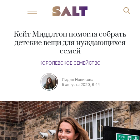
Кейт Миддлтон помогла собрать
детские вещи для нуждающихся
семей
КОРОЛЕВСКОЕ СЕМЕЙСТВО
Лидия Новикова
5 августа 2020, 6:44