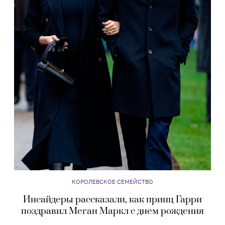
КОРОЛЕВСКОЕ СЕМЕЙСТВО
Инсайдеры рассказали, как принц Гарри
поздравил Меган Маркл с днем рождения