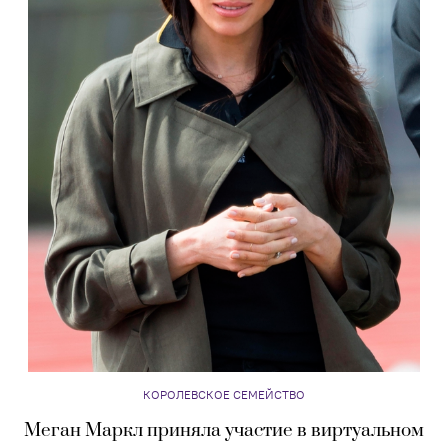
КОРОЛЕВСКОЕ СЕМЕЙСТВО
Меган Маркл приняла участие в виртуальном