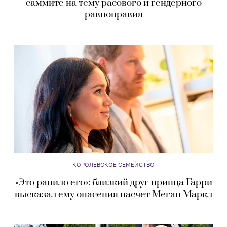
саммите на тему расового и гендерного
равноправия
КОРОЛЕВСКОЕ СЕМЕЙСТВО
«Это ранило его»: близкий друг принца Гарри
высказал ему опасения насчет Меган Маркл