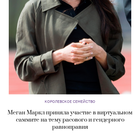
КОРОЛЕВСКОЕ СЕМЕЙСТВО
Меган Маркл приняла участие в виртуальном
саммите на тему расового и гендерного
равноправия