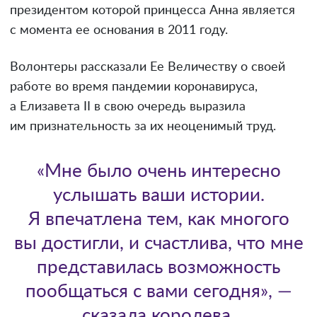
президентом которой принцесса Анна является
с момента ее основания в 2011 году.
Волонтеры рассказали Ее Величеству о своей
работе во время пандемии коронавируса,
а Елизавета II в свою очередь выразила
им признательность за их неоценимый труд.
«Мне было очень интересно
услышать ваши истории.
Я впечатлена тем, как многого
вы достигли, и счастлива, что мне
представилась возможность
пообщаться с вами сегодня», —
сказала королева.