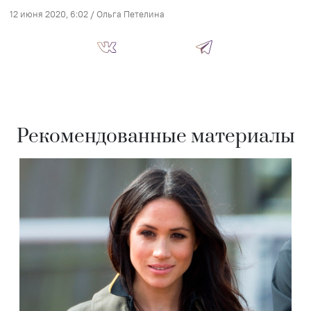
12 июня 2020, 6:02
/
Ольга Петелина
Рекомендованные материалы