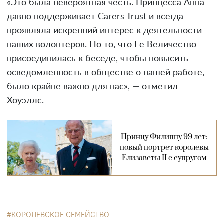
«Это была невероятная честь. Принцесса Анна
давно поддерживает Carers Trust и всегда
проявляла искренний интерес к деятельности
наших волонтеров. Но то, что Ее Величество
присоединилась к беседе, чтобы повысить
осведомленность в обществе о нашей работе,
было крайне важно для нас», — отметил
Хоуэллс.
Принцу Филиппу 99 лет:
новый портрет королевы
Елизаветы II с супругом
КОРОЛЕВСКОЕ СЕМЕЙСТВО