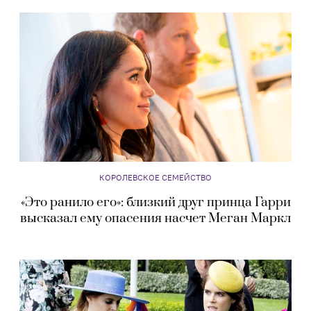
КОРОЛЕВСКОЕ СЕМЕЙСТВО
«Это ранило его»: близкий друг принца Гарри
высказал ему опасения насчет Меган Маркл