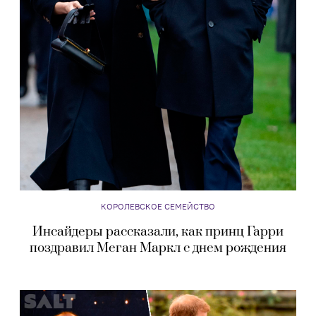
КОРОЛЕВСКОЕ СЕМЕЙСТВО
Инсайдеры рассказали, как принц Гарри
поздравил Меган Маркл с днем рождения