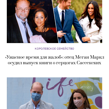
КОРОЛЕВСКОЕ СЕМЕЙСТВО
«Ужасное время для жалоб»: отец Меган Маркл
осудил выпуск книги о герцогах Сассекских