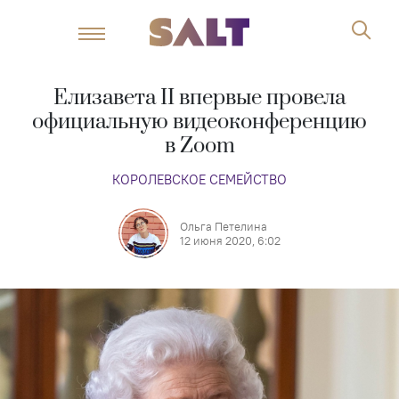
Елизавета II впервые провела
официальную видеоконференцию
в Zoom
КОРОЛЕВСКОЕ СЕМЕЙСТВО
Ольга Петелина
12 июня 2020, 6:02