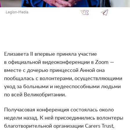
Legion-Media
Елизавета II впервые приняла участие
в официальной видеоконференции в Zoom —
вместе с дочерью принцессой Анной она
пообщалась с волонтерами, осуществляющими
уход за больными и недееспособными людьми
по всей Великобритании.
Получасовая конференция состоялась около
недели назад. К ней присоединились волонтеры
благотворительной организации Carers Trust,