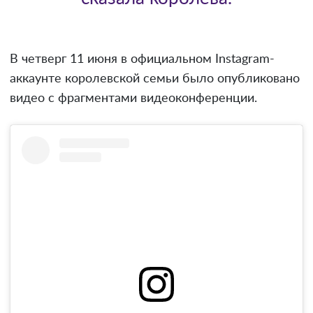
В четверг 11 июня в официальном Instagram-
аккаунте королевской семьи было опубликовано
видео с фрагментами видеоконференции.