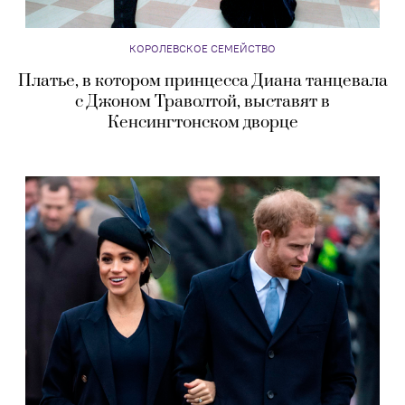
КОРОЛЕВСКОЕ СЕМЕЙСТВО
Платье, в котором принцесса Диана танцевала
с Джоном Траволтой, выставят в
Кенсингтонском дворце