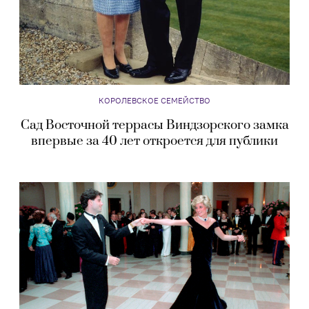
КОРОЛЕВСКОЕ СЕМЕЙСТВО
Сад Восточной террасы Виндзорского замка
впервые за 40 лет откроется для публики