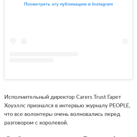
Посмотреть эту публикацию в Instagram
Исполнительный директор Carers Trust Гарет
Хоуэллс признался в интервью журналу PEOPLE,
что все волонтеры очень волновались перед
разговором с королевой.