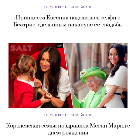
КОРОЛЕВСКОЕ СЕМЕЙСТВО
Принцесса Евгения поделилась селфи с
Беатрис, сделанным накануне ее свадьбы
КОРОЛЕВСКОЕ СЕМЕЙСТВО
Королевская семья поздравила Меган Маркл с
днем рождения