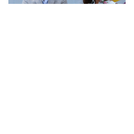
КОРОЛЕВСКОЕ СЕМЕЙСТВО