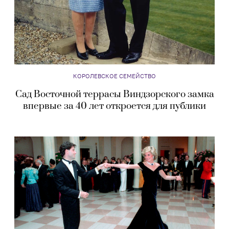
КОРОЛЕВСКОЕ СЕМЕЙСТВО
Сад Восточной террасы Виндзорского замка
впервые за 40 лет откроется для публики