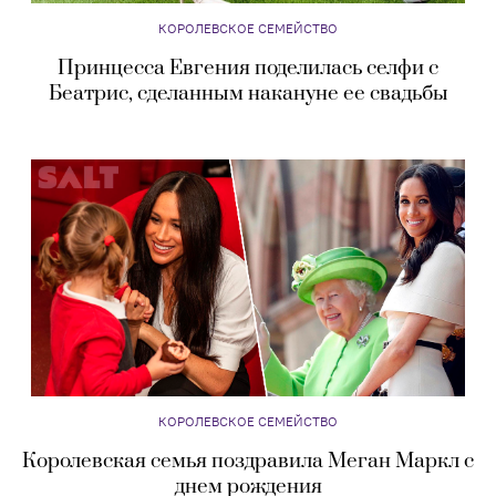
КОРОЛЕВСКОЕ СЕМЕЙСТВО
Принцесса Евгения поделилась селфи с
Беатрис, сделанным накануне ее свадьбы
КОРОЛЕВСКОЕ СЕМЕЙСТВО
Королевская семья поздравила Меган Маркл с
днем рождения