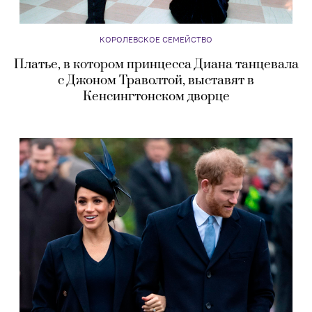
КОРОЛЕВСКОЕ СЕМЕЙСТВО
Платье, в котором принцесса Диана танцевала
с Джоном Траволтой, выставят в
Кенсингтонском дворце