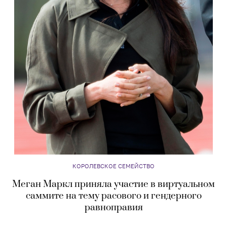
КОРОЛЕВСКОЕ СЕМЕЙСТВО
Меган Маркл приняла участие в виртуальном
саммите на тему расового и гендерного
равноправия