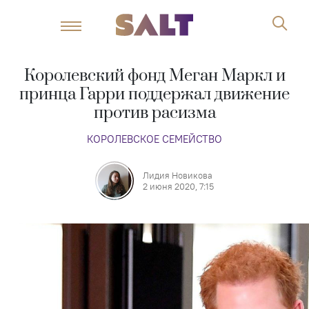
Королевский фонд Меган Маркл и
принца Гарри поддержал движение
против расизма
КОРОЛЕВСКОЕ СЕМЕЙСТВО
Лидия Новикова
2 июня 2020, 7:15