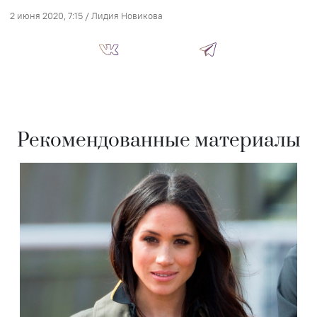
2 июня 2020, 7:15
/
Лидия Новикова
Рекомендованные материалы