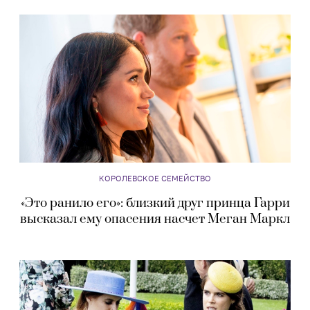
КОРОЛЕВСКОЕ СЕМЕЙСТВО
«Это ранило его»: близкий друг принца Гарри
высказал ему опасения насчет Меган Маркл