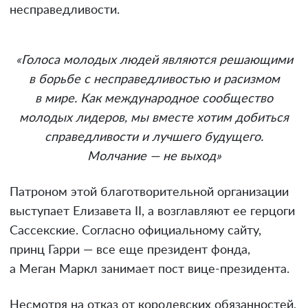
несправедливости.
«Голоса молодых людей являются решающими
в борьбе с несправедливостью и расизмом
в мире. Как международное сообщество
молодых лидеров, мы вместе хотим добиться
справедливости и лучшего будущего.
Молчание — не выход»
Патроном этой благотворительной организации
выступает Елизавета II, а возглавляют ее герцоги
Сассекские. Согласно официальному сайту,
принц Гарри — все еще президент фонда,
а Меган Маркл занимает пост вице-президента.
Несмотря на отказ от королевских обязанностей,