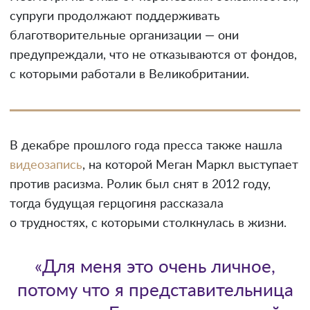
супруги продолжают поддерживать
благотворительные организации — они
предупреждали, что не отказываются от фондов,
с которыми работали в Великобритании.
В декабре прошлого года пресса также нашла
видеозапись
, на которой Меган Маркл выступает
против расизма. Ролик был снят в 2012 году,
тогда будущая герцогиня рассказала
о трудностях, с которыми столкнулась в жизни.
«Для меня это очень личное,
потому что я представительница