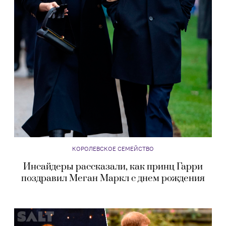
КОРОЛЕВСКОЕ СЕМЕЙСТВО
Инсайдеры рассказали, как принц Гарри
поздравил Меган Маркл с днем рождения