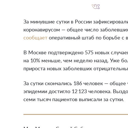
За минувшие сутки в России зафиксировали
коронавирусом — общее число заболевших 
сообщает
оперативный штаб по борьбе с в
В Москве подтверждено 575 новых случаев
на 10% меньше, чем неделю назад. Уже бо
прироста новых заболевших отрицательны
За сутки скончались 186 человек — общее 
эпидемии достигло 12 123 человека. Выздо
семи тысяч пациентов выписали за сутки.