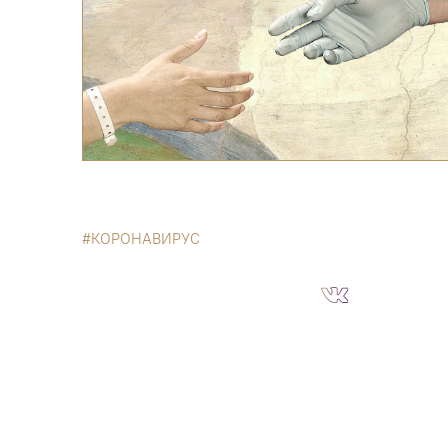
КОРОНАВИРУС