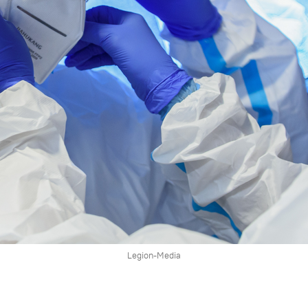
Legion-Media