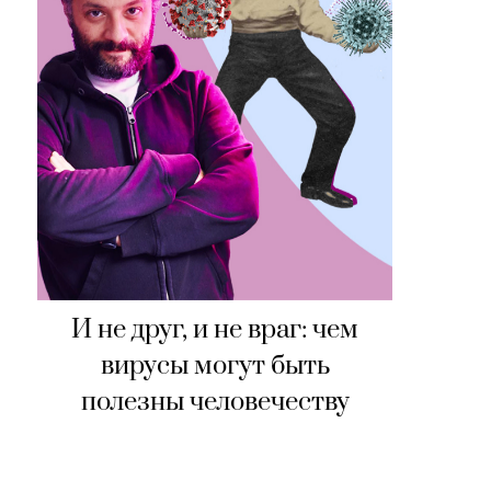
И не друг, и не враг: чем
вирусы могут быть
полезны человечеству