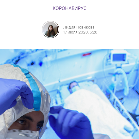
КОРОНАВИРУС
Лидия Новикова
17 июля 2020, 5:20