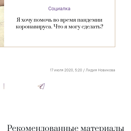
Социалка
Я хочу помочь во время пандемии
коронавируса. Что я могу сделать?
17 июля 2020, 5:20
/
Лидия Новикова
Рекомендованные материалы