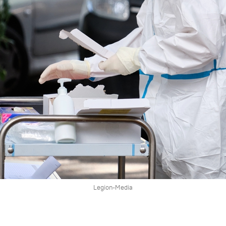
Legion-Media