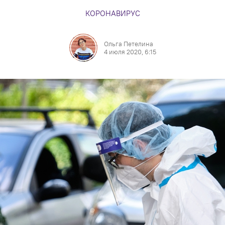
КОРОНАВИРУС
Ольга Петелина
4 июля 2020, 6:15