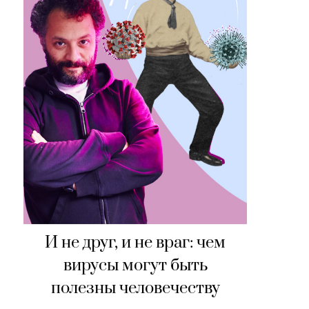
И не друг, и не враг: чем
вирусы могут быть
полезны человечеству