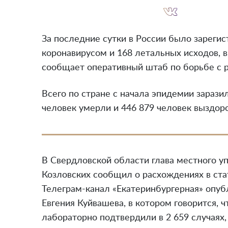
За последние сутки в России было зарегис
коронавирусом и 168 летальных исходов, 
сообщает оперативный штаб по борьбе с 
Всего по стране с начала эпидемии заразил
человек умерли и 446 879 человек выздор
В Свердловской области глава местного 
Козловских сообщил о расхождениях в ста
Телеграм-канал «Екатеринбургерная» опуб
Евгения Куйвашева, в котором говорится, ч
лабораторно подтвердили в 2 659 случаях,