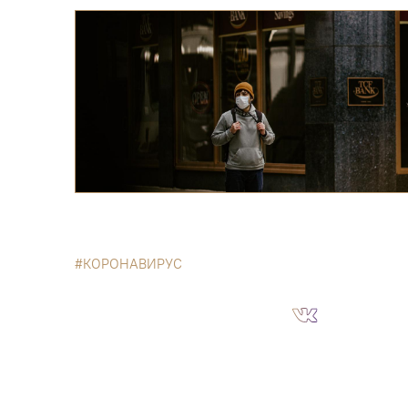
КОРОНАВИРУС