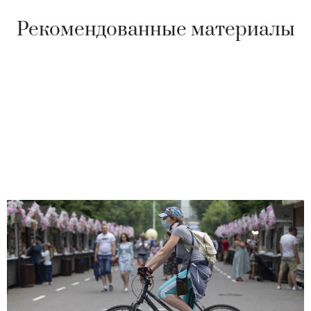
Рекомендованные материалы