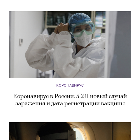
КОРОНАВИРУС
Коронавирус в России: 5 241 новый случай
заражения и дата регистрации вакцины