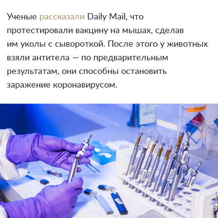
Ученые
рассказали
Daily Mail, что
протестировали вакцину на мышах, сделав
им уколы с сывороткой. После этого у животных
взяли антитела — по предварительным
результатам, они способны остановить
заражение коронавирусом.