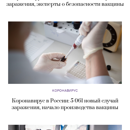
заражения, эксперты о безопасности вакцины
КОРОНАВИРУС
Коронавирус в России: 5 061 новый случай
заражения, начало производства вакцины