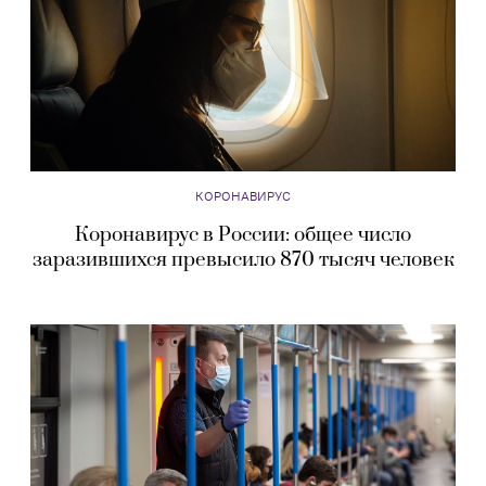
КОРОНАВИРУС
Коронавирус в России: общее число
заразившихся превысило 870 тысяч человек