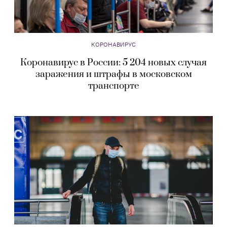
КОРОНАВИРУС
Коронавирус в России: 5 204 новых случая
заражения и штрафы в московском
транспорте