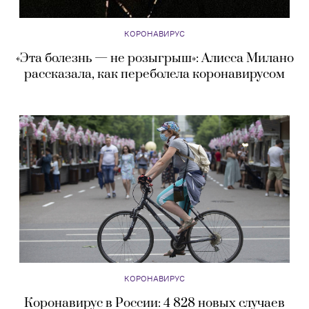
КОРОНАВИРУС
«Эта болезнь — не розыгрыш»: Алисса Милано
рассказала, как переболела коронавирусом
КОРОНАВИРУС
Коронавирус в России: 4 828 новых случаев