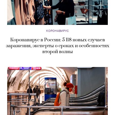
КОРОНАВИРУС
Коронавирус в России: 5 118 новых случаев
заражения, эксперты о сроках и особенностях
второй волны