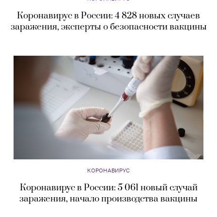
Коронавирус в России: 4 828 новых случаев
заражения, эксперты о безопасности вакцины
КОРОНАВИРУС
Коронавирус в России: 5 061 новый случай
заражения, начало производства вакцины