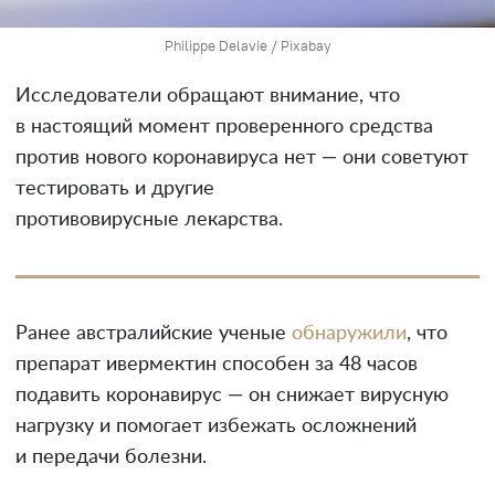
Philippe Delavie / Pixabay
Исследователи обращают внимание, что
в настоящий момент проверенного средства
против нового коронавируса нет — они советуют
тестировать и другие
противовирусные лекарства.
Ранее австралийские ученые
обнаружили
, что
препарат ивермектин способен за 48 часов
подавить коронавирус — он снижает вирусную
нагрузку и помогает избежать осложнений
и передачи болезни.