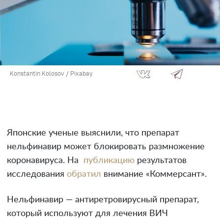
Konstantin Kolosov / Pixabay
Японские ученые выяснили, что препарат
нельфинавир может блокировать размножение
коронавируса. На
публикацию
результатов
исследования
обратил
внимание «Коммерсант».
Нельфинавир — антиретровирусный препарат,
который используют для лечения ВИЧ