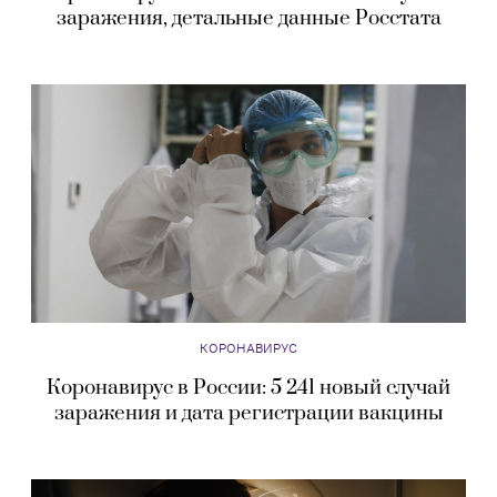
заражения, детальные данные Росстата
КОРОНАВИРУС
Коронавирус в России: 5 241 новый случай
заражения и дата регистрации вакцины