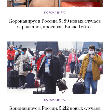
КОРОНАВИРУС
Коронавирус в России: 5 189 новых случаев
заражения, прогнозы Билла Гейтса
КОРОНАВИРУС
Коронавирус в России: 5 212 новых случаев