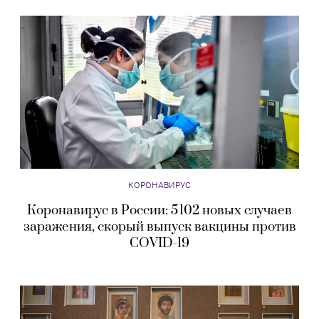
КОРОНАВИРУС
Коронавирус в России: 5 102 новых случаев
заражения, скорый выпуск вакцины против
COVID-19