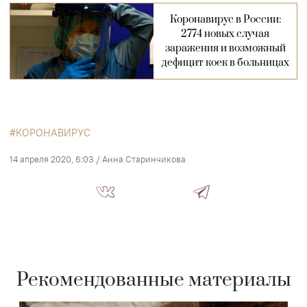
Коронавирус в России:
2774 новых случая
заражения и возможный
дефицит коек в больницах
КОРОНАВИРУС
14 апреля 2020, 6:03
/
Анна Старинчикова
Рекомендованные материалы