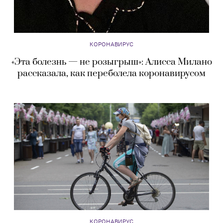
КОРОНАВИРУС
«Эта болезнь — не розыгрыш»: Алисса Милано
рассказала, как переболела коронавирусом
КОРОНАВИРУС