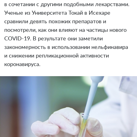
в сочетании с другими подобными лекарствами.
Ученые из Университета Токай в Исехаре
сравнили девять похожих препаратов и
посмотрели, как они влияют на частицы нового
СОVID-19. В результате они заметили
закономерность в использовании нельфинавира
и снижении репликационной активности
коронавируса.