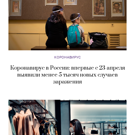
КОРОНАВИРУС
Коронавирус в России: впервые с 23 апреля
выявили менее 5 тысяч новых случаев
заражения