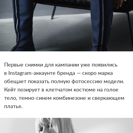
Первые снимки для кампании уже появились
в Instagram-аккаунте бренда — скоро марка
обещает показать полную фотосессию модели.
Кейт позирует в клетчатом костюме на голое
тело, темно-синем комбинезоне и сверкающем
платье.