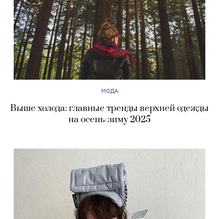
МОДА
Выше холода: главные тренды верхней одежды
на осень-зиму 2025