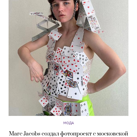
МОДА
Marc Jacobs создал фотопроект с московской