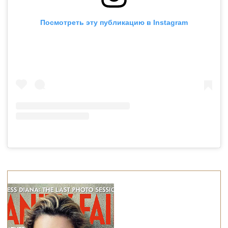
Посмотреть эту публикацию в Instagram