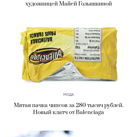
художницей Майей Голышкиной
МОДА
Мятая пачка чипсов за 280 тысяч рублей.
Новый клатч от Balenciaga