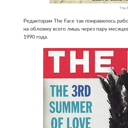
The 
Редакторам The Face так понравилось рабо
на обложку всего лишь через пару месяцев
1990 года.