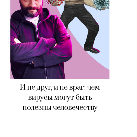
И не друг, и не враг: чем
вирусы могут быть
полезны человечеству