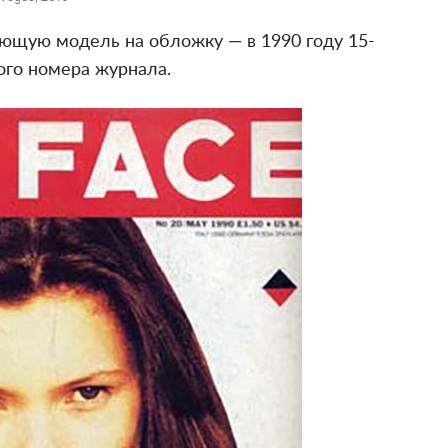
ющую модель на обложку — в 1990 году 15-
кого номера журнала.