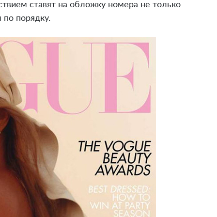
ствием ставят на обложку номера не только
 по порядку.