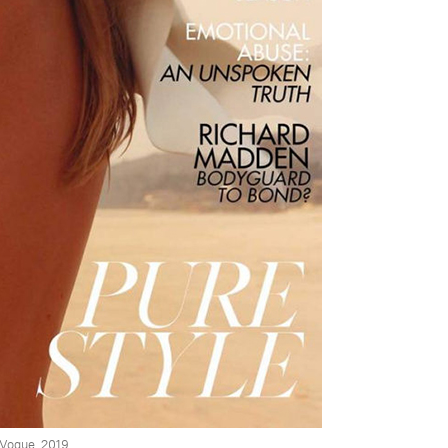
 Vogue, 2019