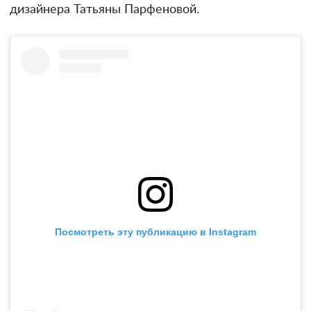
дизайнера Татьяны Парфеновой.
Посмотреть эту публикацию в Instagram