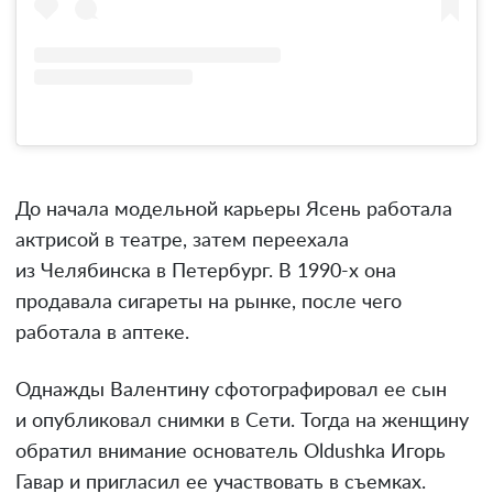
До начала модельной карьеры Ясень работала
актрисой в театре, затем переехала
из Челябинска в Петербург. В 1990-х она
продавала сигареты на рынке, после чего
работала в аптеке.
Однажды Валентину сфотографировал ее сын
и опубликовал снимки в Сети. Тогда на женщину
обратил внимание основатель Oldushka Игорь
Гавар и пригласил ее участвовать в съемках.