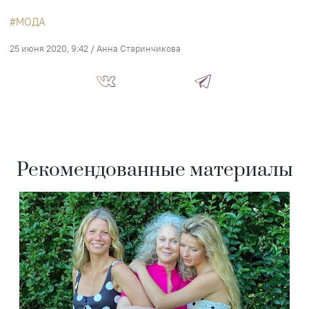
МОДА
25 июня 2020, 9:42
/
Анна Старинчикова
Рекомендованные материалы