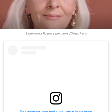
Валентина Ясень в рекламе L’Oreal Paris
Посмотреть эту публикацию в Instagram