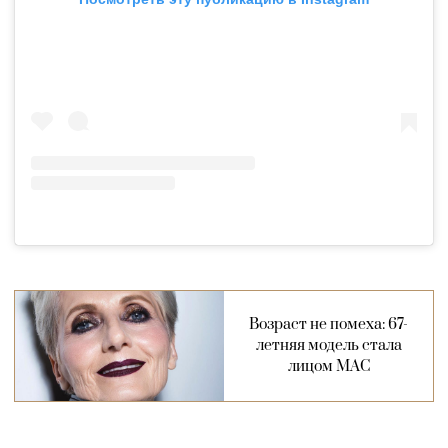
Возраст не помеха: 67-
летняя модель стала
лицом MAC