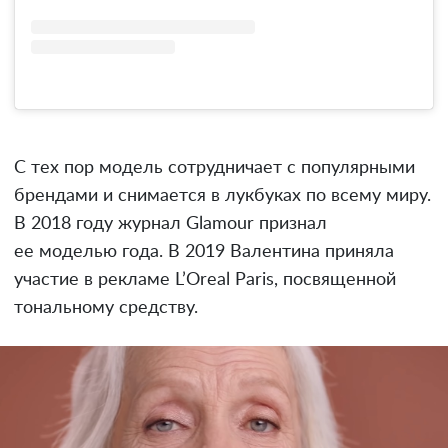
С тех пор модель сотрудничает с популярными
брендами и снимается в лукбуках по всему миру.
В 2018 году журнал Glamour признал
ее моделью года. В 2019 Валентина приняла
участие в рекламе L’Oreal Paris, посвященной
тональному средству.