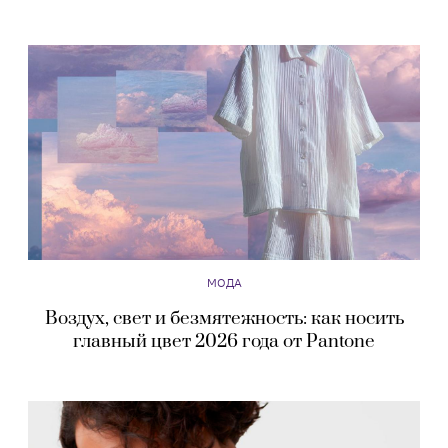
МОДА
Воздух, свет и безмятежность: как носить
главный цвет 2026 года от Pantone