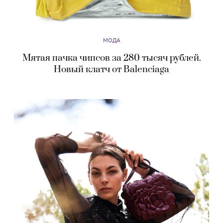
МОДА
Мятая пачка чипсов за 280 тысяч рублей.
Новый клатч от Balenciaga