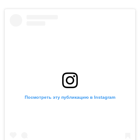
Посмотреть эту публикацию в Instagram