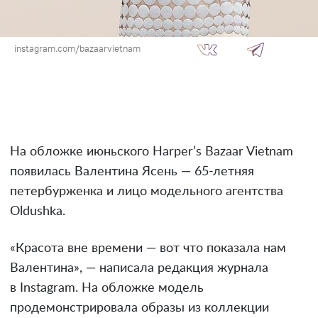
instagram.com/bazaarvietnam
На обложке июньского Harper’s Bazaar Vietnam
появилась Валентина Ясень — 65-летняя
петербурженка и лицо модельного агентства
Oldushka.
«Красота вне времени — вот что показала нам
Валентина», — написала редакция журнала
в Instagram. На обложке модель
продемонстрировала образы из коллекции