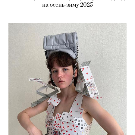
на осень-зиму 2025