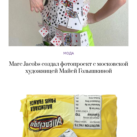
МОДА
Marc Jacobs создал фотопроект с московской
художницей Майей Голышкиной