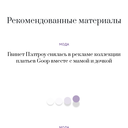
Рекомендованные материалы
МОДА
Гвинет Пэлтроу снялась в рекламе коллекции
платьев Goop вместе с мамой и дочкой
МОДА