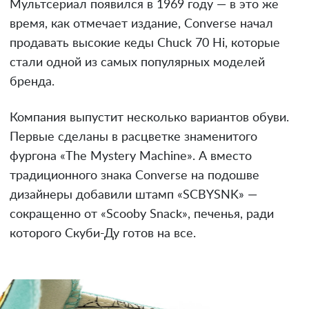
Мультсериал появился в 1969 году — в это же
время, как отмечает издание, Converse начал
продавать высокие кеды Chuck 70 Hi, которые
стали одной из самых популярных моделей
бренда.
Компания выпустит несколько вариантов обуви.
Первые сделаны в расцветке знаменитого
фургона «The Mystery Machine». А вместо
традиционного знака Converse на подошве
дизайнеры добавили штамп «SCBYSNK» —
сокращенно от «Scooby Snack», печенья, ради
которого Скуби-Ду готов на все.