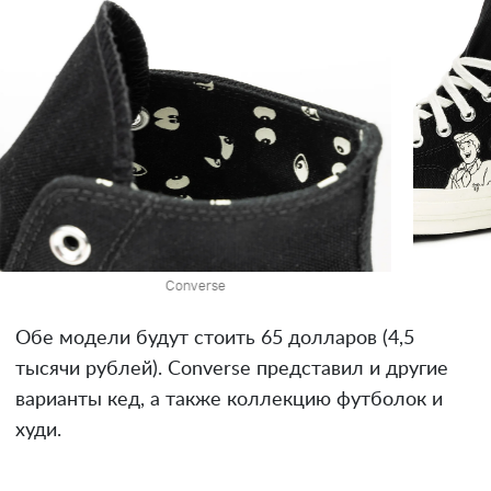
Converse
Обе модели будут стоить 65 долларов (4,5
тысячи рублей). Converse представил и другие
варианты кед, а также коллекцию футболок и
худи.