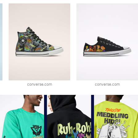
converse.com
converse.com