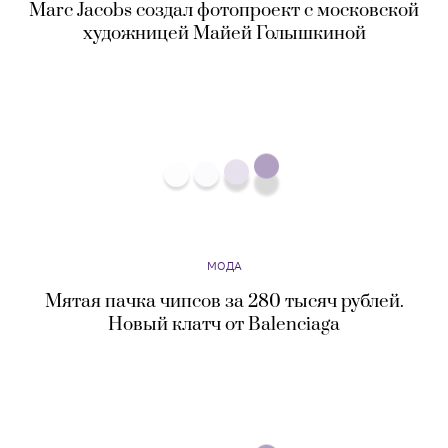
МОДА
Мятая пачка чипсов за 280 тысяч рублей.
Новый клатч от Balenciaga
МОДА