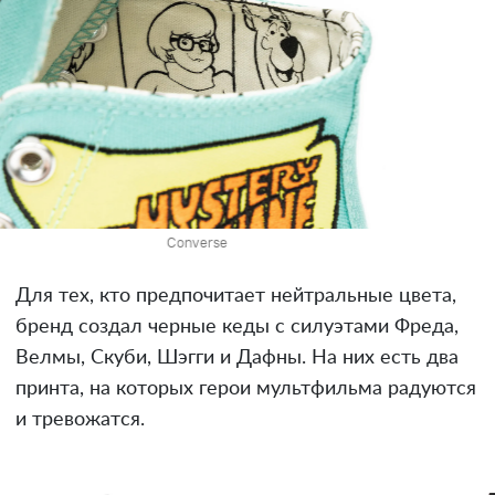
Converse
Для тех, кто предпочитает нейтральные цвета,
бренд создал черные кеды с силуэтами Фреда,
Велмы, Скуби, Шэгги и Дафны. На них есть два
принта, на которых герои мультфильма радуются
и тревожатся.