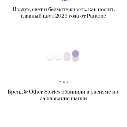
Воздух, свет и безмятежность: как носить
главный цвет 2026 года от Pantone
МОДА
Бренд & Other Stories обвинили в расизме из-
за названия шапки