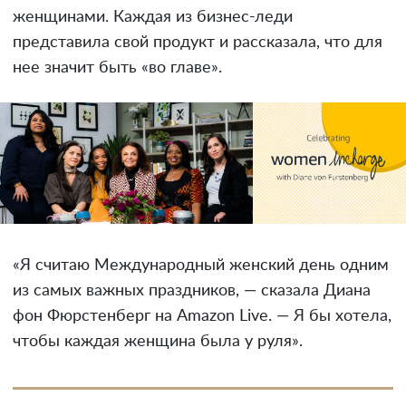
женщинами. Каждая из бизнес-леди
представила свой продукт и рассказала, что для
нее значит быть «во главе».
«Я считаю Международный женский день одним
из самых важных праздников, — сказала Диана
фон Фюрстенберг на Amazon Live. — Я бы хотела,
чтобы каждая женщина была у руля».