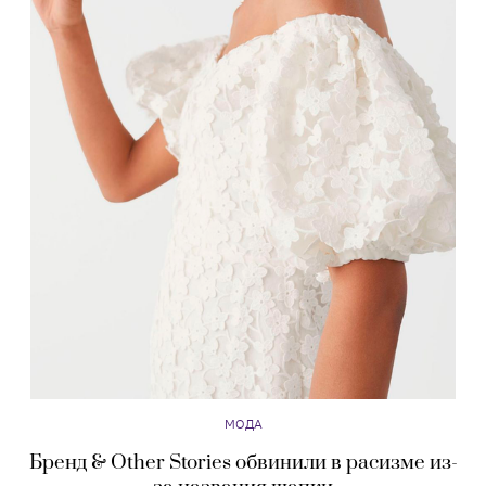
МОДА
Бренд & Other Stories обвинили в расизме из-