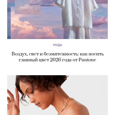
МОДА
Воздух, свет и безмятежность: как носить
главный цвет 2026 года от Pantone