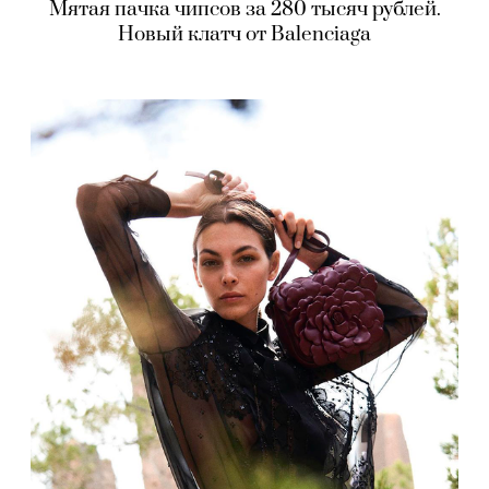
Мятая пачка чипсов за 280 тысяч рублей.
Новый клатч от Balenciaga