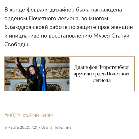
В конце февраля дизайнер была награждена
орденом Почетного легиона, во многом
благодаря своей работе по защите прав женщин
и инициативе по восстановлению Музея Статуи
Свободы.
Диане фон Фюрстенберг
вручили орден Почетного
легиона
МОДА
ФЕМИНИЗМ
9 марта 2020, 7:21
/
Ольга Петелина