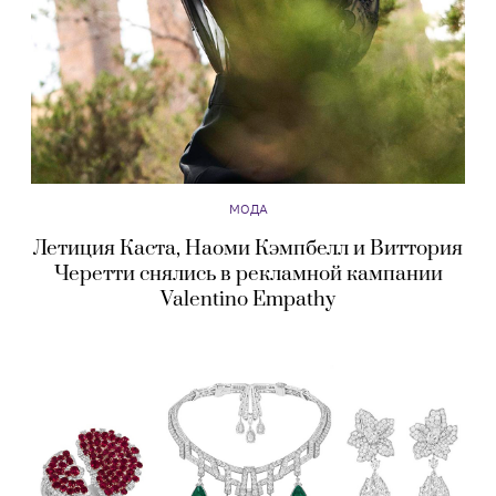
МОДА
Летиция Каста, Наоми Кэмпбелл и Виттория
Черетти снялись в рекламной кампании
Valentino Empathy