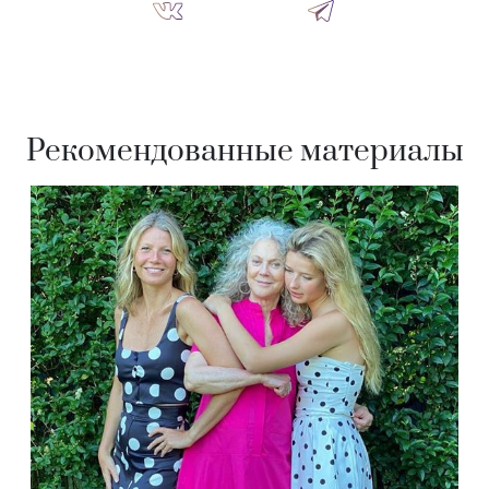
Рекомендованные материалы