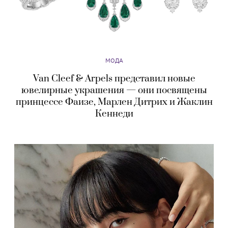
МОДА
Van Cleef & Arpels представил новые
ювелирные украшения — они посвящены
принцессе Фаизе, Марлен Дитрих и Жаклин
Кеннеди