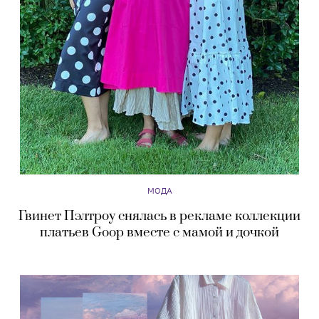
МОДА
Гвинет Пэлтроу снялась в рекламе коллекции
платьев Goop вместе с мамой и дочкой