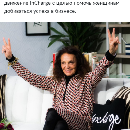
движение InCharge с целью помочь женщинам
добиваться успеха в бизнесе.