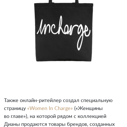
Также онлайн-ритейлер создал специальную
страницу
«Women In Charge»
(«Женщины
во главе»), на которой рядом с коллекцией
Дианы продаются товары брендов, созданных