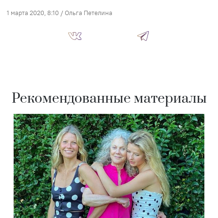
1 марта 2020, 8:10
/
Ольга Петелина
Рекомендованные материалы