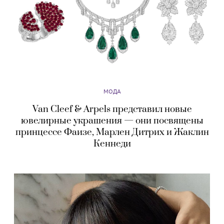
МОДА
Van Cleef & Arpels представил новые
ювелирные украшения — они посвящены
принцессе Фаизе, Марлен Дитрих и Жаклин
Кеннеди