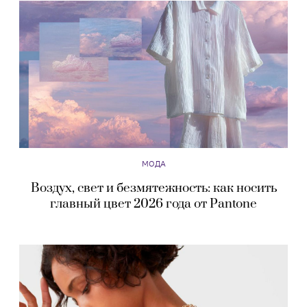
МОДА
Воздух, свет и безмятежность: как носить
главный цвет 2026 года от Pantone