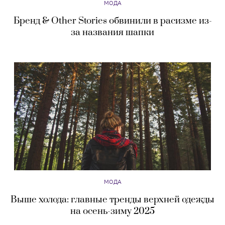
МОДА
Бренд & Other Stories обвинили в расизме из-
за названия шапки
МОДА
Выше холода: главные тренды верхней одежды
на осень-зиму 2025