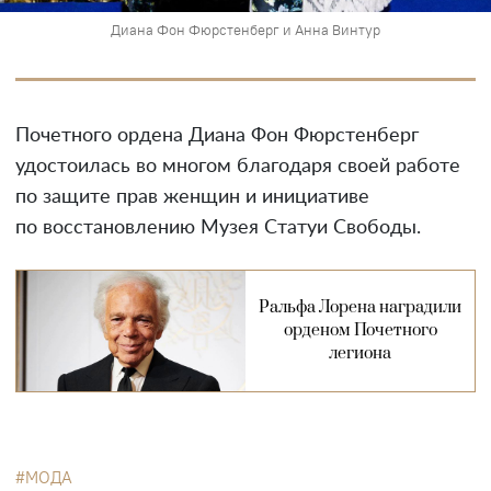
Диана Фон Фюрстенберг и Анна Винтур
Почетного ордена Диана Фон Фюрстенберг
удостоилась во многом благодаря своей работе
по защите прав женщин и инициативе
по восстановлению Музея Статуи Свободы.
Ральфа Лорена наградили
орденом Почетного
легиона
МОДА