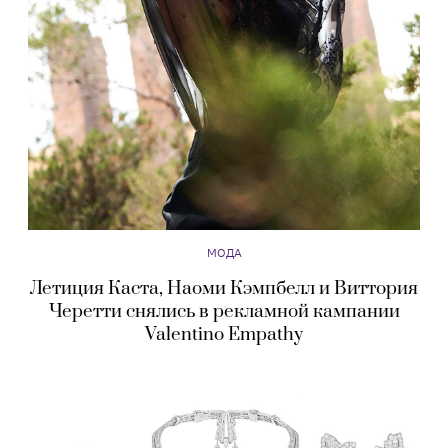
МОДА
Летиция Каста, Наоми Кэмпбелл и Виттория
Черетти снялись в рекламной кампании
Valentino Empathy