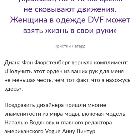
не сковывают движения.
Женщина в одежде DVF может
взять жизнь в свои руки»
Кристин Лагард
Диана Фон Фюрстенберг вернула комплимент:
«Получить этот орден из ваших рук для меня
не меньшая честь, чем тот факт, что я нахожусь
здесь».
Поздравить дизайнера пришли многие
знаменитости из мира моды, включая модель
Наталью Водянову и главного редактора
американского Vogue Анну Винтур.