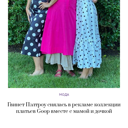
МОДА
Гвинет Пэлтроу снялась в рекламе коллекции
платьев Goop вместе с мамой и дочкой