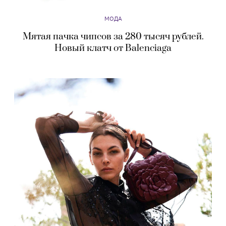
МОДА
Мятая пачка чипсов за 280 тысяч рублей.
Новый клатч от Balenciaga