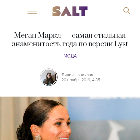
Меган Маркл — самая стильная
знаменитость года по версии Lyst
МОДА
Лидия Новикова
20 ноября 2019, 4:35