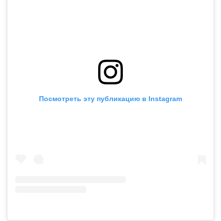
Посмотреть эту публикацию в Instagram