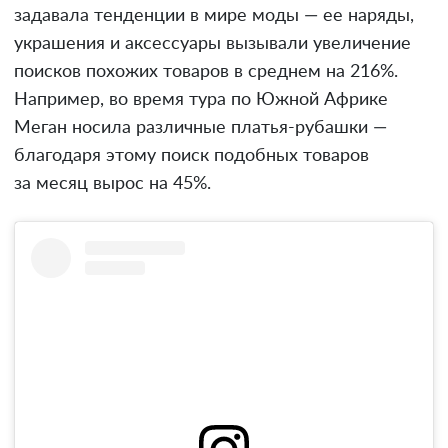
задавала тенденции в мире моды — ее наряды,
украшения и аксессуары вызывали увеличение
поисков похожих товаров в среднем на 216%.
Например, во время тура по Южной Африке
Меган носила различные платья-рубашки —
благодаря этому поиск подобных товаров
за месяц вырос на 45%.