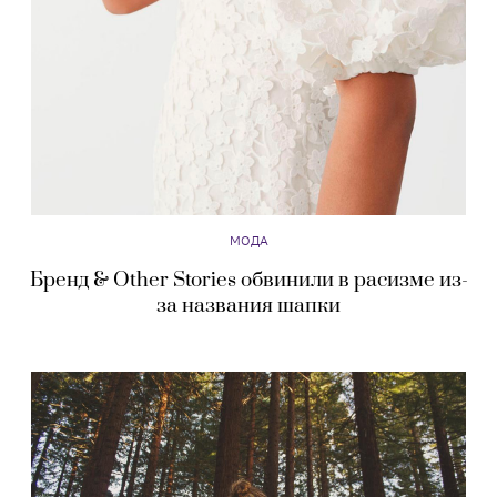
МОДА
Бренд & Other Stories обвинили в расизме из-
за названия шапки