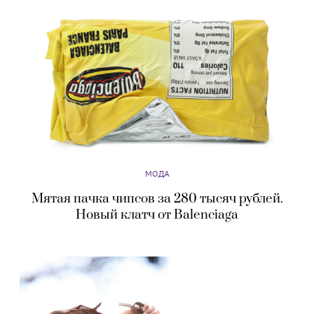
МОДА
Мятая пачка чипсов за 280 тысяч рублей.
Новый клатч от Balenciaga