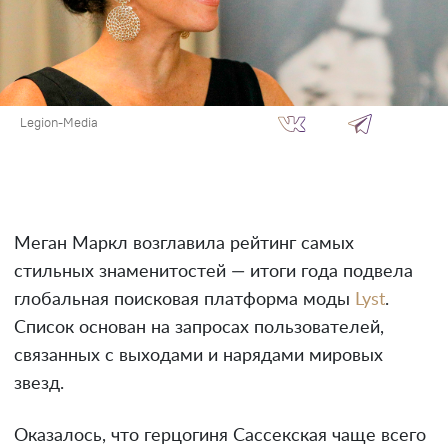
Legion-Media
Меган Маркл возглавила рейтинг самых
стильных знаменитостей — итоги года подвела
глобальная поисковая платформа моды
Lyst
.
Список основан на запросах пользователей,
связанных с выходами и нарядами мировых
звезд.
Оказалось, что герцогиня Сассекская чаще всего