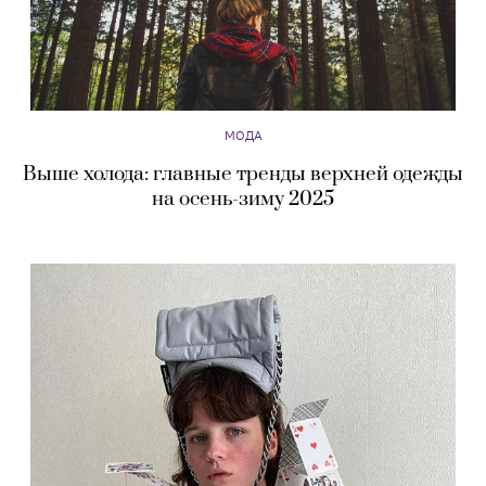
МОДА
Выше холода: главные тренды верхней одежды
на осень-зиму 2025