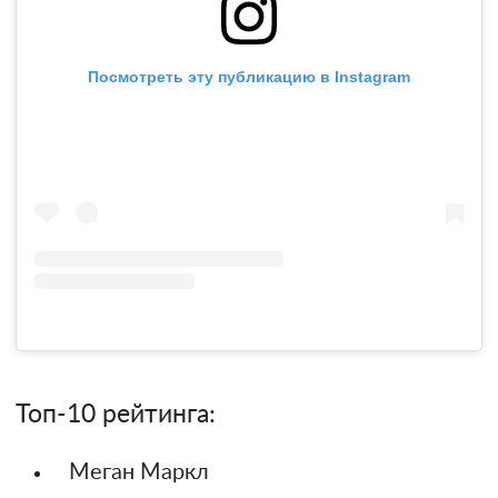
Посмотреть эту публикацию в Instagram
Топ-10 рейтинга:
Меган Маркл