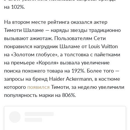
на 102%.
На втором месте рейтинга оказался актер
Тимоти Шаламе — наряды звезды традиционно
вызывают ажиотаж. Пользователям Сети
понравился нагрудник Шаламе от Louis Vuitton
на «Золотом глобусе», а толстовка с пайетками
на премьере «Короля» вызвала увеличение
поиска похожего товара на 192%. Более того —
запросы на бренд Haider Ackermann, в костюме
которого
появился
Тимоти, за неделю увеличили
популярность марки на 806%.