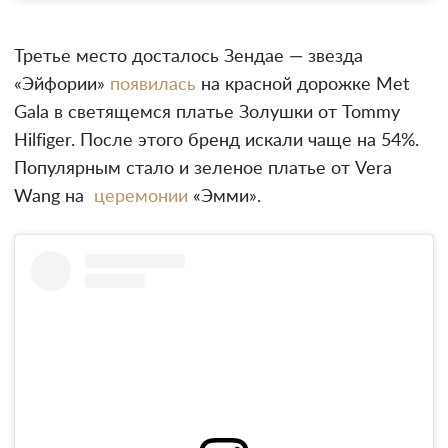
Третье место досталось Зендае — звезда
«Эйфории»
появилась
на красной дорожке Met
Gala в светящемся платье Золушки от Tommy
Hilfiger. После этого бренд искали чаще на 54%.
Популярным стало и зеленое платье от Vera
Wang на
церемонии
«Эмми».