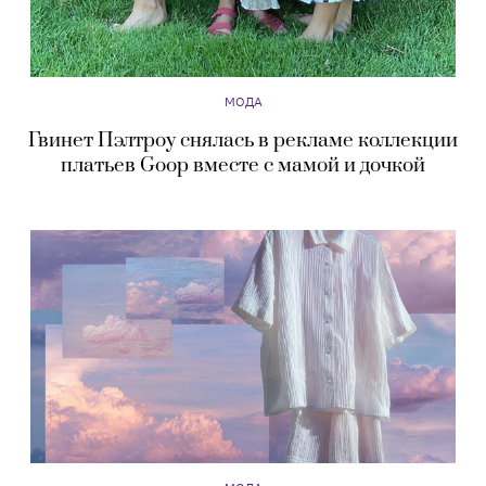
МОДА
Гвинет Пэлтроу снялась в рекламе коллекции
платьев Goop вместе с мамой и дочкой