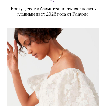
МОДА
Воздух, свет и безмятежность: как носить
главный цвет 2026 года от Pantone