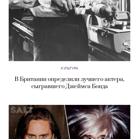
КУЛЬТУРА
В Британии определили лучшего актера,
сыгравшего Джеймса Бонда