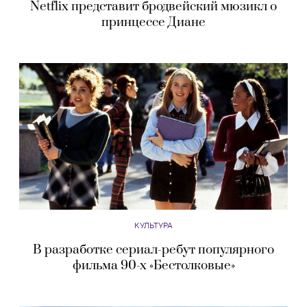
Netflix представит бродвейский мюзикл о
принцессе Диане
КУЛЬТУРА
В разработке сериал-ребут популярного
фильма 90-х «Бестолковые»