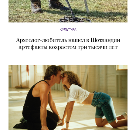
КУЛЬТУРА
Археолог-любитель нашел в Шотландии
артефакты возрастом три тысячи лет