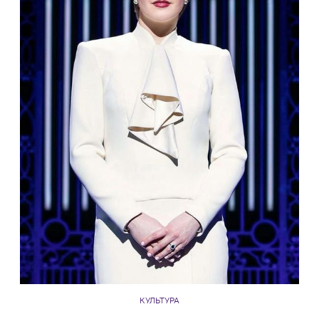
КУЛЬТУРА