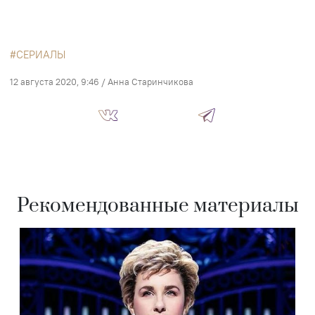
СЕРИАЛЫ
12 августа 2020, 9:46
/
Анна Старинчикова
Рекомендованные материалы