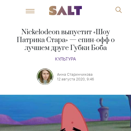
Nickelodeon выпустит «Шоу
Патрика Стара» — спин-офф о
лучшем друге Губки Боба
КУЛЬТУРА
Анна Старинчикова
12 августа 2020, 9:46