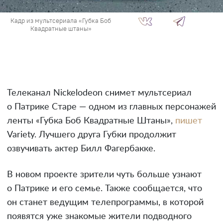
Кадр из мультсериала «Губка Боб
Квадратные штаны»
Телеканал Nickelodeon снимет мультсериал
о Патрике Старе — одном из главных персонажей
ленты «Губка Боб Квадратные Штаны»,
пишет
Variety. Лучшего друга Губки продолжит
озвучивать актер Билл Фагербакке.
В новом проекте зрители чуть больше узнают
о Патрике и его семье. Также сообщается, что
он станет ведущим телепрограммы, в которой
появятся уже знакомые жители подводного