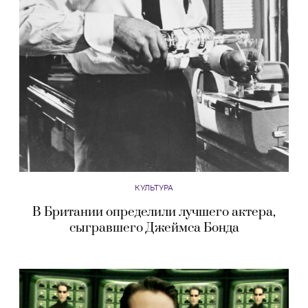
КУЛЬТУРА
В Британии определили лучшего актера,
сыгравшего Джеймса Бонда