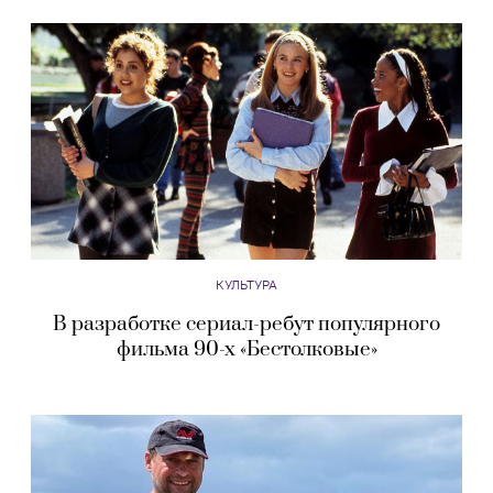
КУЛЬТУРА
В разработке сериал-ребут популярного
фильма 90-х «Бестолковые»