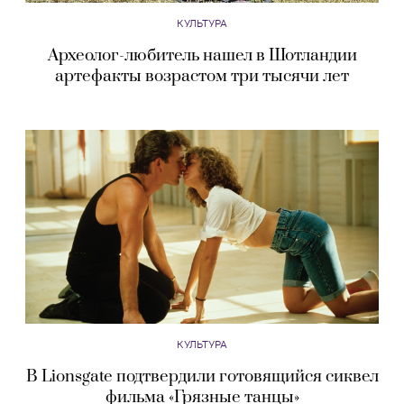
КУЛЬТУРА
Археолог-любитель нашел в Шотландии
артефакты возрастом три тысячи лет
КУЛЬТУРА
В Lionsgate подтвердили готовящийся сиквел
фильма «Грязные танцы»