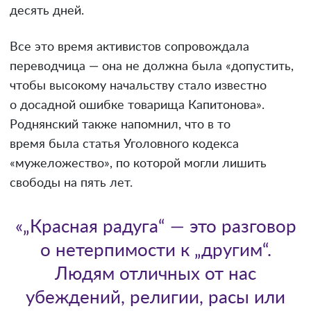
десять дней.
Все это время активистов сопровождала
переводчица — она не должна была «допустить,
чтобы высокому начальству стало известно
о досадной ошибке товарища Капитонова».
Роднянский также напомнил, что в то
время была статья Уголовного кодекса
«мужеложество», по которой могли лишить
свободы на пять лет.
«„Красная радуга“ — это разговор
о нетерпимости к „другим“.
Людям отличных от нас
убеждений, религии, расы или