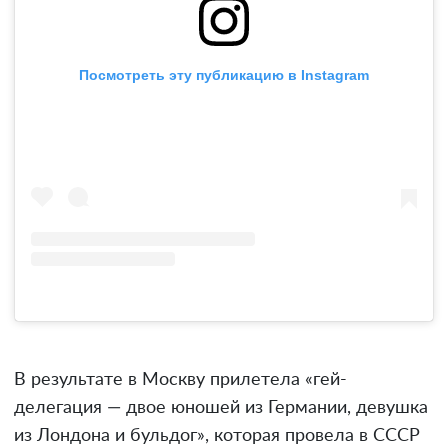
Посмотреть эту публикацию в Instagram
В результате в Москву прилетела «гей-
делегация — двое юношей из Германии, девушка
из Лондона и бульдог», которая провела в СССР