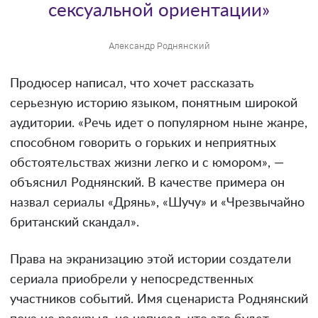
сексуальной ориентации»
Александр Роднянский
Продюсер написал, что хочет рассказать
серьезную историю языком, понятным широкой
аудитории. «Речь идет о популярном ныне жанре,
способном говорить о горьких и неприятных
обстоятельствах жизни легко и с юмором», —
объяснил Роднянский. В качестве примера он
назвал сериалы «Дрянь», «Шучу» и «Чрезвычайно
британский скандал».
Права на экранизацию этой истории создатели
сериала приобрели у непосредственных
участников событий. Имя сценариста Роднянский