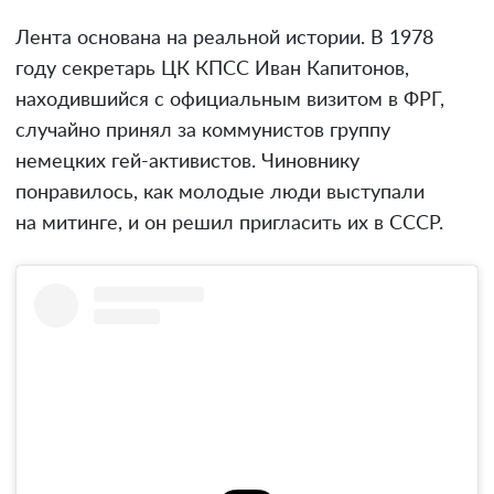
Лента основана на реальной истории. В 1978
году секретарь ЦК КПСС Иван Капитонов,
находившийся с официальным визитом в ФРГ,
случайно принял за коммунистов группу
немецких гей-активистов. Чиновнику
понравилось, как молодые люди выступали
на митинге, и он решил пригласить их в СССР.