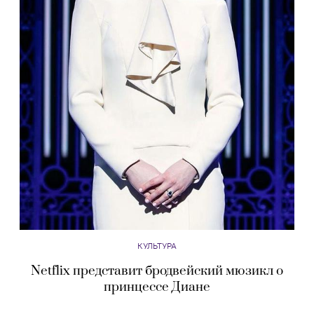
КУЛЬТУРА
Netflix представит бродвейский мюзикл о
принцессе Диане