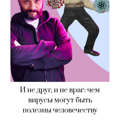
И не друг, и не враг: чем
вирусы могут быть
полезны человечеству