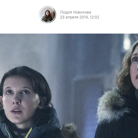
Лидия Новикова
23 апреля 2019, 12:02