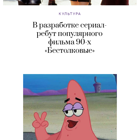
КУЛЬТУРА
В разработке сериал-
ребут популярного
фильма 90-х
«Бестолковые»