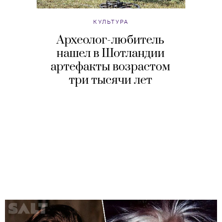
КУЛЬТУРА
Археолог-любитель
нашел в Шотландии
артефакты возрастом
три тысячи лет