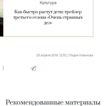
Культура
Как быстро растут дети: трейлер
третьего сезона «Очень странных
дел»
23 апреля 2019, 12:02
/
Лидия Новикова
Рекомендованные материалы