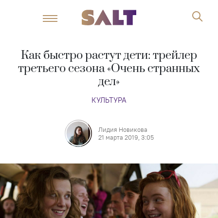
Как быстро растут дети: трейлер
третьего сезона «Очень странных
дел»
КУЛЬТУРА
Лидия Новикова
21 марта 2019, 3:05