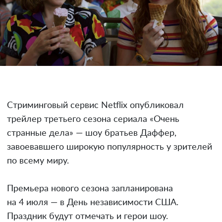
Стриминговый сервис Netflix опубликовал
трейлер третьего сезона сериала «Очень
странные дела» — шоу братьев Даффер,
завоевавшего широкую популярность у зрителей
по всему миру.
Премьера нового сезона запланирована
на 4 июля — в День независимости США.
Праздник будут отмечать и герои шоу.