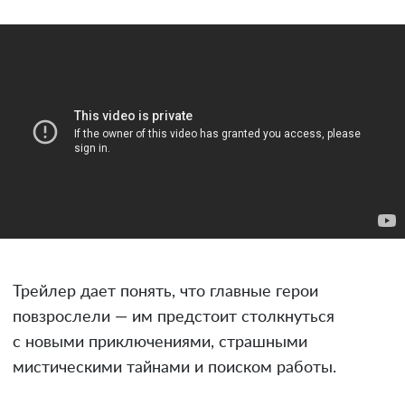
Трейлер дает понять, что главные герои
повзрослели — им предстоит столкнуться
с новыми приключениями, страшными
мистическими тайнами и поиском работы.