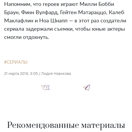
Напомним, что героев играют Милли Бобби
Браун, Финн Вулфард, Гейтен Матараццо, Калеб
Маклафлин и Ноа Шнапп — в этот раз создатели
сериала задержали съемки, чтобы юные актеры
смогли отдохнуть.
СЕРИАЛЫ
21 марта 2019, 3:05
/
Лидия Новикова
Рекомендованные материалы