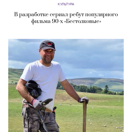
КУЛЬТУРА
В разработке сериал-ребут популярного
фильма 90-х «Бестолковые»