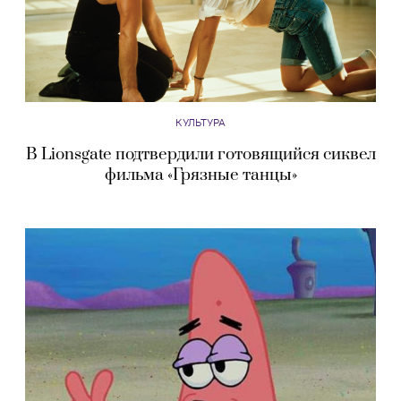
КУЛЬТУРА
В Lionsgate подтвердили готовящийся сиквел
фильма «Грязные танцы»