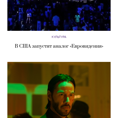
КУЛЬТУРА
В США запустят аналог «Евровидения»