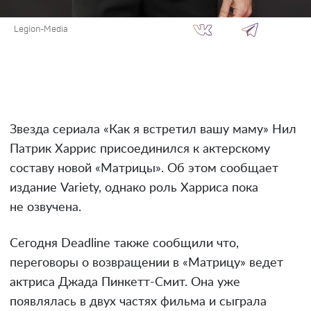
Legion-Media
Звезда сериала «Как я встретил вашу маму» Нил
Патрик Харрис присоединился к актерскому
составу новой «Матрицы». Об этом сообщает
издание Variety, однако роль Харриса пока
не озвучена.
Сегодня Deadline также сообщили что,
переговоры о возвращении в «Матрицу» ведет
актриса Джада Пинкетт-Смит. Она уже
появлялась в двух частях фильма и сыграла