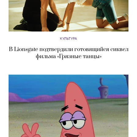
КУЛЬТУРА
В Lionsgate подтвердили готовящийся сиквел
фильма «Грязные танцы»