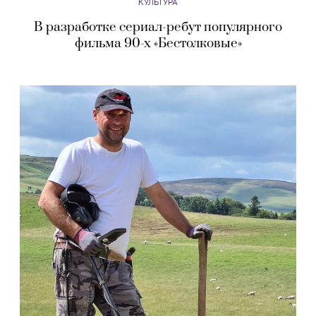
КУЛЬТУРА
В разработке сериал-ребут популярного
фильма 90-х «Бестолковые»