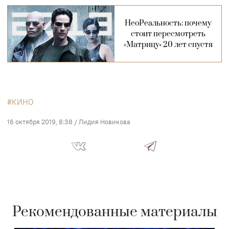
НеоРеальность: почему
стоит пересмотреть
«Матрицу» 20 лет спустя
КИНО
16 октября 2019, 8:38
/
Лидия Новикова
Рекомендованные материалы