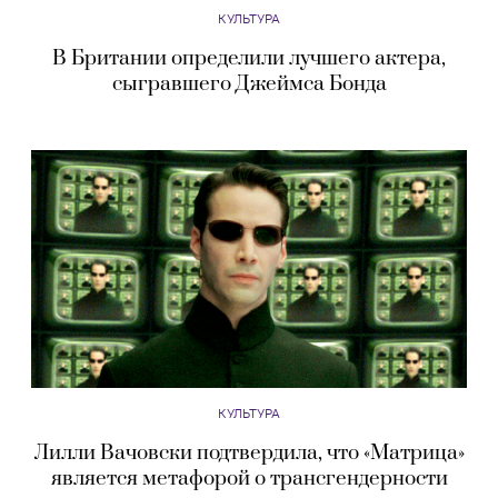
КУЛЬТУРА
В Британии определили лучшего актера,
сыгравшего Джеймса Бонда
КУЛЬТУРА
Лилли Вачовски подтвердила, что «Матрица»
является метафорой о трансгендерности