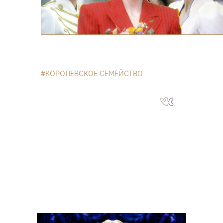
КОРОЛЕВСКОЕ СЕМЕЙСТВО