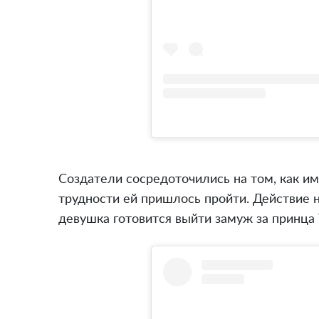
Создатели сосредоточились на том, как им
трудности ей пришлось пройти. Действие на
девушка готовится выйти замуж за принца 