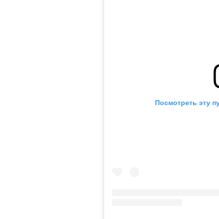
Посмотреть эту п