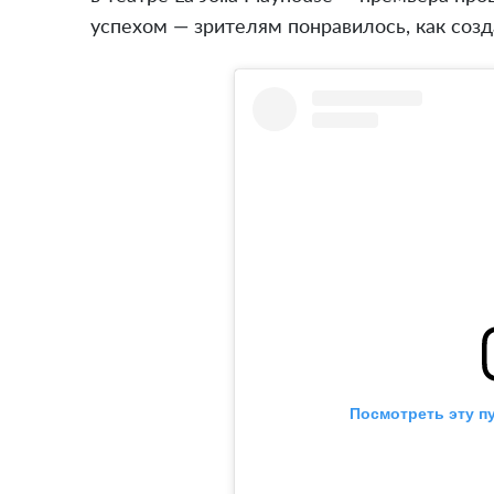
успехом — зрителям понравилось, как соз
Посмотреть эту п