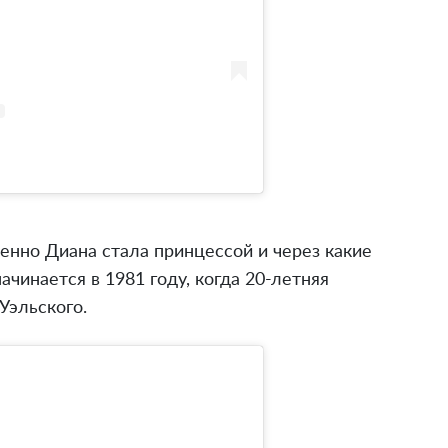
енно Диана стала принцессой и через какие
чинается в 1981 году, когда 20-летняя
Уэльского.