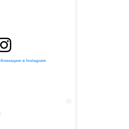
убликацию в Instagram