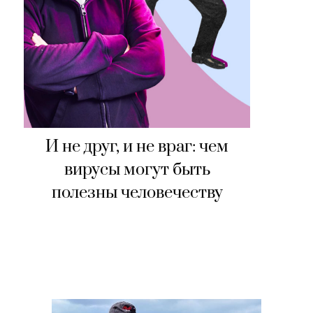
И не друг, и не враг: чем
вирусы могут быть
полезны человечеству