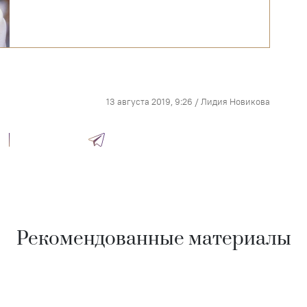
13 августа 2019, 9:26
/
Лидия Новикова
Рекомендованные материалы