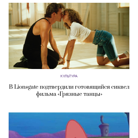
КУЛЬТУРА
В Lionsgate подтвердили готовящийся сиквел
фильма «Грязные танцы»