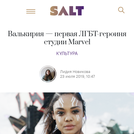
Валькирия — первая ЛГБТ-героиня
студии Marvel
КУЛЬТУРА
Лидия Новикова
23 июля 2019, 10:47