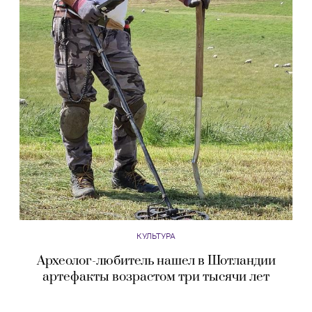
КУЛЬТУРА
Археолог-любитель нашел в Шотландии
артефакты возрастом три тысячи лет