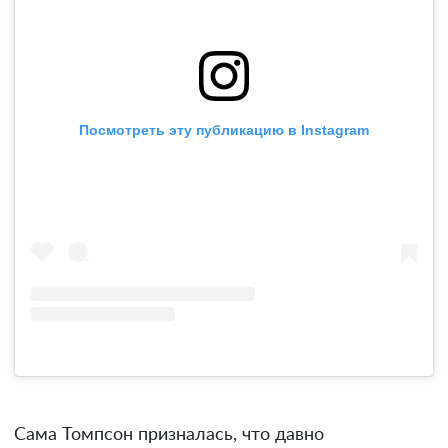
Посмотреть эту публикацию в Instagram
Сама Томпсон призналась, что давно