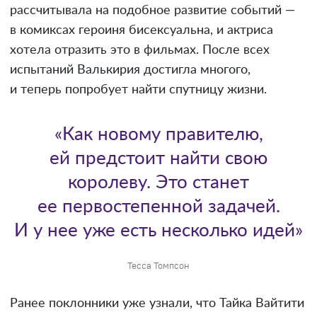
рассчитывала на подобное развитие событий —
в комиксах героиня бисексуальна, и актриса
хотела отразить это в фильмах. После всех
испытаний Валькирия достигла многого,
и теперь попробует найти спутницу жизни.
«Как новому правителю,
ей предстоит найти свою
королеву. Это станет
ее первостепенной задачей.
И у нее уже есть несколько идей»
Тесса Томпсон
Ранее поклонники уже узнали, что Тайка Вайтити