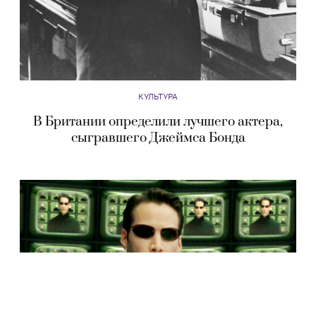
КУЛЬТУРА
В Британии определили лучшего актера,
сыгравшего Джеймса Бонда