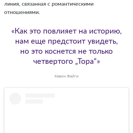
линия, связанная с романтическими
отношениями.
«Как это повлияет на историю,
нам еще предстоит увидеть,
но это коснется не только
четвертого „Тора“»
Кевин Файги