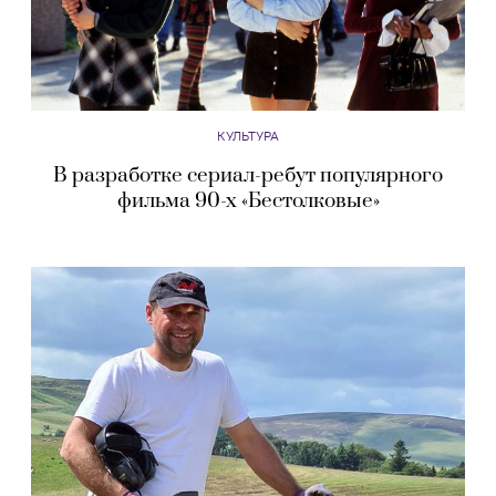
КУЛЬТУРА
В разработке сериал-ребут популярного
фильма 90-х «Бестолковые»