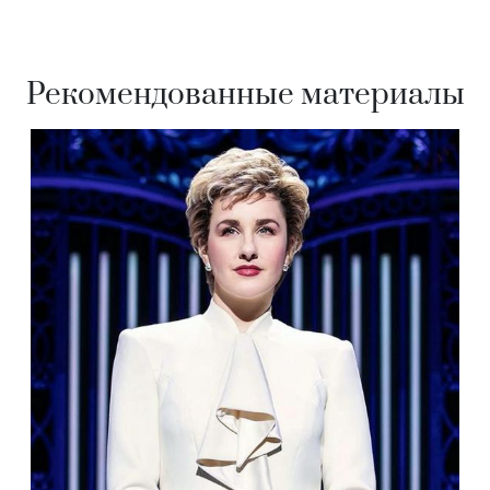
Рекомендованные материалы