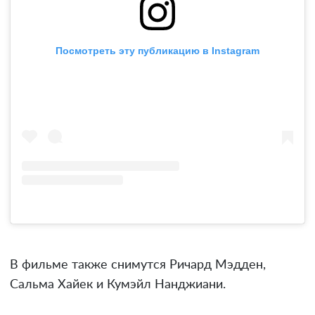
Посмотреть эту публикацию в Instagram
В фильме также снимутся Ричард Мэдден,
Сальма Хайек и Кумэйл Нанджиани.