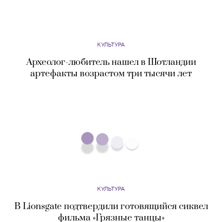
КУЛЬТУРА
Археолог-любитель нашел в Шотландии
артефакты возрастом три тысячи лет
КУЛЬТУРА
В Lionsgate подтвердили готовящийся сиквел
фильма «Грязные танцы»