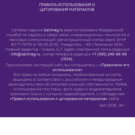
Все права на любые материалы, опубликованные на сайте,
защищены в соответствии с российским и международным
законодательством об интеллектуальной собственности. Любое
использование текстовых, фото, аудио и видеоматериалов
возможно только с согласия правообладателя, с соблюдением
«Правил использования и цитирования материалов»
сайта
Salt
2026
, 18+