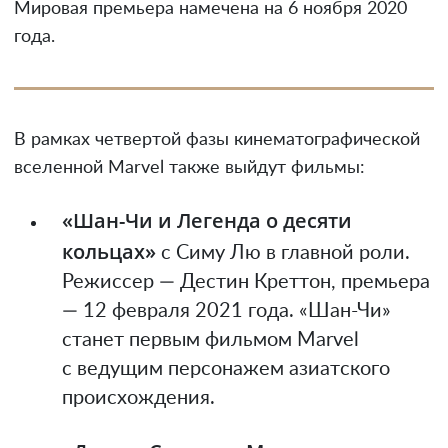
Мировая премьера намечена на 6 ноября 2020
года.
В рамках четвертой фазы кинематографической
вселенной Marvel также выйдут фильмы:
«Шан-Чи и Легенда о десяти
кольцах»
с Симу Лю в главной роли.
Режиссер — Дестин Креттон, премьера
— 12 февраля 2021 года. «Шан-Чи»
станет первым фильмом Marvel
с ведущим персонажем азиатского
происхождения.