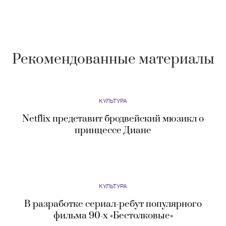
Рекомендованные материалы
КУЛЬТУРА
Netflix представит бродвейский мюзикл о
принцессе Диане
КУЛЬТУРА
В разработке сериал-ребут популярного
фильма 90-х «Бестолковые»