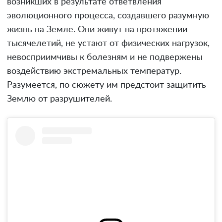
возникших в результате ответвления
эволюционного процесса, создавшего разумную
жизнь на Земле. Они живут на протяжении
тысячелетий, не устают от физических нагрузок,
невосприимчивы к болезням и не подвержены
воздействию экстремальных температур.
Разумеется, по сюжету им предстоит защитить
Землю от разрушителей.