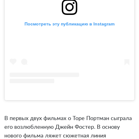
Посмотреть эту публикацию в Instagram
В первых двух фильмах о Торе Портман сыграла
его возлюбленную Джейн Фостер. В основу
нового фильма ляжет сюжетная линия