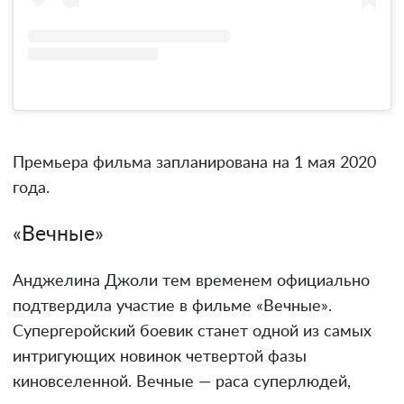
Премьера фильма запланирована на 1 мая 2020
года.
«Вечные»
Анджелина Джоли тем временем официально
подтвердила участие в фильме «Вечные».
Супергеройский боевик станет одной из самых
интригующих новинок четвертой фазы
киновселенной. Вечные — раса суперлюдей,