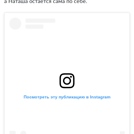
а Наташа остается сама по себе.
Посмотреть эту публикацию в Instagram