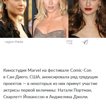
Legion-Media
Киностудия Marvel на фестивале Comic-Con
в Сан-Диего, США, анонсировала ряд грядущих
проектов — в некоторых из них примут участие
актрисы первой величины: Натали Портман,
Скарлетт Йоханссон и Анджелина Джоли.