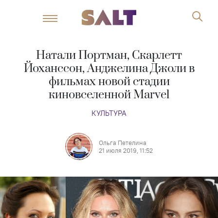
Натали Портман, Скарлетт
Йоханссон, Анджелина Джоли в
фильмах новой стадии
киновселенной Marvel
КУЛЬТУРА
Ольга Петелина
21 июля 2019, 11:52