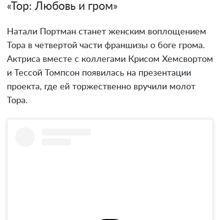
«Тор: Любовь и гром»
Натали Портман станет женским воплощением
Тора в четвертой части франшизы о боге грома.
Актриса вместе с коллегами Крисом Хемсвортом
и Тессой Томпсон появилась на презентации
проекта, где ей торжественно вручили молот
Тора.