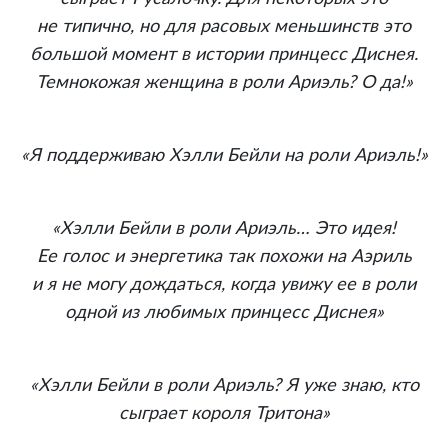
не типично, но для расовых меньшинств это
большой момент в истории принцесс Диснея.
Темнокожая женщина в роли Ариэль? О да!»
«Я поддерживаю Хэлли Бейли на роли Ариэль!»
«Хэлли Бейли в роли Ариэль… Это идея!
Ее голос и энергетика так похожи на Аэриль
и я не могу дождаться, когда увижу ее в роли
одной из любимых принцесс Диснея»
«Хэлли Бейли в роли Ариэль? Я уже знаю, кто
сыграет короля Тритона»