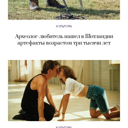
КУЛЬТУРА
Археолог-любитель нашел в Шотландии
артефакты возрастом три тысячи лет
КУЛЬТУРА