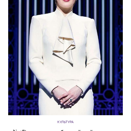
КУЛЬТУРА