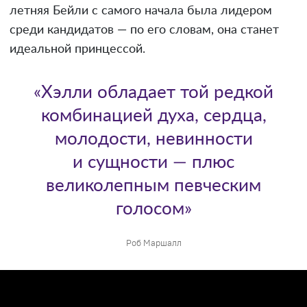
летняя Бейли с самого начала была лидером
среди кандидатов — по его словам, она станет
идеальной принцессой.
«Хэлли обладает той редкой
комбинацией духа, сердца,
молодости, невинности
и сущности — плюс
великолепным певческим
голосом»
Роб Маршалл