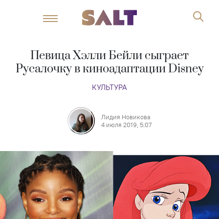
Певица Хэлли Бейли сыграет
Русалочку в киноадаптации Disney
КУЛЬТУРА
Лидия Новикова
4 июля 2019, 5:07