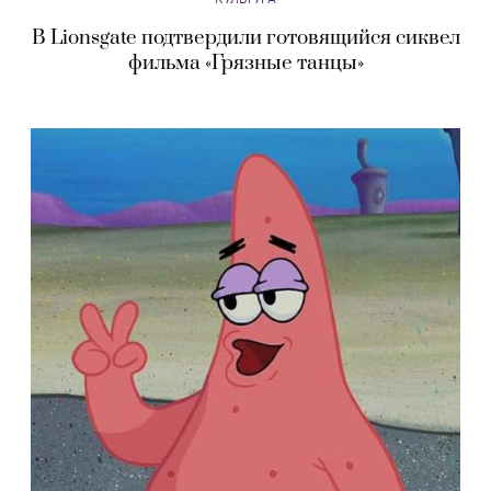
В Lionsgate подтвердили готовящийся сиквел
фильма «Грязные танцы»