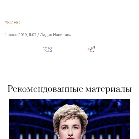
КИНО
4 июля 2019, 5:07
/
Лидия Новикова
Рекомендованные материалы