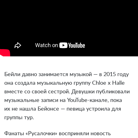
Бейли давно занимается музыкой — в 2015 году
она создала музыкальную группу Chloe x Halle
вместе со своей сестрой. Девушки публиковали
музыкальные записи на YouTube-канале, пока
их не нашла Бейонсе — певица устроила для
группы тур.
Фанаты «Русалочки» восприняли новость