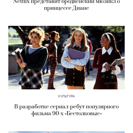
Netflix представит бродвейский мюзикл о
принцессе Диане
КУЛЬТУРА
В разработке сериал-ребут популярного
фильма 90-х «Бестолковые»