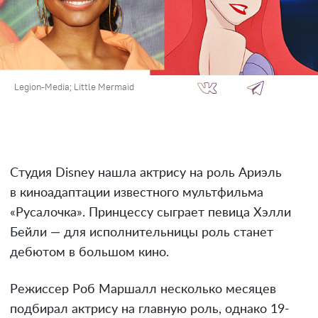
Legion-Media; Little Mermaid
Студия Disney нашла актрису на роль Ариэль
в киноадаптации известного мультфильма
«Русалочка». Принцессу сыграет певица Хэлли
Бейли — для исполнительницы роль станет
дебютом в большом кино.
Режиссер Роб Маршалл несколько месяцев
подбирал актрису на главную роль, однако 19-