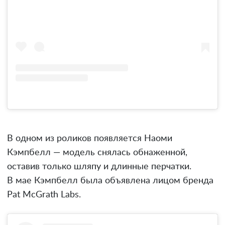
В одном из роликов появляется Наоми
Кэмпбелл — модель снялась обнаженной,
оставив только шляпу и длинные перчатки.
В мае Кэмпбелл была объявлена лицом бренда
Pat McGrath Labs.