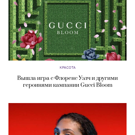
КРАСОТА
Вышла игра с Флоренс Уэлч и другими
героинями кампании Gucci Bloom