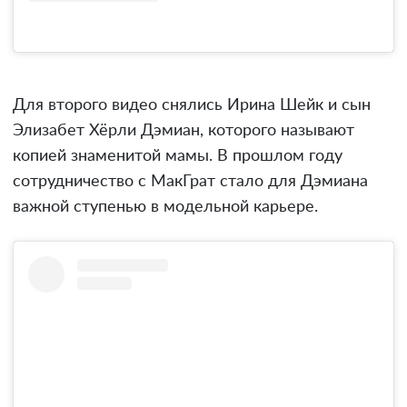
Для второго видео снялись Ирина Шейк и сын
Элизабет Хёрли Дэмиан, которого называют
копией знаменитой мамы. В прошлом году
сотрудничество с МакГрат стало для Дэмиана
важной ступенью в модельной карьере.