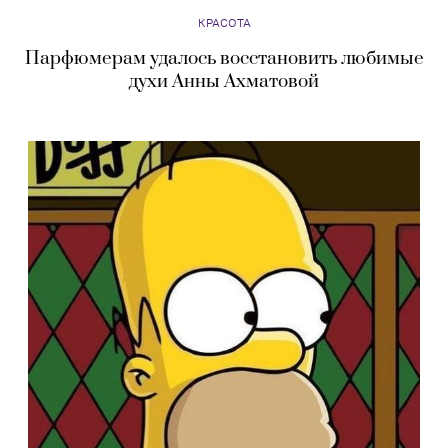
КРАСОТА
Парфюмерам удалось восстановить любимые
духи Анны Ахматовой