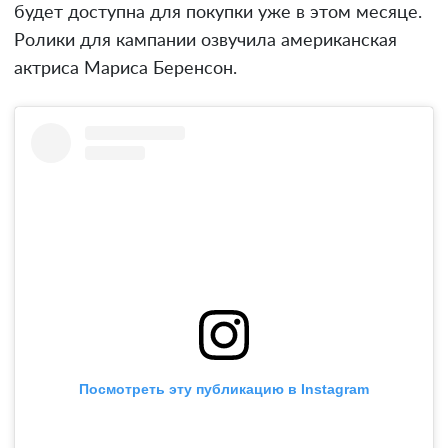
будет доступна для покупки уже в этом месяце.
Ролики для кампании озвучила американская
актриса Мариса Беренсон.
Посмотреть эту публикацию в Instagram