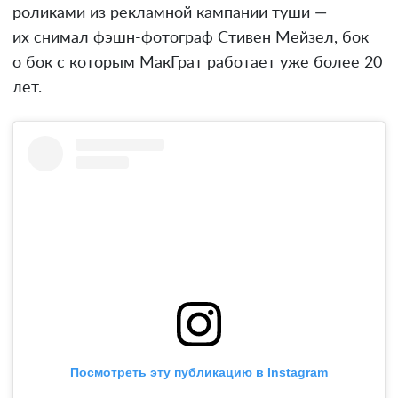
роликами из рекламной кампании туши —
их снимал фэшн-фотограф Стивен Мейзел, бок
о бок с которым МакГрат работает уже более 20
лет.
Посмотреть эту публикацию в Instagram