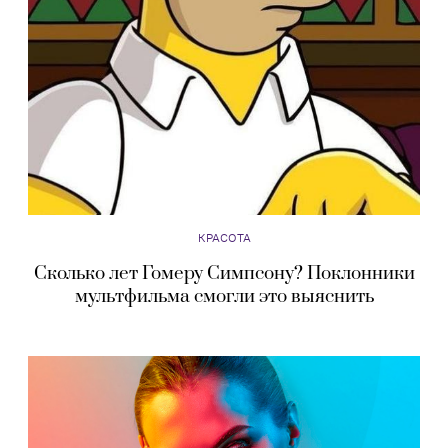
КРАСОТА
Сколько лет Гомеру Симпсону? Поклонники
мультфильма смогли это выяснить