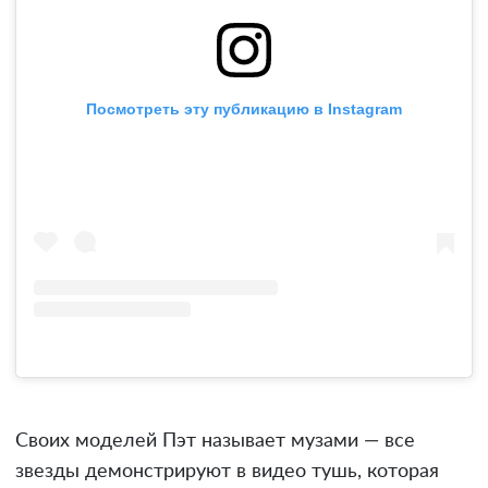
Посмотреть эту публикацию в Instagram
Своих моделей Пэт называет музами — все
звезды демонстрируют в видео тушь, которая