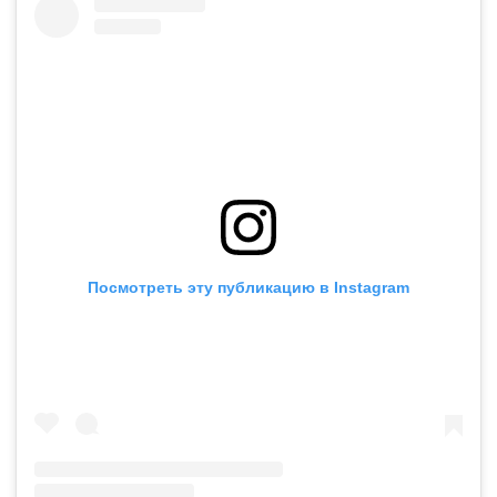
Посмотреть эту публикацию в Instagram