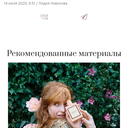
14 июля 2020, 9:51
/
Лидия Новикова
Рекомендованные материалы