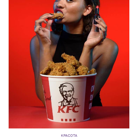
КРАСОТА