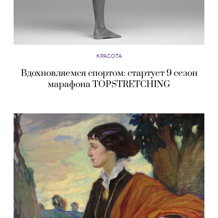
КРАСОТА
Вдохновляемся спортом: стартует 9 сезон
марафона TOPSTRETCHING