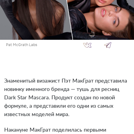
Pat McGrath Labs
Знаменитый визажист Пэт МакГрат представила
новинку именного бренда — тушь для ресниц
Dark Star Mascara. Продукт создан по новой
формуле, а представили его одни из самых
известных моделей мира.
Накануне МакГрат поделилась первыми