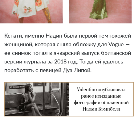
Кстати, именно Надин была первой темнокожей
женщиной, которая сняла обложку для Vogue —
ее снимок попал в январский выпуск британской
версии журнала за 2018 год. Тогда ей удалось
поработать с певицей Дуа Липой.
Valentino опубликовал
ранее неизданные
фотографии обнаженной
Наоми Кэмпбелл