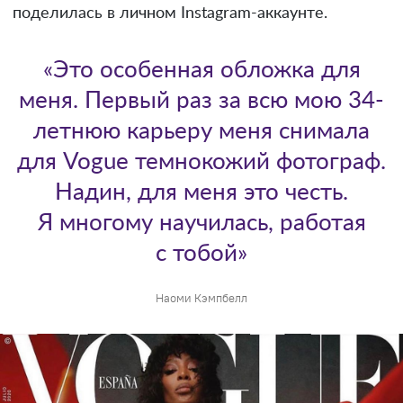
поделилась в личном Instagram-аккаунте.
«Это особенная обложка для
меня. Первый раз за всю мою 34-
летнюю карьеру меня снимала
для Vogue темнокожий фотограф.
Надин, для меня это честь.
Я многому научилась, работая
с тобой»
Наоми Кэмпбелл