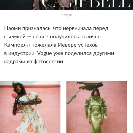
Vogue
Наоми призналась, что нервничала перед
съемкой — но все получилось отлично.
Кэмпбелл пожелала Иевере успехов
в индустрии. Vogue уже поделился другими
кадрами из фотосессии.