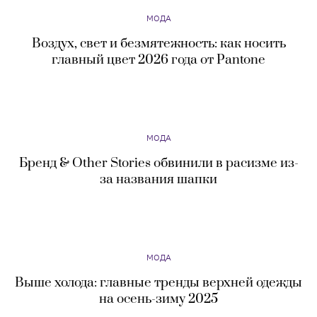
МОДА
Воздух, свет и безмятежность: как носить
главный цвет 2026 года от Pantone
МОДА
Бренд & Other Stories обвинили в расизме из-
за названия шапки
МОДА
Выше холода: главные тренды верхней одежды
на осень-зиму 2025