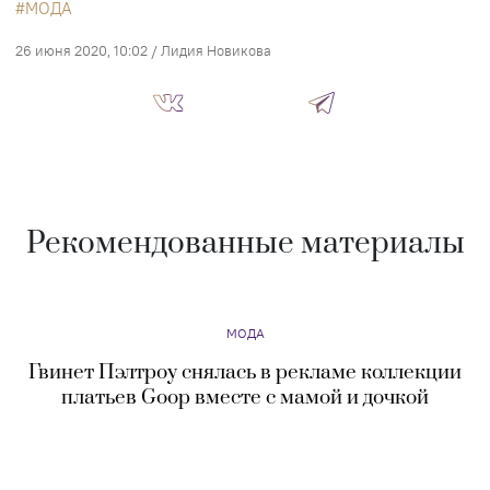
МОДА
26 июня 2020, 10:02
/
Лидия Новикова
Рекомендованные материалы
МОДА
Гвинет Пэлтроу снялась в рекламе коллекции
платьев Goop вместе с мамой и дочкой