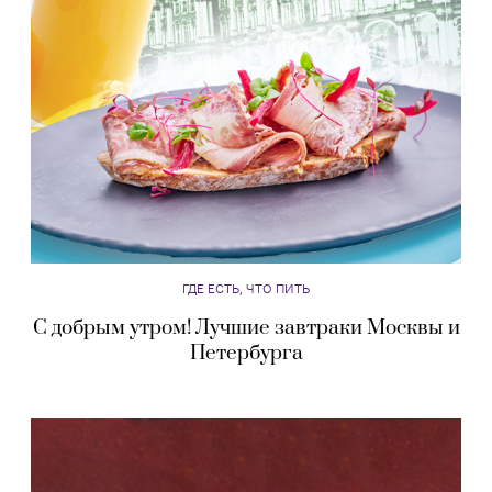
ГДЕ ЕСТЬ, ЧТО ПИТЬ
С добрым утром! Лучшие завтраки Москвы и
Петербурга