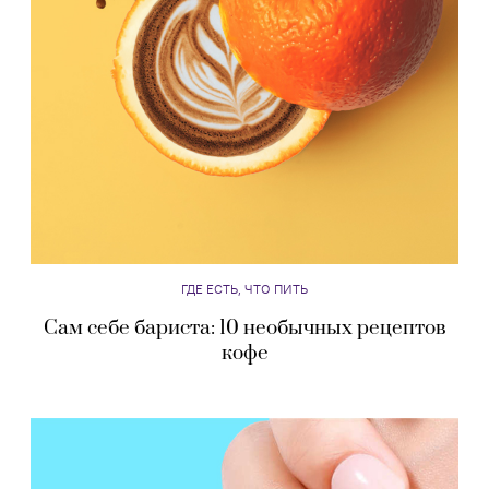
ГДЕ ЕСТЬ, ЧТО ПИТЬ
Сам себе бариста: 10 необычных рецептов
кофе