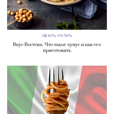
ГДЕ ЕСТЬ, ЧТО ПИТЬ
Вкус Востока. Что такое хумус и как его
приготовить