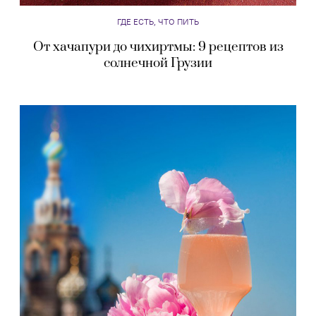
ГДЕ ЕСТЬ, ЧТО ПИТЬ
От хачапури до чихиртмы: 9 рецептов из
солнечной Грузии