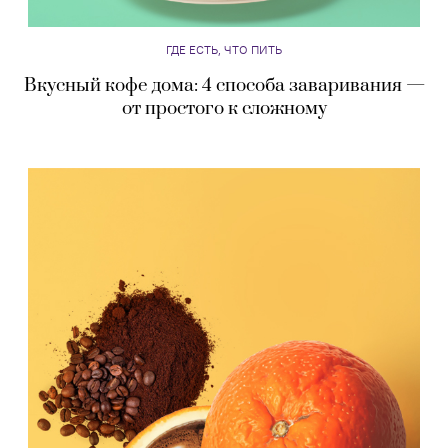
ГДЕ ЕСТЬ, ЧТО ПИТЬ
Вкусный кофе дома: 4 способа заваривания —
от простого к сложному