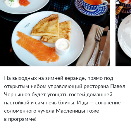
На выходных на зимней веранде, прямо под
открытым небом управляющий ресторана Павел
Чернышов будет угощать гостей домашней
настойкой и сам печь блины. И да — сожжение
соломенного чучела Масленицы тоже
в программе!