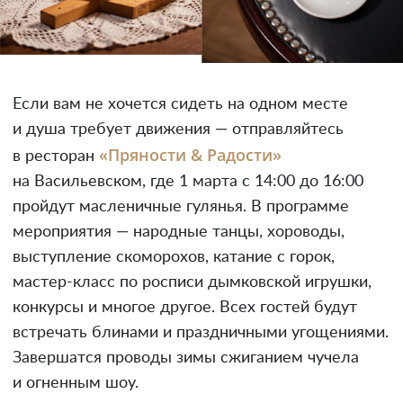
Если вам не хочется сидеть на одном месте
и душа требует движения — отправляйтесь
«Пряности & Радости»
в ресторан
на Васильевском, где 1 марта с 14:00 до 16:00
пройдут масленичные гулянья. В программе
мероприятия — народные танцы, хороводы,
выступление скоморохов, катание с горок,
мастер-класс по росписи дымковской игрушки,
конкурсы и многое другое. Всех гостей будут
встречать блинами и праздничными угощениями.
Завершатся проводы зимы сжиганием чучела
и огненным шоу.