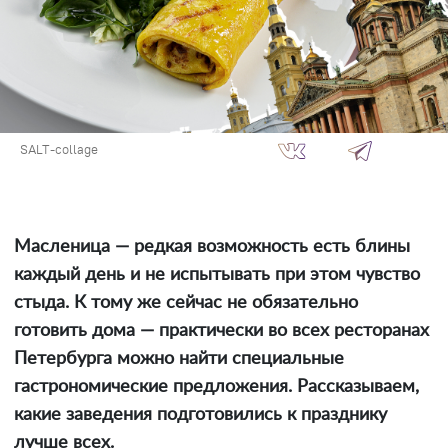
SALT-collage
Масленица — редкая возможность есть блины
каждый день и не испытывать при этом чувство
стыда. К тому же сейчас не обязательно
готовить дома — практически во всех ресторанах
Петербурга можно найти специальные
гастрономические предложения. Рассказываем,
какие заведения подготовились к празднику
лучше всех.