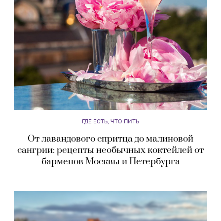
ГДЕ ЕСТЬ, ЧТО ПИТЬ
От лавандового спритца до малиновой
сангрии: рецепты необычных коктейлей от
барменов Москвы и Петербурга