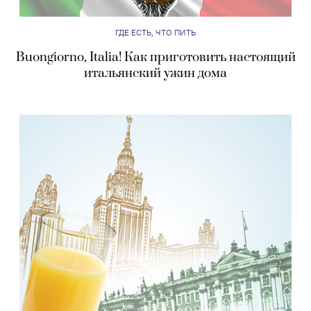
ГДЕ ЕСТЬ, ЧТО ПИТЬ
Buongiorno, Italia! Как приготовить настоящий
итальянский ужин дома