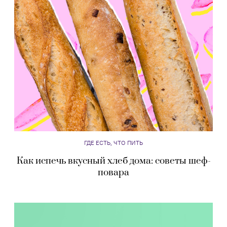
ГДЕ ЕСТЬ, ЧТО ПИТЬ
Как испечь вкусный хлеб дома: советы шеф-
повара