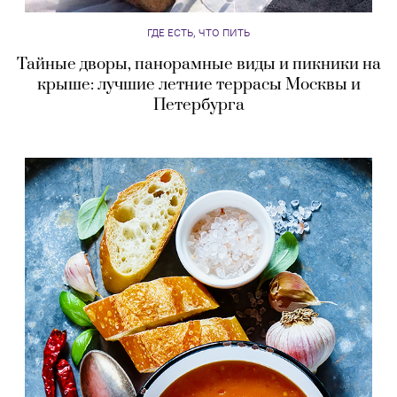
ГДЕ ЕСТЬ, ЧТО ПИТЬ
Тайные дворы, панорамные виды и пикники на
крыше: лучшие летние террасы Москвы и
Петербурга