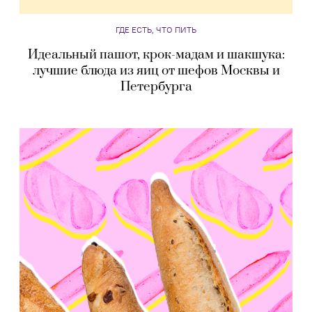
ГДЕ ЕСТЬ, ЧТО ПИТЬ
Идеальный пашот, крок-мадам и шакшука:
лучшие блюда из яиц от шефов Москвы и
Петербурга