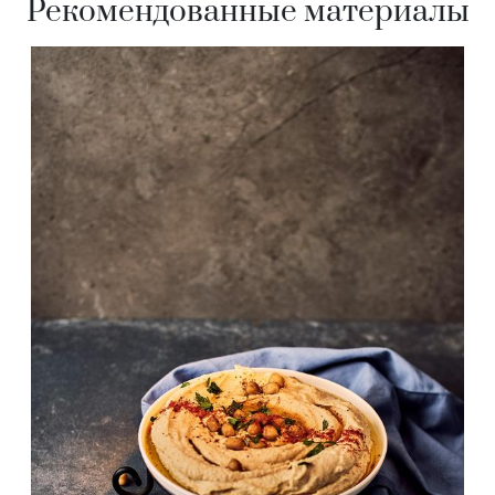
Рекомендованные материалы