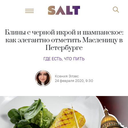
Блины с черной икрой и шампанское:
как элегантно отметить Масленицу в
Петербурге
ГДЕ ЕСТЬ, ЧТО ПИТЬ
Ксения Элзес
24 февраля 2020, 9:30