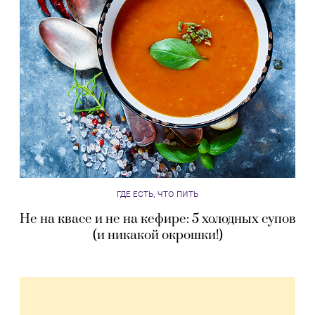
ГДЕ ЕСТЬ, ЧТО ПИТЬ
Не на квасе и не на кефире: 5 холодных супов
(и никакой окрошки!)