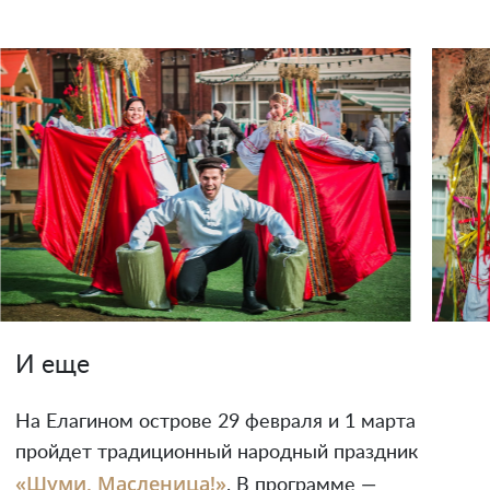
И еще
На Елагином острове 29 февраля и 1 марта
пройдет традиционный народный праздник
«Шуми, Масленица!»
. В программе —