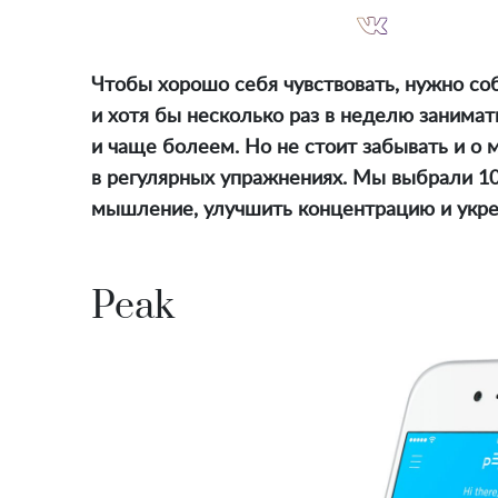
Чтобы хорошо себя чувствовать, нужно со
и хотя бы несколько раз в неделю занима
и чаще болеем. Но не стоит забывать и о 
в регулярных упражнениях. Мы выбрали 10
мышление, улучшить концентрацию и укре
Peak