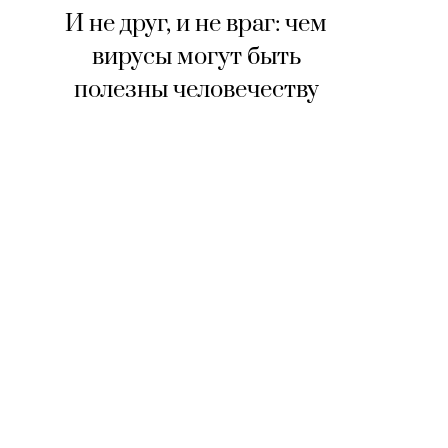
И не друг, и не враг: чем
вирусы могут быть
полезны человечеству