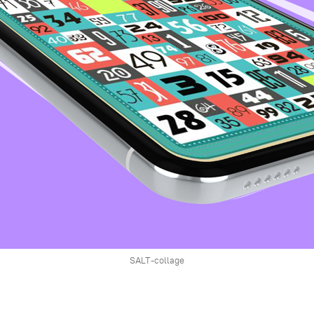
SALT-collage