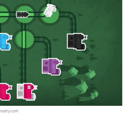
mosity.com