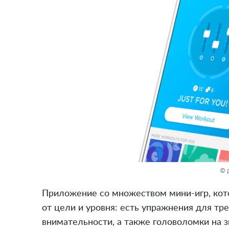
© 
Приложение со множеством мини-игр, кот
от цели и уровня: есть упражнения для т
внимательности, а также головоломки на з