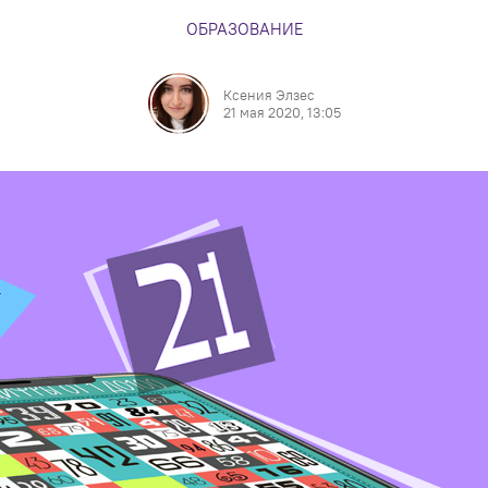
ОБРАЗОВАНИЕ
Ксения Элзес
21 мая 2020, 13:05