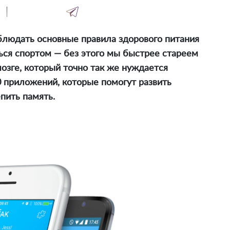
блюдать основные правила здорового питания
ться спортом — без этого мы быстрее стареем
мозге, который точно так же нуждается
 приложений, которые помогут развить
пить память.