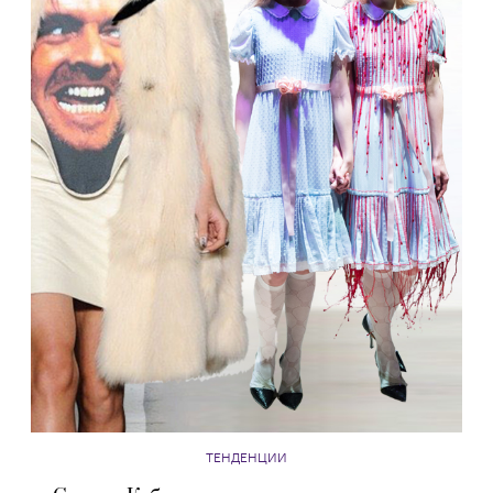
ТЕНДЕНЦИИ