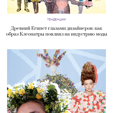
ТЕНДЕНЦИИ
Древний Египет глазами дизайнеров: как
образ Клеопатры повлиял на индустрию моды