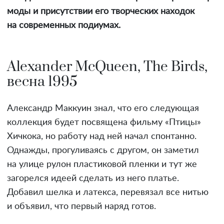
моды и присутствии его творческих находок
на современных подиумах.
Alexander McQueen, The Birds,
весна 1995
Александр Маккуин знал, что его следующая
коллекция будет посвящена фильму «Птицы»
Хичкока, но работу над ней начал спонтанно.
Однажды, прогуливаясь с другом, он заметил
на улице рулон пластиковой пленки и тут же
загорелся идеей сделать из него платье.
Добавил шелка и латекса, перевязал все нитью
и объявил, что первый наряд готов.