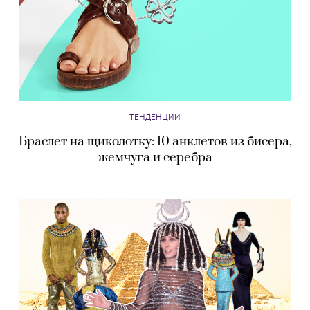
ТЕНДЕНЦИИ
Браслет на щиколотку: 10 анклетов из бисера,
жемчуга и серебра