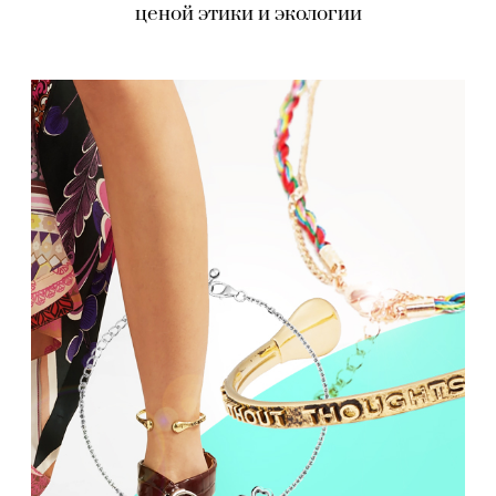
ценой этики и экологии