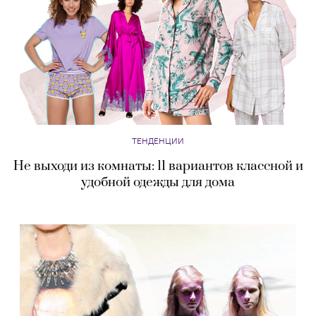
ТЕНДЕНЦИИ
Не выходи из комнаты: 11 вариантов классной и
удобной одежды для дома