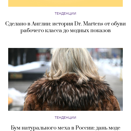
ТЕНДЕНЦИИ
Сделано в Англии: история Dr. Martens от обуви
рабочего класса до модных показов
ТЕНДЕНЦИИ
Бум натурального меха в России: дань моде