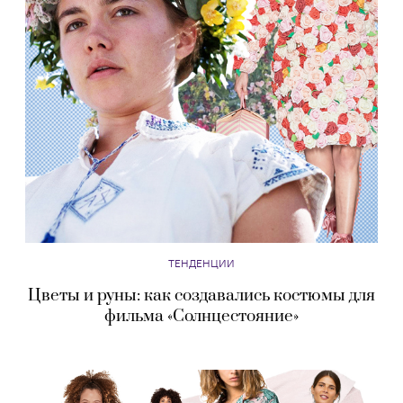
ТЕНДЕНЦИИ
Цветы и руны: как создавались костюмы для
фильма «Солнцестояние»