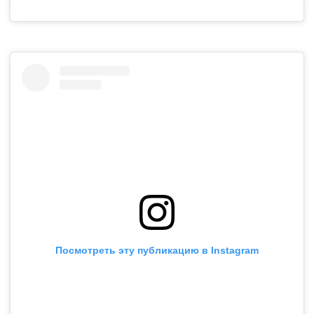
Посмотреть эту публикацию в Instagram