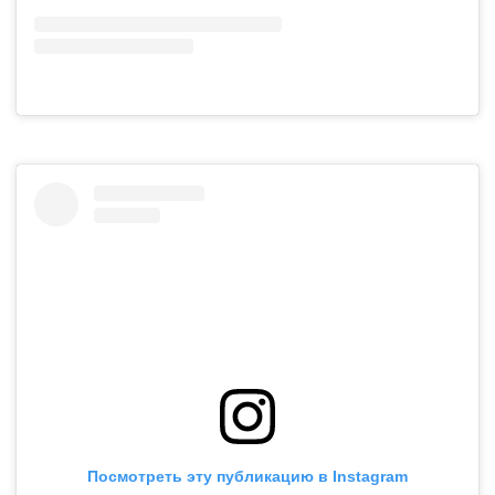
Посмотреть эту публикацию в Instagram