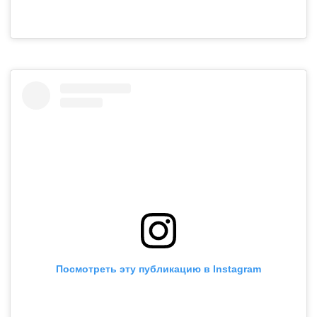
Посмотреть эту публикацию в Instagram