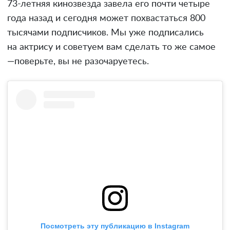
73-летняя кинозвезда завела его почти четыре
года назад и сегодня может похвастаться 800
тысячами подписчиков. Мы уже подписались
на актрису и советуем вам сделать то же самое
—поверьте, вы не разочаруетесь.
Посмотреть эту публикацию в Instagram