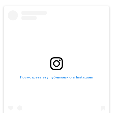
Посмотреть эту публикацию в Instagram