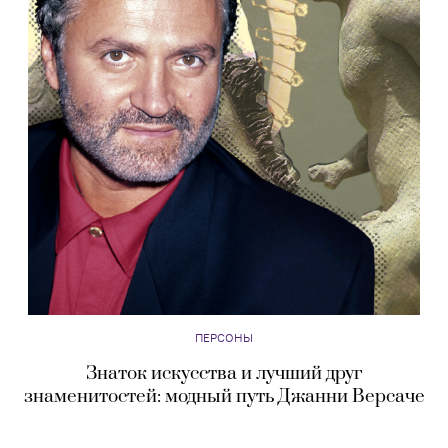
ПЕРСОНЫ
Знаток искусства и лучший друг
знаменитостей: модный путь Джанни Версаче