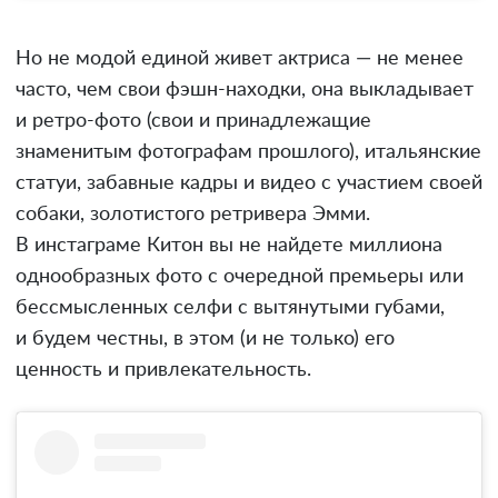
Но не модой единой живет актриса — не менее
часто, чем свои фэшн-находки, она выкладывает
и ретро-фото (свои и принадлежащие
знаменитым фотографам прошлого), итальянские
статуи, забавные кадры и видео с участием своей
собаки, золотистого ретривера Эмми.
В инстаграме Китон вы не найдете миллиона
однообразных фото с очередной премьеры или
бессмысленных селфи с вытянутыми губами,
и будем честны, в этом (и не только) его
ценность и привлекательность.