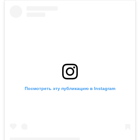
Посмотреть эту публикацию в Instagram