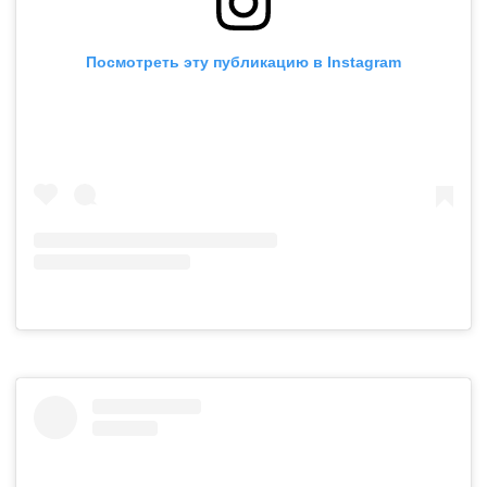
Посмотреть эту публикацию в Instagram