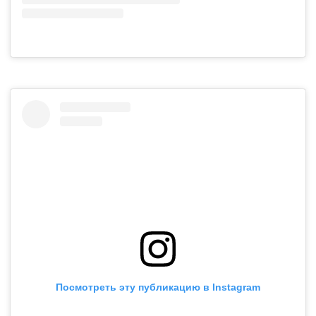
Посмотреть эту публикацию в Instagram