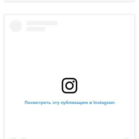
Посмотреть эту публикацию в Instagram