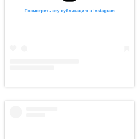
Посмотреть эту публикацию в Instagram