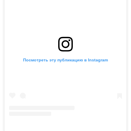
Посмотреть эту публикацию в Instagram