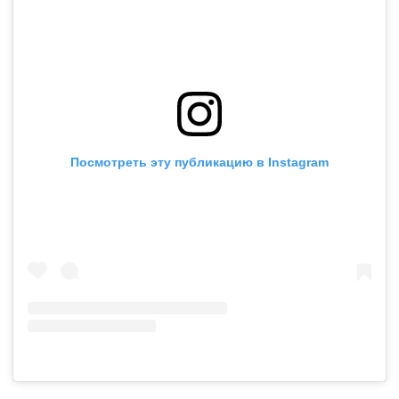
Посмотреть эту публикацию в Instagram