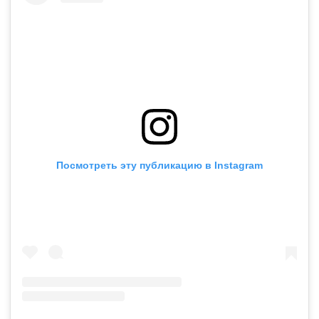
Посмотреть эту публикацию в Instagram