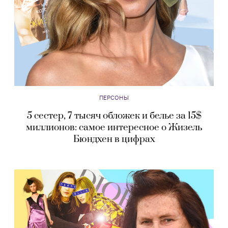
ПЕРСОНЫ
5 сестер, 7 тысяч обложек и белье за 15$
миллионов: самое интересное о Жизель
Бюндхен в цифрах