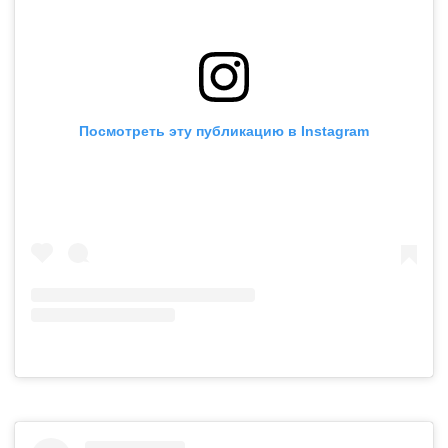
Посмотреть эту публикацию в Instagram