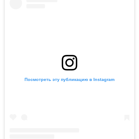
Посмотреть эту публикацию в Instagram