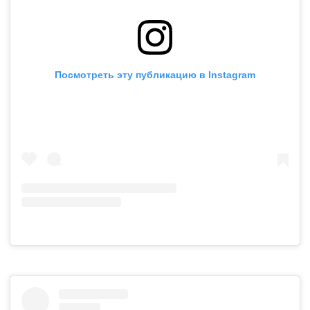
Посмотреть эту публикацию в Instagram