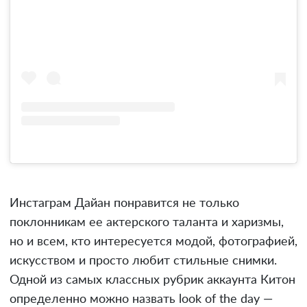
Инстаграм Дайан понравится не только
поклонникам ее актерского таланта и харизмы,
но и всем, кто интересуется модой, фотографией,
искусством и просто любит стильные снимки.
Одной из самых классных рубрик аккаунта Китон
определенно можно назвать look of the day —