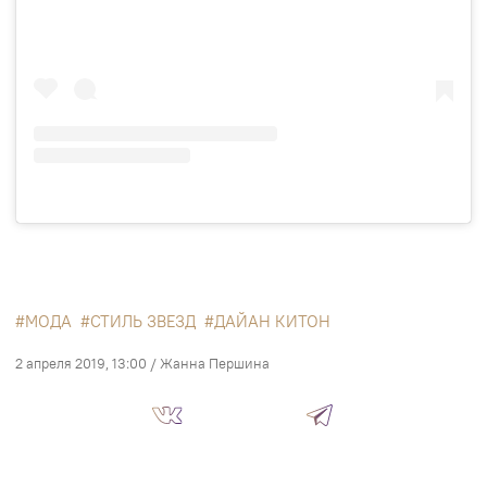
МОДА
СТИЛЬ ЗВЕЗД
ДАЙАН КИТОН
2 апреля 2019, 13:00
/
Жанна Першина