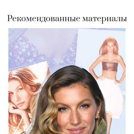
Рекомендованные материалы