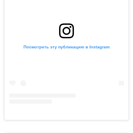
Посмотреть эту публикацию в Instagram