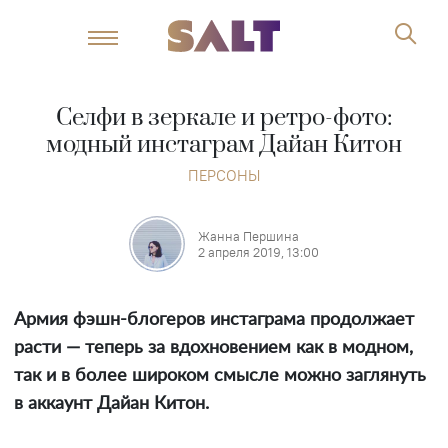
Селфи в зеркале и ретро-фото:
модный инстаграм Дайан Китон
ПЕРСОНЫ
Жанна Першина
2 апреля 2019, 13:00
Армия фэшн-блогеров инстаграма продолжает
расти — теперь за вдохновением как в модном,
так и в более широком смысле можно заглянуть
в аккаунт Дайан Китон.