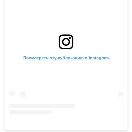
Посмотреть эту публикацию в Instagram