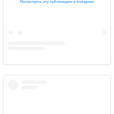
Посмотреть эту публикацию в Instagram