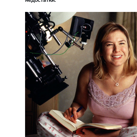
недостатки.