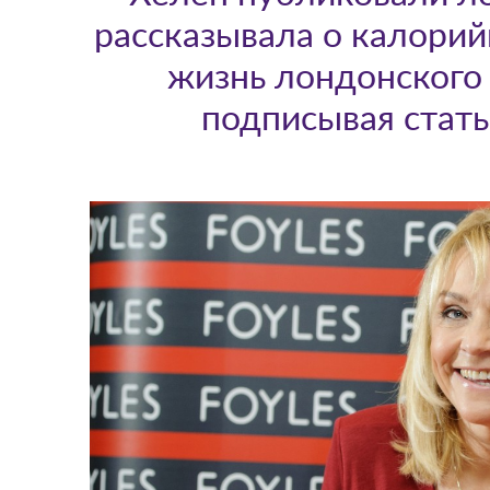
рассказывала о калорий
жизнь лондонского 
подписывая стат