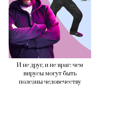
И не друг, и не враг: чем
вирусы могут быть
полезны человечеству