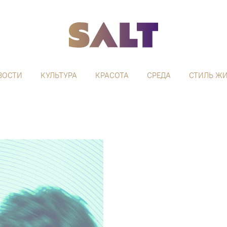
ВОСТИ
КУЛЬТУРА
КРАСОТА
СРЕДА
СТИЛЬ Ж