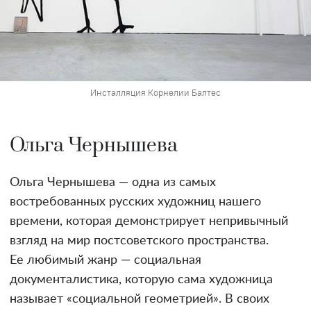
Инсталляция Корнелии Балтес
Ольга Чернышева
Ольга Чернышева — одна из самых
востребованных русских художниц нашего
времени, которая демонстрирует непривычный
взгляд на мир постсоветского пространства.
Ее любимый жанр — социальная
документалистика, которую сама художница
называет «социальной геометрией». В своих