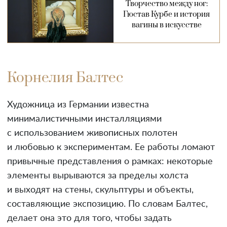
Творчество между ног:
Гюстав Курбе и история
вагины в искусстве
Корнелия Балтес
Художница из Германии известна
минималистичными инсталляциями
с использованием живописных полотен
и любовью к экспериментам. Ее работы ломают
привычные представления о рамках: некоторые
элементы вырываются за пределы холста
и выходят на стены, скульптуры и объекты,
составляющие экспозицию. По словам Балтес,
делает она это для того, чтобы задать