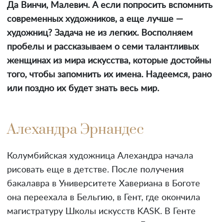
Да Винчи, Малевич. А если попросить вспомнить
современных художников, а еще лучше —
художниц? Задача не из легких. Восполняем
пробелы и рассказываем о семи талантливых
женщинах из мира искусства, которые достойны
того, чтобы запомнить их имена. Надеемся, рано
или поздно их будет знать весь мир.
Алехандра Эрнандес
Колумбийская художница Алехандра начала
рисовать еще в детстве. После получения
бакалавра в Университете Хавериана в Боготе
она переехала в Бельгию, в Гент, где окончила
магистратуру Школы искусств KASK. В Генте