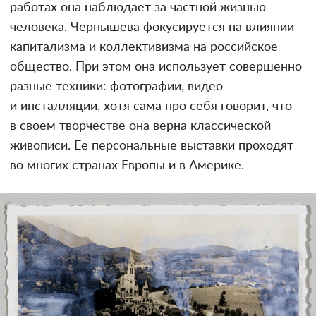
работах она наблюдает за частной жизнью
человека. Чернышева фокусируется на влиянии
капитализма и коллективизма на российское
общество. При этом она использует совершенно
разные техники: фотографии, видео
и инсталляции, хотя сама про себя говорит, что
в своем творчестве она верна классической
живописи. Ее персональные выставки проходят
во многих странах Европы и в Америке.