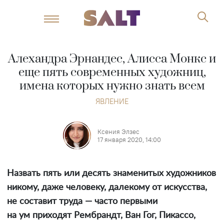
Алехандра Эрнандес, Алисса Монкс и
еще пять современных художниц,
имена которых нужно знать всем
ЯВЛЕНИЕ
Ксения Элзес
17 января 2020, 14:00
Назвать пять или десять знаменитых художников
никому, даже человеку, далекому от искусства,
не составит труда — часто первыми
на ум приходят Рембрандт, Ван Гог, Пикассо,