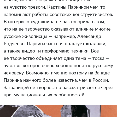
и воздействие современного общества
на чувство тревоги. Картины Паркиной чем-то
напоминают работы советских конструктивистов.
В интервью художница не раз говорила о том,
что на ее творчество оказывают влияние многие
русские живописцы — например, Александр
Родченко. Паркина часто использует коллажи,
а также видео- и перформанс-техники. Все
ее творчество объединяет одна тема — тоска —
чувство, которое очень хорошо понятно русскому
человеку. Возможно, именно поэтому на Западе
Паркина намного более известна, чем в России.
Заграницей ее творчество рассматривается через
призму национальных особенностей.