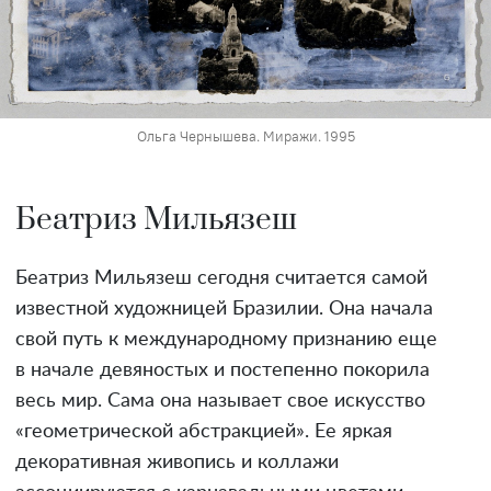
Ольга Чернышева. Миражи. 1995
Беатриз Мильязеш
Беатриз Мильязеш сегодня считается самой
известной художницей Бразилии. Она начала
свой путь к международному признанию еще
в начале девяностых и постепенно покорила
весь мир. Сама она называет свое искусство
«геометрической абстракцией». Ее яркая
декоративная живопись и коллажи