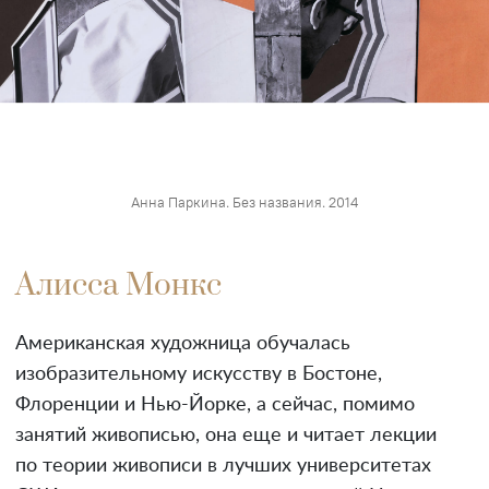
Анна Паркина. Без названия. 2014
Алисса Монкс
Американская художница обучалась
изобразительному искусству в Бостоне,
Флоренции и Нью-Йорке, а сейчас, помимо
занятий живописью, она еще и читает лекции
по теории живописи в лучших университетах