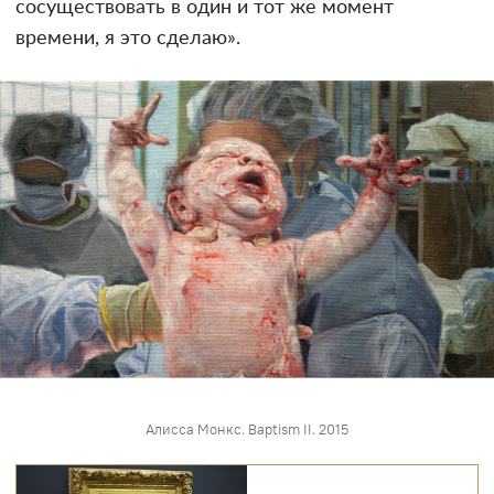
сосуществовать в один и тот же момент
времени, я это сделаю».
Алисса Монкс. Baptism II. 2015