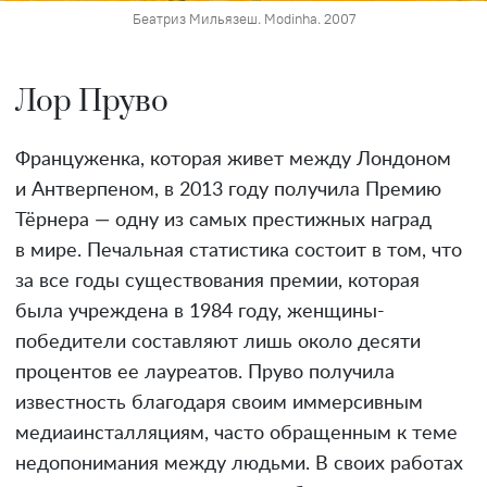
Беатриз Мильязеш. Modinha. 2007
Лор Пруво
Француженка, которая живет между Лондоном
и Антверпеном, в 2013 году получила Премию
Тёрнера — одну из самых престижных наград
в мире. Печальная статистика состоит в том, что
за все годы существования премии, которая
была учреждена в 1984 году, женщины-
победители составляют лишь около десяти
процентов ее лауреатов. Пруво получила
известность благодаря своим иммерсивным
медиаинсталляциям, часто обращенным к теме
недопонимания между людьми. В своих работах