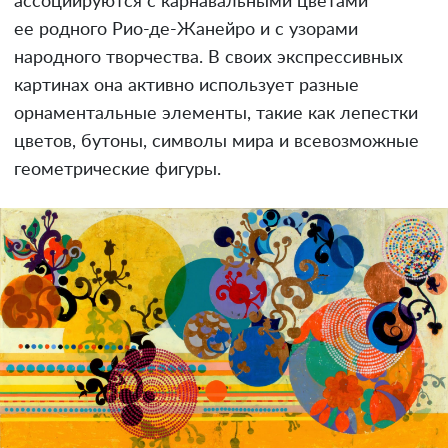
ассоциируются с карнавальными цветами
ее родного Рио-де-Жанейро и с узорами
народного творчества. В своих экспрессивных
картинах она активно использует разные
орнаментальные элементы, такие как лепестки
цветов, бутоны, символы мира и всевозможные
геометрические фигуры.