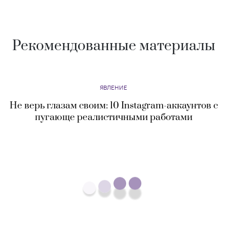
Рекомендованные материалы