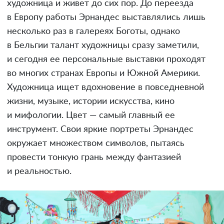
художница и живет до сих пор. До переезда
в Европу работы Эрнандес выставлялись лишь
несколько раз в галереях Боготы, однако
в Бельгии талант художницы сразу заметили,
и сегодня ее персональные выставки проходят
во многих странах Европы и Южной Америки.
Художница ищет вдохновение в повседневной
жизни, музыке, истории искусства, кино
и мифологии. Цвет — самый главный ее
инструмент. Свои яркие портреты Эрнандес
окружает множеством символов, пытаясь
провести тонкую грань между фантазией
и реальностью.