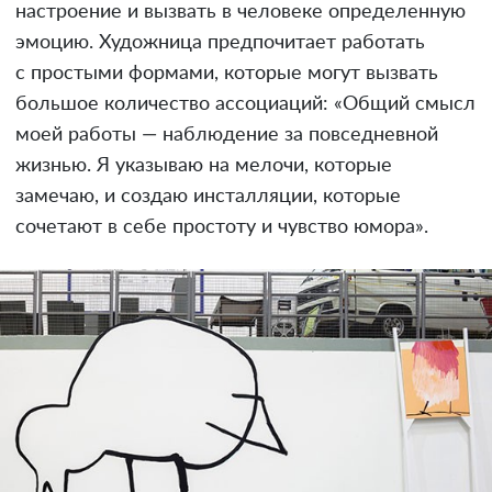
настроение и вызвать в человеке определенную
эмоцию. Художница предпочитает работать
с простыми формами, которые могут вызвать
большое количество ассоциаций: «Общий смысл
моей работы — наблюдение за повседневной
жизнью. Я указываю на мелочи, которые
замечаю, и создаю инсталляции, которые
сочетают в себе простоту и чувство юмора».