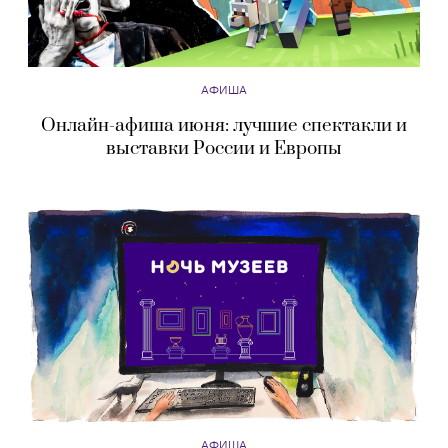
АФИША
Онлайн-афиша июня: лучшие спектакли и
выставки России и Европы
АФИША