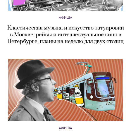
АФИША
Классическая музыка и искусство татуировки
в Москве, рейвы и интеллектуальное кино в
Петербурге: планы на неделю для двух столиц
АФИША