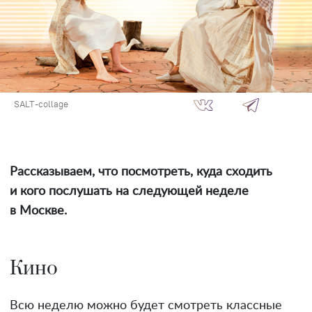
SALT-collage
Рассказываем, что посмотреть, куда сходить
и кого послушать на следующей неделе
в Москве.
Кино
Всю неделю можно будет смотреть классные