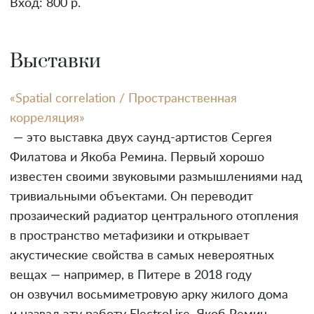
Вход: 800 р.
Выставки
«Spatial correlation / Пространственная
корреляция»
— это выставка двух саунд-артистов Сергея
Филатова и Якоба Ремина. Первый хорошо
известен своими звуковыми размышлениями над
тривиальными объектами. Он переводит
прозаический радиатор центрального отопления
в пространство метафизики и открывает
акустические свойства в самых невероятных
вещах — например, в Питере в 2018 году
он озвучил восьмиметровую арку жилого дома