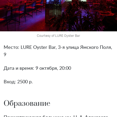
Courtesy of LURE Oyster Bar
Место: LURE Oyster Bar, 3-я улица Ямского Поля,
9
Дата и время: 9 октября, 20:00
Вход: 2500 р.
Образование