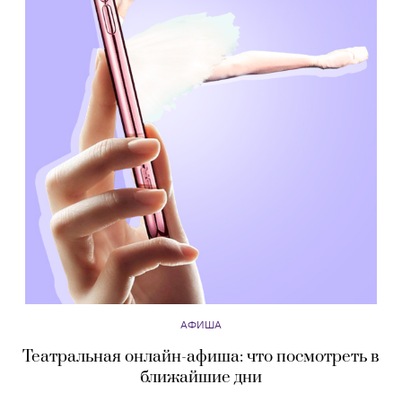
АФИША
Театральная онлайн-афиша: что посмотреть в
ближайшие дни