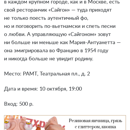
в каждом крупном городе, как и в Москве, есть
свой ресторанчик «Сайгон» — туда приходят
не только поесть аутентичный фо,
но и поговорить по-вьетнамски и спеть песни
о любви. А управляющую «Сайгоном» зовут
ни больше ни меньше как Мария-Антуанетта —
она эмигрировала во Францию в 1954 году
и никогда больше не увидит родину.
Место: РАМТ, Театральная пл., д. 2
Дата и время: 10 октября, 19:00
Вход: 500 р.
Резиновая яичница, грязь
с глиттером, кнопка