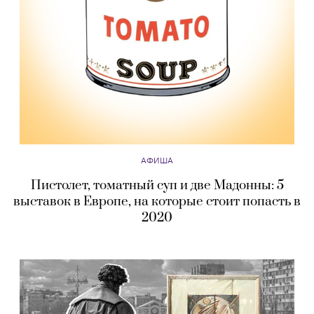
АФИША
Пистолет, томатный суп и две Мадонны: 5
выставок в Европе, на которые стоит попасть в
2020