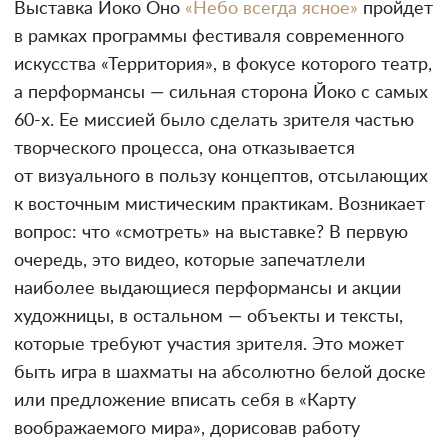
Выставка Йоко Оно
«Небо всегда ясное»
пройдет
в рамках программы фестиваля современного
искусства «Территория», в фокусе которого театр,
а перформансы — сильная сторона Йоко с самых
60-х. Ее миссией было сделать зрителя частью
творческого процесса, она отказывается
от визуального в пользу концептов, отсылающих
к восточным мистическим практикам. Возникает
вопрос: что «смотреть» на выставке? В первую
очередь, это видео, которые запечатлели
наиболее выдающиеся перформансы и акции
художницы, в остальном — объекты и тексты,
которые требуют участия зрителя. Это может
быть игра в шахматы на абсолютно белой доске
или предложение вписать себя в «Карту
воображаемого мира», дорисовав работу