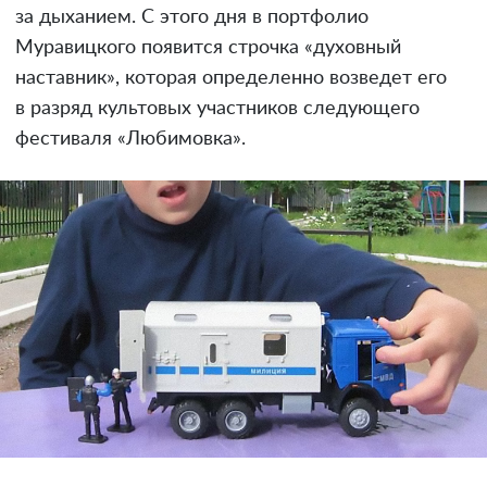
за дыханием. С этого дня в портфолио
Муравицкого появится строчка «духовный
наставник», которая определенно возведет его
в разряд культовых участников следующего
фестиваля «Любимовка».