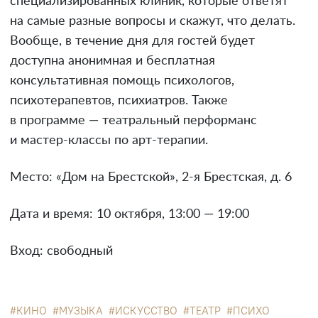
специализированных клиник, которые ответят
на самые разные вопросы и скажут, что делать.
Вообще, в течение дня для гостей будет
доступна анонимная и бесплатная
консультативная помощь психологов,
психотерапевтов, психиатров. Также
в программе — театральный перформанс
и мастер-классы по арт-терапии.
Место: «Дом на Брестской», 2-я Брестская, д. 6
Дата и время: 10 октября, 13:00 — 19:00
Вход: свободный
КИНО
МУЗЫКА
ИСКУССТВО
ТЕАТР
ПСИХО