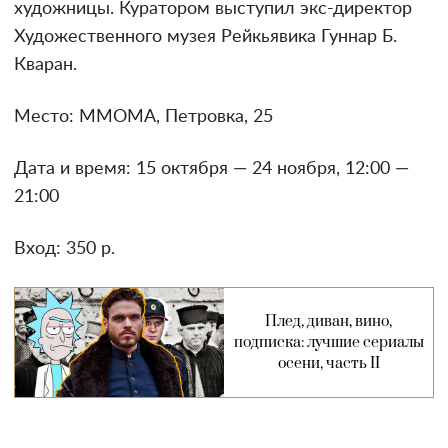
художницы. Куратором выступил экс-директор
Художественного музея Рейкьявика Гуннар Б.
Кваран.
Место: ММОМА, Петровка, 25
Дата и время: 15 октября — 24 ноября, 12:00 —
21:00
Вход: 350 р.
Плед, диван, вино,
подписка: лучшие сериалы
осени, часть II