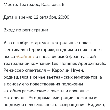
Место: Театр.doc, Казакова, 8
Дата и время: 12 октября, 20:00
Вход: по регистрации
9-го октября стартуют театральные показы
фестиваля «Территория», и одним из них станет
пьеса
«Сайгон»
от независимой французской
театральной компании Les Hommes Approximatifs.
Режиссер спектакля — Каролин Нгуен,
родившаяся в семье вьетнамских эмигрантов, а
в основу его повествования положены
автобиографические сюжеты и архивные
материалы. Это драма эмиграции, ностальгия
по дому и невозможность возвращения. Видимо,