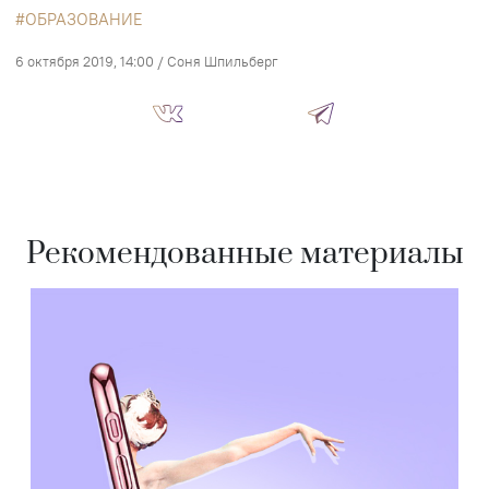
ОБРАЗОВАНИЕ
6 октября 2019, 14:00
/
Соня Шпильберг
Рекомендованные материалы