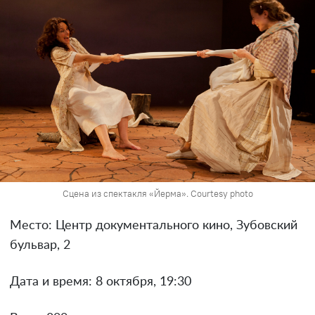
Сцена из спектакля «Йерма». Courtesy photo
Место: Центр документального кино, Зубовский
бульвар, 2
Дата и время: 8 октября, 19:30