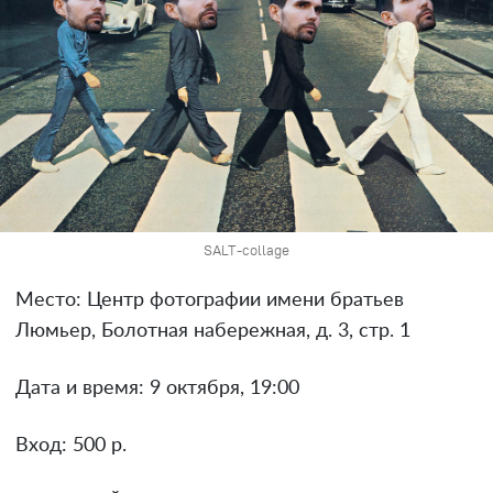
SALT-collage
Место: Центр фотографии имени братьев
Люмьер, Болотная набережная, д. 3, стр. 1
Дата и время: 9 октября, 19:00
Вход: 500 р.