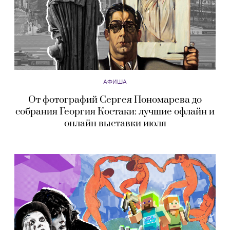
АФИША
От фотографий Сергея Пономарева до
собрания Георгия Костаки: лучшие офлайн и
онлайн выставки июля