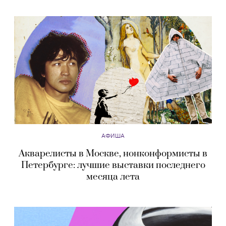
АФИША
Акварелисты в Москве, нонконформисты в
Петербурге: лучшие выставки последнего
месяца лета