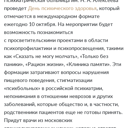
Психиатрическая больница им. Н. А. Алексеева
проведет
День психического здоровья
, который
отмечается в международном формате
ежегодно 10 октября. На мероприятии будет
возможность познакомиться
с просветительскими проектами в области
психопрофилактики и психопросвещения, такими
как «Сказать не могу молчать», «Только без
паники», «Рацион жизни», «Клиника памяти». Эти
формации затрагивают вопросы нарушения
пищевого поведения, стигматизации
«психбольных» в российской психиатрии,
непонимания в отношении неврозов и других
заболеваний, которые общество и, в частности,
родственники пациентов еще не готовы принять.
Придут врачи из московских