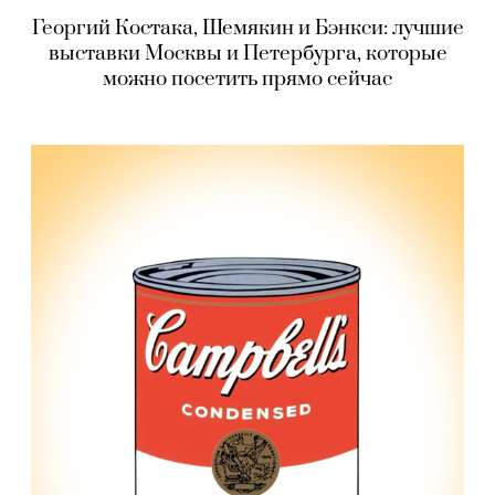
Георгий Костака, Шемякин и Бэнкси: лучшие
выставки Москвы и Петербурга, которые
можно посетить прямо сейчас