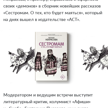
своих «демонов» в сборник новейших рассказов
«Сестромам. О тех, кто будет маяться», который
на днях вышел в издательстве «АСТ».
Модератором и ведущим встречи выступит
литературный критик, колумнист «Афиши»