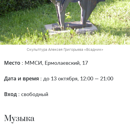
Скульптура Алексея Григорьева «Всадник»
Место
: ММСИ, Ермолаевский, 17
Дата и время
: до 13 октября, 12:00 — 21:00
Вход
: свободный
Музыка