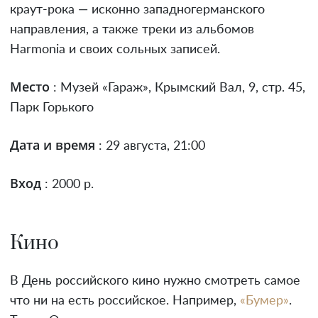
краут-рока — исконно западногерманского
направления, а также треки из альбомов
Harmonia и своих сольных записей.
Место
: Музей «Гараж», Крымский Вал, 9, стр. 45,
Парк Горького
Дата и время
: 29 августа, 21:00
Вход
: 2000 р.
Кино
В День российского кино нужно смотреть самое
что ни на есть российское. Например,
«Бумер»
.