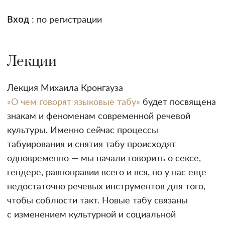
Вход
: по регистрации
Лекции
Лекция Михаила Кронгауза
«О чем говорят языковые табу»
будет посвящена
знакам и феноменам современной речевой
культуры. Именно сейчас процессы
табуирования и снятия табу происходят
одновременно — мы начали говорить о сексе,
гендере, равноправии всего и вся, но у нас еще
недостаточно речевых инструментов для того,
чтобы соблюсти такт. Новые табу связаны
с изменением культурной и социальной