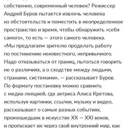
собственно, современный человек? Режиссер
Андрей Буров пытается извлечь человека
из обстоятельств и поместить в неопределенное
пространство и время, чтобы обнаружить «себя
самого», то есть — этого самого человека.
«Мы предлагаем зрителю проделать работу
по постижению неизвестного, непривычного.
Надо отказываться от границ, пытаться говорить
не о различиях, а о сходстве между людьми,
странами, системами», — рассказывает Буров.
По формату постановку можно сравнить
с медиа-лекцией, где актриса Алиса Кретова,
используя картинки, ссылки, музыку и видео,
рассказывает о самых разных событиях,
произошедших в искусстве ХХ — ХХI веков,
и пропускает их через свой внутренний мир, как