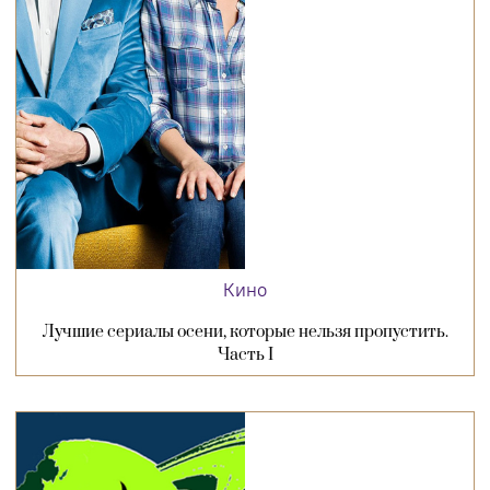
Кино
Лучшие сериалы осени, которые нельзя пропустить.
Часть I