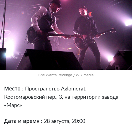
She Wants Revеnge / Wikimedia
Место
: Пространство Aglomerat,
Костомаровский пер., 3, на территории завода
«Марс»
Дата и время
: 28 августа, 20:00