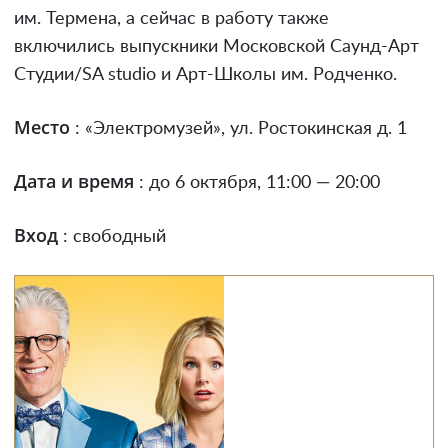
им. Термена, а сейчас в работу также
включились выпускники Московской Саунд-Арт
Студии/SA studio и Арт-Школы им. Родченко.
Место
: «Электромузей», ул. Ростокинская д. 1
Дата и время
: до 6 октября, 11:00 — 20:00
Вход
: свободный