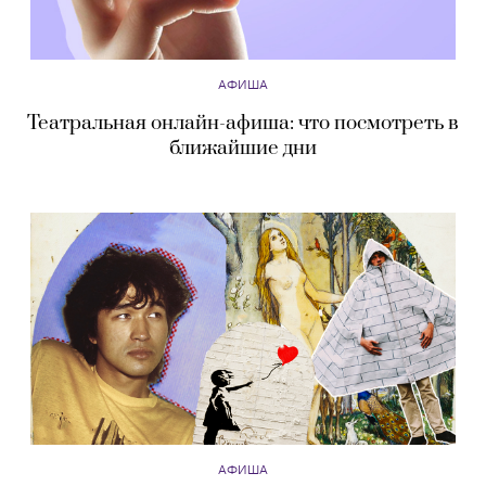
АФИША
Театральная онлайн-афиша: что посмотреть в
ближайшие дни
АФИША