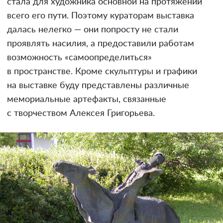
стала для художника основной на протяжении
всего его пути. Поэтому кураторам выставка
далась нелегко — они попросту не стали
проявлять насилия, а предоставили работам
возможность «самоопределиться»
в пространстве. Кроме скульптуры и графики
на выставке буду представлены различные
мемориальные артефакты, связанные
с творчеством Алексея Григорьева.