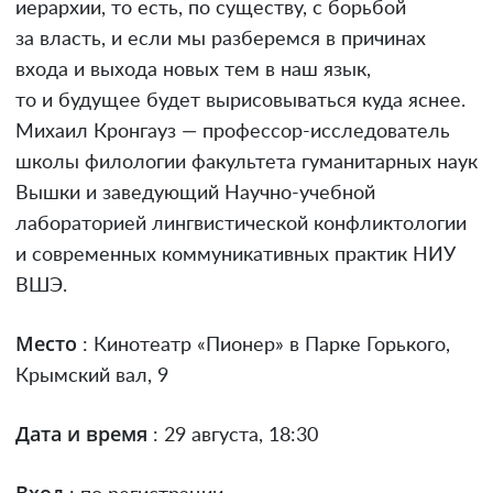
иерархии, то есть, по существу, с борьбой
за власть, и если мы разберемся в причинах
входа и выхода новых тем в наш язык,
то и будущее будет вырисовываться куда яснее.
Михаил Кронгауз — профессор-исследователь
школы филологии факультета гуманитарных наук
Вышки и заведующий Научно-учебной
лабораторией лингвистической конфликтологии
и современных коммуникативных практик НИУ
ВШЭ.
Место
: Кинотеатр «Пионер» в Парке Горького,
Крымский вал, 9
Дата и время
: 29 августа, 18:30