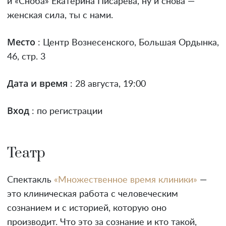
и «Сноба» Екатерина Писарева, ну и снова —
женская сила, ты с нами.
Место
: Центр Вознесенского, Большая Ордынка,
46, стр. 3
Дата и время
: 28 августа, 19:00
Вход
: по регистрации
Театр
Спектакль
«Множественное время клиники»
—
это клиническая работа с человеческим
сознанием и с историей, которую оно
производит. Что это за сознание и кто такой,