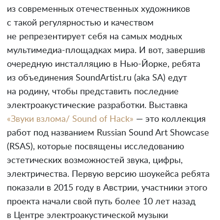
из современных отечественных художников
с такой регулярностью и качеством
не репрезентирует себя на самых модных
мультимедиа-площадках мира. И вот, завершив
очередную инсталляцию в Нью-Йорке, ребята
из объединения SoundArtist.ru (aka SA) едут
на родину, чтобы представить последние
электроакустические разработки. Выставка
«Звуки взлома/ Sound of Hack»
— это коллекция
работ под названием Russian Sound Art Showcase
(RSAS), которые посвящены исследованию
эстетических возможностей звука, цифры,
электричества. Первую версию шоукейса ребята
показали в 2015 году в Австрии, участники этого
проекта начали свой путь более 10 лет назад
в Центре электроакустической музыки