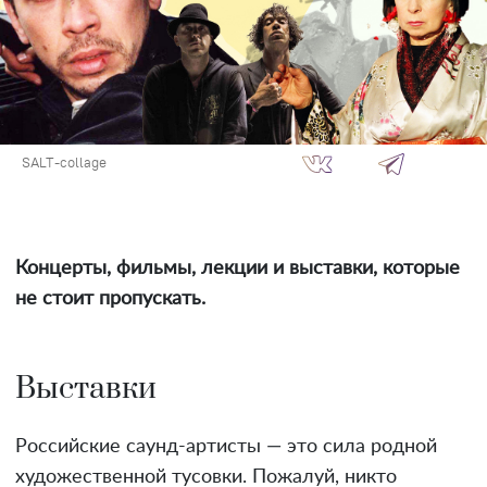
SALT-collage
Концерты, фильмы, лекции и выставки, которые
не стоит пропускать.
Выставки
Российские саунд-артисты — это сила родной
художественной тусовки. Пожалуй, никто