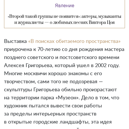
Явление
«Второй такой группы не появится»: актеры, музыканты
и журналисты — о любимых песнях Виктора Цоя
Выставка
«В поисках обитаемого пространства»
приурочена к 70-летию со дня рождения мастера
позднего советского и постсоветского времени
Алексея Григорьева, который ушел в 2002 году.
Многие москвичи хорошо знакомы с его
творчеством, сами того не подозревая —
скульптуры Григорьева обильно произрастают
на территории парка «Музеон». Дело в том, что
художник пытался вывести свои работы
за пределы интерьерных пространств
в открытые городские ландшафты, эта идея