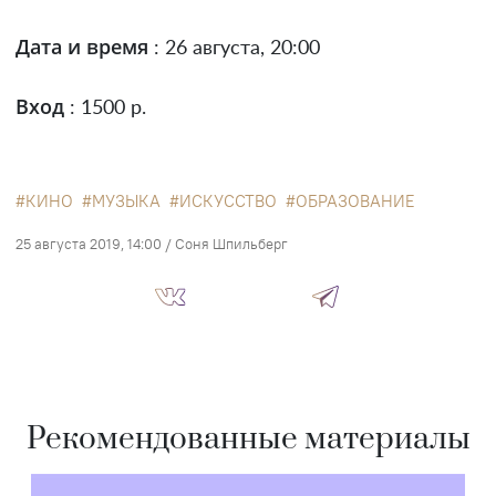
Дата и время
: 26 августа, 20:00
Вход
: 1500 р.
КИНО
МУЗЫКА
ИСКУССТВО
ОБРАЗОВАНИЕ
25 августа 2019, 14:00
/
Соня Шпильберг
Рекомендованные материалы