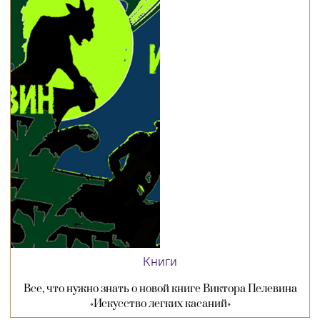
Книги
Все, что нужно знать о новой книге Виктора Пелевина
«Искусство легких касаний»