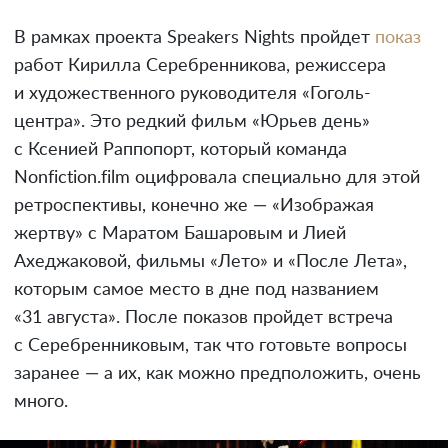
В рамках проекта Speakers Nights пройдет
показ
работ Кирилла Серебренникова, режиссера
и художественного руководителя «Гоголь-
центра». Это редкий фильм «Юрьев день»
с Ксенией Раппопорт, который команда
Nonfiction.film оцифровала специально для этой
ретроспективы, конечно же — «Изображая
жертву» с Маратом Башаровым и Лией
Ахеджаковой, фильмы «Лето» и «После Лета»,
которым самое место в дне под названием
«31 августа». После показов пройдет встреча
с Серебренниковым, так что готовьте вопросы
заранее — а их, как можно предположить, очень
много.