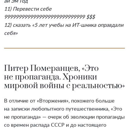
ай Эм Год
11) Перевести себе
9999999999999999999999999999 $$$
12) сказать «5 лет учебы на ИТ-шника оправдали
себя»
Питер Померанцев, «Это
не пропаганда. Хроники
мировой войны с реальностью»
В отличие от «Вторжения», похожего больше
на записки любопытного путешественника, «Это
не пропаганда» — очерк об эволюции пропаганды
со времен распада СССР и до настоящего