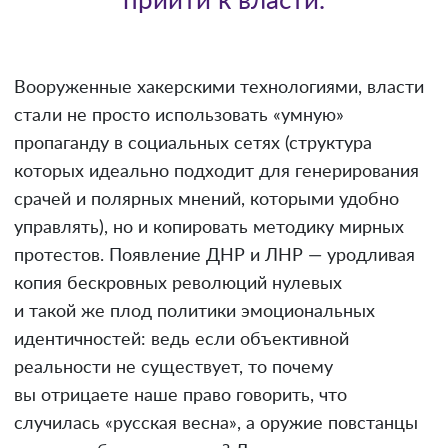
прийти к власти.
Вооруженные хакерскими технологиями, власти
стали не просто использовать «умную»
пропаганду в социальных сетях (структура
которых идеально подходит для генерирования
срачей и полярных мнений, которыми удобно
управлять), но и копировать методику мирных
протестов. Появление ДНР и ЛНР — уродливая
копия бескровных революций нулевых
и такой же плод политики эмоциональных
идентичностей: ведь если объективной
реальности не существует, то почему
вы отрицаете наше право говорить, что
случилась «русская весна», а оружие повстанцы