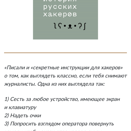
«Писали и «секретные инструкции для хакеров»
о том, как выглядеть классно, если тебя снимают
журналисты. Одна из них выглядела так:
1) Сесть за любое устройство, имеющее экран
и клавиатуру
2) Надеть очки
3) Попросить взглядом оператора повернуть