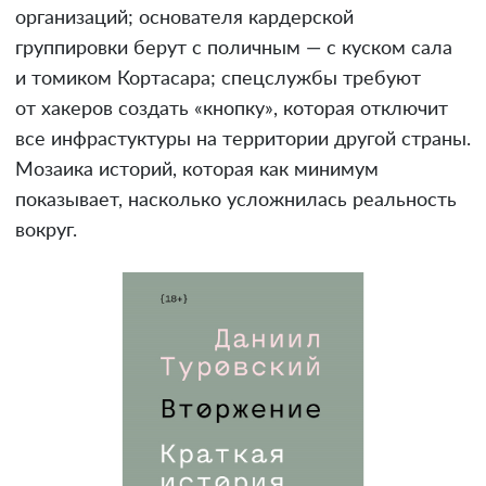
организаций; основателя кардерской
группировки берут с поличным — с куском сала
и томиком Кортасара; спецслужбы требуют
от хакеров создать «кнопку», которая отключит
все инфрастуктуры на территории другой страны.
Мозаика историй, которая как минимум
показывает, насколько усложнилась реальность
вокруг.