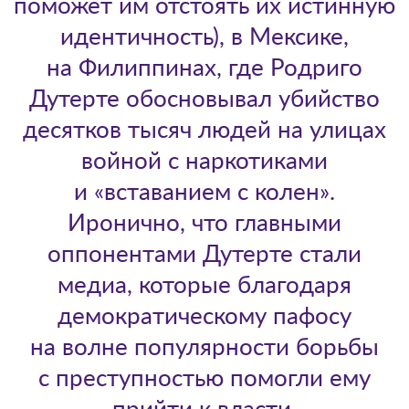
поможет им отстоять их истинную
идентичность), в Мексике,
на Филиппинах, где Родриго
Дутерте обосновывал убийство
десятков тысяч людей на улицах
войной с наркотиками
и «вставанием с колен».
Иронично, что главными
оппонентами Дутерте стали
медиа, которые благодаря
демократическому пафосу
на волне популярности борьбы
с преступностью помогли ему