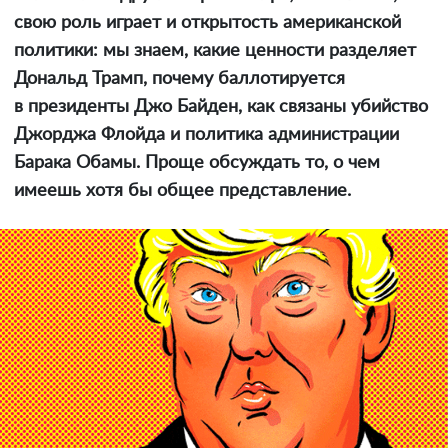
свою роль играет и открытость американской
политики: мы знаем, какие ценности разделяет
Дональд Трамп, почему баллотируется
в президенты Джо Байден, как связаны убийство
Джорджа Флойда и политика администрации
Барака Обамы. Проще обсуждать то, о чем
имеешь хотя бы общее представление.