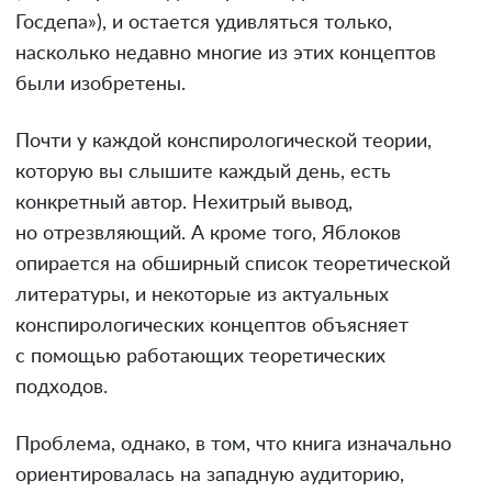
Госдепа»), и остается удивляться только,
насколько недавно многие из этих концептов
были изобретены.
Почти у каждой конспирологической теории,
которую вы слышите каждый день, есть
конкретный автор. Нехитрый вывод,
но отрезвляющий. А кроме того, Яблоков
опирается на обширный список теоретической
литературы, и некоторые из актуальных
конспирологических концептов объясняет
с помощью работающих теоретических
подходов.
Проблема, однако, в том, что книга изначально
ориентировалась на западную аудиторию,