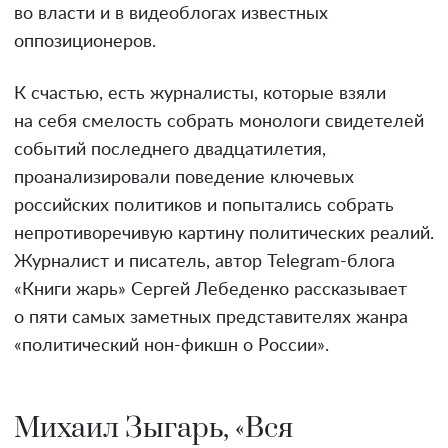
во власти и в видеоблогах известных
оппозиционеров.
К счастью, есть журналисты, которые взяли
на себя смелость собрать монологи свидетелей
событий последнего двадцатилетия,
проанализировали поведение ключевых
российских политиков и попытались собрать
непротиворечивую картину политических реалий.
Журналист и писатель, автор Telegram-блога
«Книги жарь» Сергей Лебеденко рассказывает
о пяти самых заметных представителях жанра
«политический нон-фикшн о России».
Михаил Зыгарь, «Вся