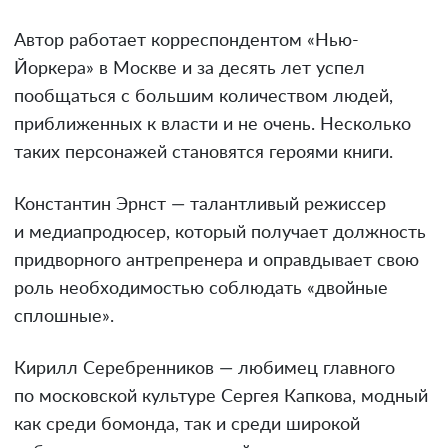
Автор работает корреспондентом «Нью-
Йоркера» в Москве и за десять лет успел
пообщаться с большим количеством людей,
приближенных к власти и не очень. Несколько
таких персонажей становятся героями книги.
Константин Эрнст — талантливый режиссер
и медиапродюсер, который получает должность
придворного антрепренера и оправдывает свою
роль необходимостью соблюдать «двойные
сплошные».
Кирилл Серебренников — любимец главного
по московской культуре Сергея Капкова, модный
как среди бомонда, так и среди широкой