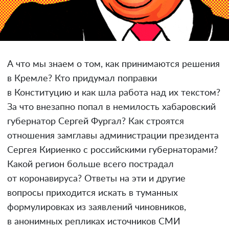
А что мы знаем о том, как принимаются решения
в Кремле? Кто придумал поправки
в Конституцию и как шла работа над их текстом?
За что внезапно попал в немилость хабаровский
губернатор Сергей Фургал? Как строятся
отношения замглавы администрации президента
Сергея Кириенко с российскими губернаторами?
Какой регион больше всего пострадал
от коронавируса? Ответы на эти и другие
вопросы приходится искать в туманных
формулировках из заявлений чиновников,
в анонимных репликах источников СМИ