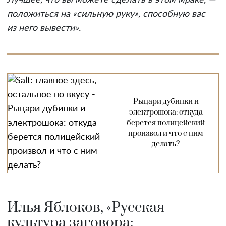
положиться на «сильную руку», способную вас
из него вывести».
Рыцари дубинки и
электрошока: откуда
берется полицейский
произвол и что с ним
делать?
Илья Яблоков, «Русская
культура заговора: