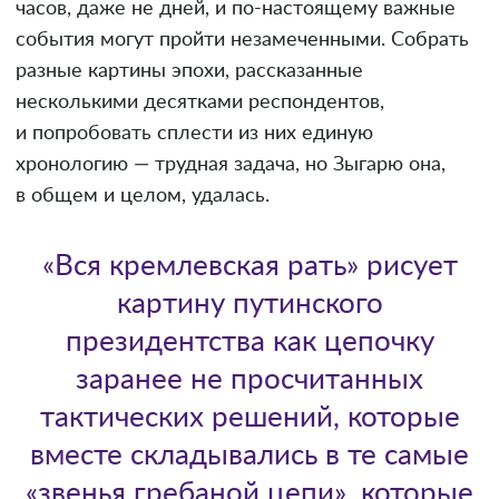
часов, даже не дней, и по-настоящему важные
события могут пройти незамеченными. Собрать
разные картины эпохи, рассказанные
несколькими десятками респондентов,
и попробовать сплести из них единую
хронологию — трудная задача, но Зыгарю она,
в общем и целом, удалась.
«Вся кремлевская рать» рисует
картину путинского
президентства как цепочку
заранее не просчитанных
тактических решений, которые
вместе складывались в те самые
«звенья гребаной цепи», которые