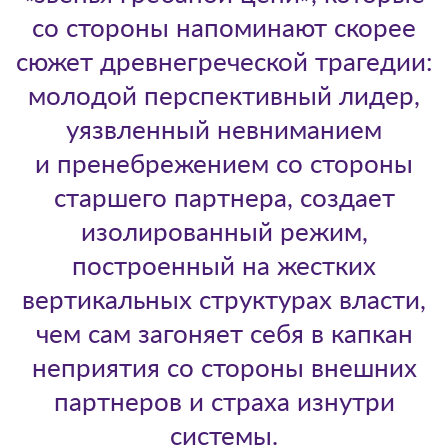
со стороны напоминают скорее
сюжет древнегреческой трагедии:
молодой перспективный лидер,
уязвленный невниманием
и пренебрежением со стороны
старшего партнера, создает
изолированный режим,
построенный на жестких
вертикальных структурах власти,
чем сам загоняет себя в капкан
неприятия со стороны внешних
партнеров и страха изнутри
системы.