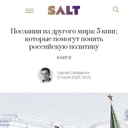
Послания из другого мира: 5 книг,
которые помогут понять
российскую политику
КНИГИ
Сергей Лебеденко
27 июля 2020, 13:20