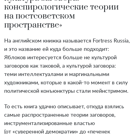
конспирологические теории
на постсоветском
пространстве»
На английском книжка называется Fortress Russia,
и это название ей куда больше подходит:
Яблоков интересуется больше не культурой
заговоров как таковой, а культурой заговора:
теми интеллектуалами и маргинальными
художниками, которые в какой-то момент в силу
политической конъюнктуры стали мейнстримом.
То есть книга удачно описывает, откуда взялись
самые распространенные теории заговоров,
инструментализированные властью
(от «суверенной демократии» до «печенек