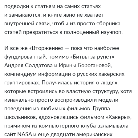
подводки к статьям на самих статьях
и замыкаются, и книге явно не хватает
внутренней связи, чтобы из просто сборника
статей превратиться в полноценный научпоп.
И все же «Вторжение» — пока что наиболее
фундированный, помимо «Битвы за рунет»
Андрея Солдатова и Ирины Борогановой,
компендиум информации о русских хакерских
группировках. Получилась история о людях,
которые встроились во властную структуру, хотя
изначально просто воспроизводили модели
поведения из любимых фильмов. Группа
школьников, вдохновившись фильмом «Хакеры»,
прямиком из компьютерного клуба взламывала
сайт NASA и еще двадцати американских