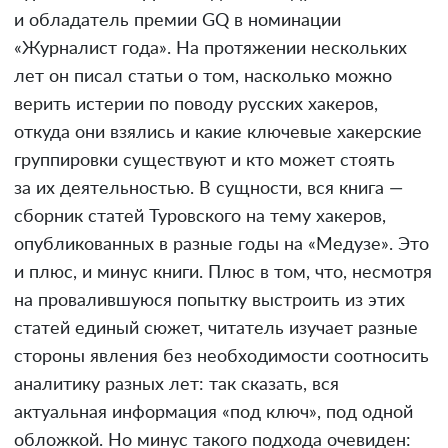
и обладатель премии GQ в номинации
«Журналист года». На протяжении нескольких
лет он писал статьи о том, насколько можно
верить истерии по поводу русских хакеров,
откуда они взялись и какие ключевые хакерские
группировки существуют и кто может стоять
за их деятельностью. В сущности, вся книга —
сборник статей Туровского на тему хакеров,
опубликованных в разные годы на «Медузе». Это
и плюс, и минус книги. Плюс в том, что, несмотря
на провалившуюся попытку выстроить из этих
статей единый сюжет, читатель изучает разные
стороны явления без необходимости соотносить
аналитику разных лет: так сказать, вся
актуальная информация «под ключ», под одной
обложкой. Но минус такого подхода очевиден: