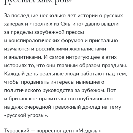
За последние несколько лет истории о русских
хакерах и «троллях из Ольгино» давно вышли
за пределы зарубежной прессы
и конспирологических форумов и пристально
изучаются и российскими журналистами
и аналитиками. И самое интригующее в этих
историях то, что они главным образом правдивы.
Каждый день реальные люди работают над тем,
чтобы продвигать интересы нынешнего
политического руководства за рубежом. Вот
и британское правительство опубликовало
на днях очередной тревожный доклад на тему
«русской угрозы».
Туровский — корреспондент «Медузы»