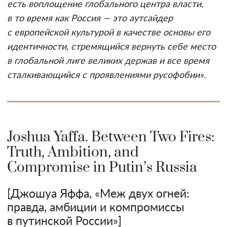
есть воплощение глобального центра власти,
в то время как Россия — это аутсайдер
с европейской культурой в качестве основы его
идентичности, стремящийся вернуть себе место
в глобальной лиге великих держав и все время
сталкивающийся с проявлениями русофобии».
Joshua Yaffa. Between Two Fires:
Truth, Ambition, and
Compromise in Putin’s Russia
[Джошуа Яффа, «Меж двух огней:
правда, амбиции и компромиссы
в путинской России»]