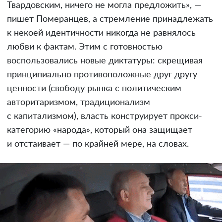
Твардовским, ничего не могла предложить», —
пишет Померанцев, а стремление принадлежать
к некоей идентичности никогда не равнялось
любви к фактам. Этим с готовностью
воспользовались новые диктатуры: скрещивая
принципиально противоположные друг другу
ценности (свободу рынка с политическим
авторитаризмом, традиционализм
с капитализмом), власть конструирует прокси-
категорию «народа», который она защищает
и отстаивает — по крайней мере, на словах.