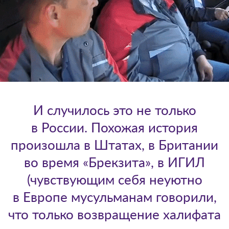
И случилось это не только
в России. Похожая история
произошла в Штатах, в Британии
во время «Брекзита», в ИГИЛ
(чувствующим себя неуютно
в Европе мусульманам говорили,
что только возвращение халифата