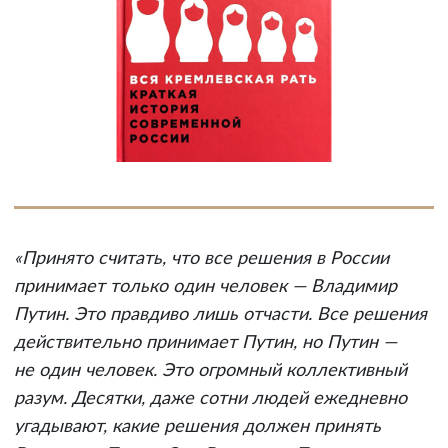
«Принято считать, что все решения в России
принимает только один человек — Владимир
Путин. Это правдиво лишь отчасти. Все решения
действительно принимает Путин, но Путин —
не один человек. Это огромный коллективный
разум. Десятки, даже сотни людей ежедневно
угадывают, какие решения должен принять