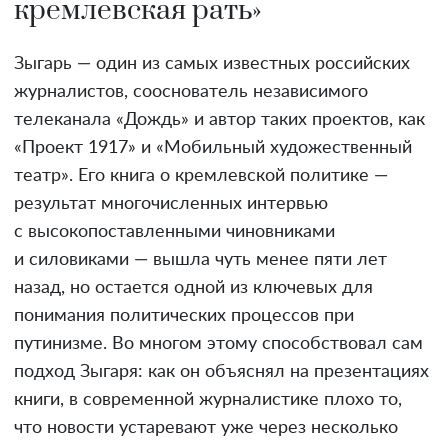
кремлевская рать»
Зыгарь — один из самых известных российских
журналистов, сооснователь независимого
телеканала «Дождь» и автор таких проектов, как
«Проект 1917» и «Мобильный художественный
театр». Его книга о кремлевской политике —
результат многочисленных интервью
с высокопоставленными чиновниками
и силовиками — вышла чуть менее пяти лет
назад, но остается одной из ключевых для
понимания политических процессов при
путинизме. Во многом этому способствовал сам
подход Зыгаря: как он объяснял на презентациях
книги, в современной журналистике плохо то,
что новости устаревают уже через несколько