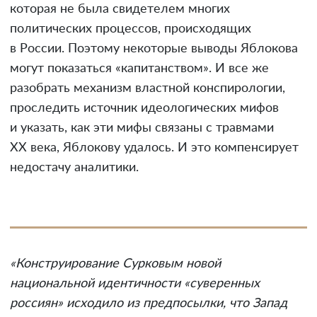
которая не была свидетелем многих
политических процессов, происходящих
в России. Поэтому некоторые выводы Яблокова
могут показаться «капитанством». И все же
разобрать механизм властной конспирологии,
проследить источник идеологических мифов
и указать, как эти мифы связаны с травмами
XX века, Яблокову удалось. И это компенсирует
недостачу аналитики.
«Конструирование Сурковым новой
национальной идентичности «суверенных
россиян» исходило из предпосылки, что Запад