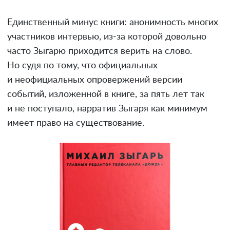
Единственный минус книги: анонимность многих
участников интервью, из-за которой довольно
часто Зыгарю приходится верить на слово.
Но судя по тому, что официальных
и неофициальных опровержений версии
событий, изложенной в книге, за пять лет так
и не поступало, нарратив Зыгаря как минимум
имеет право на существование.