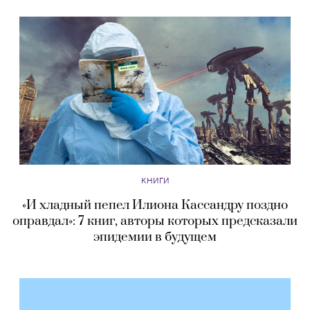
КНИГИ
«И хладный пепел Илиона Кассандру поздно
оправдал»: 7 книг, авторы которых предсказали
эпидемии в будущем