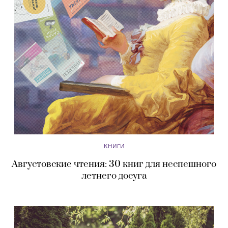
КНИГИ
Августовские чтения: 30 книг для неспешного
летнего досуга