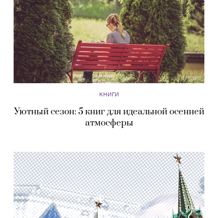
КНИГИ
Уютный сезон: 5 книг для идеальной осенней
атмосферы