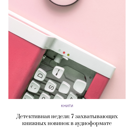
КНИГИ
Детективная неделя: 7 захватывающих
книжных новинок в аудиоформате