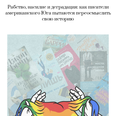
Рабство, насилие и деградация: как писатели
американского Юга пытаются переосмыслить
свою историю