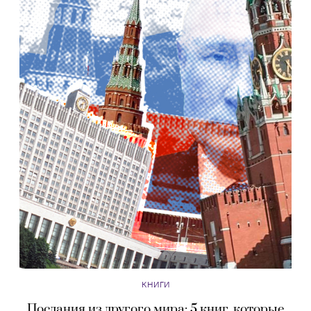
КНИГИ
Послания из другого мира: 5 книг, которые