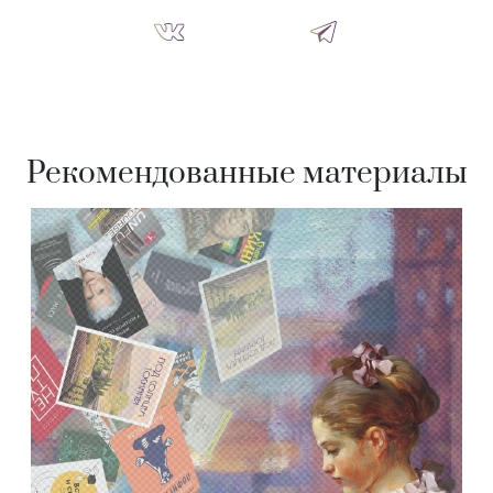
Рекомендованные материалы