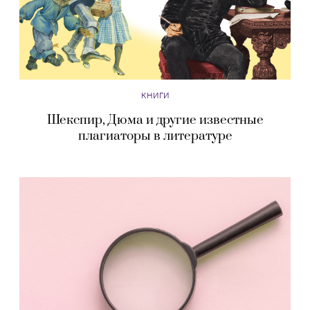
КНИГИ
Шекспир, Дюма и другие известные
плагиаторы в литературе