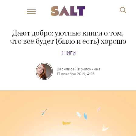
Дают добро: уютные книги о том,
что все будет (было и есть) хорошо
КНИГИ
Василиса Кирилочкина
17 декабря 2019, 4:25