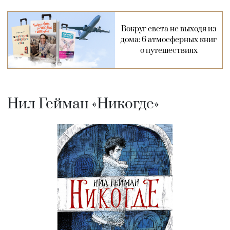
Вокруг света не выходя из
дома: 6 атмосферных книг
о путешествиях
Нил Гейман «Никогде»