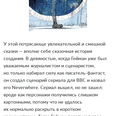
У этой потрясающе увлекательной и смешной
сказки — вполне себе сказочная история
создания. В девяностые, когда Гейман уже был
уважаемым журналистом и сценаристом,
но только набирал силу как писатель-фантаст,
он создал сценарий сериала для BBC и назвал
его Neverwhere. Сериал вышел, но не зашел:
вроде как персонажи получились слишком
картонными, потому что не удалось
их нормально раскрыть в коротком