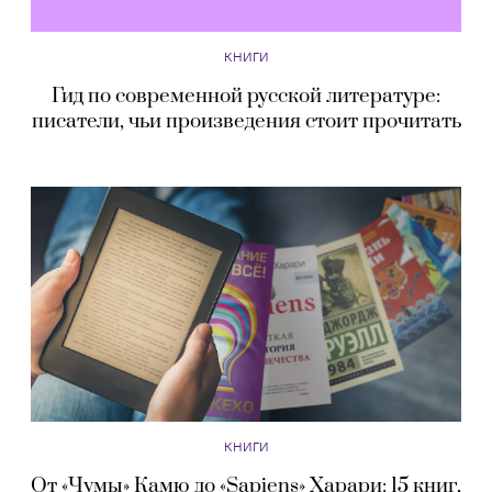
КНИГИ
Гид по современной русской литературе:
писатели, чьи произведения стоит прочитать
КНИГИ
От «Чумы» Камю до «Sapiens» Харари: 15 книг,