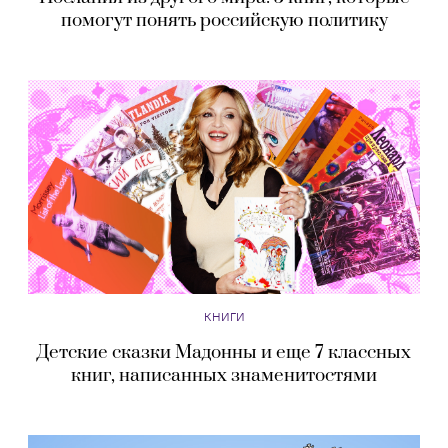
помогут понять российскую политику
КНИГИ
Детские сказки Мадонны и еще 7 классных
книг, написанных знаменитостями