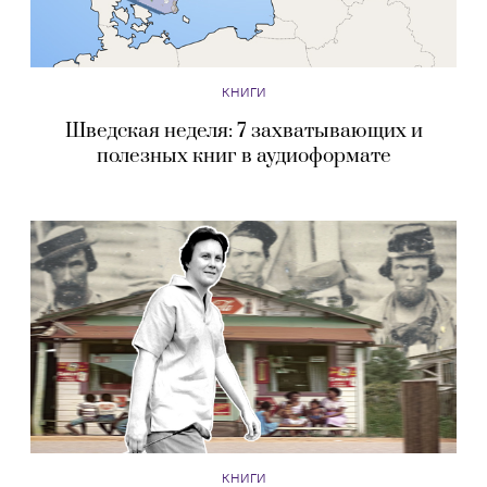
КНИГИ
Шведская неделя: 7 захватывающих и
полезных книг в аудиоформате
КНИГИ