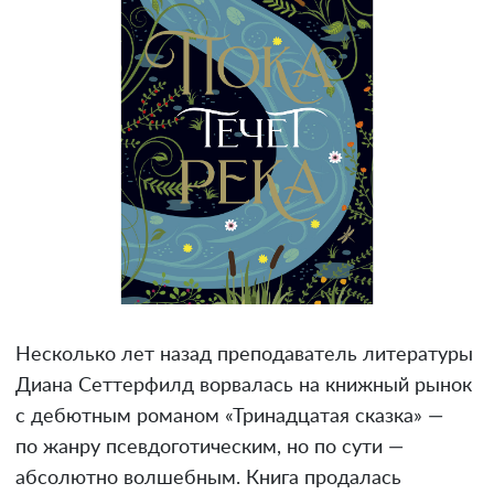
Несколько лет назад преподаватель литературы
Диана Сеттерфилд ворвалась на книжный рынок
с дебютным романом «Тринадцатая сказка» —
по жанру псевдоготическим, но по сути —
абсолютно волшебным. Книга продалась