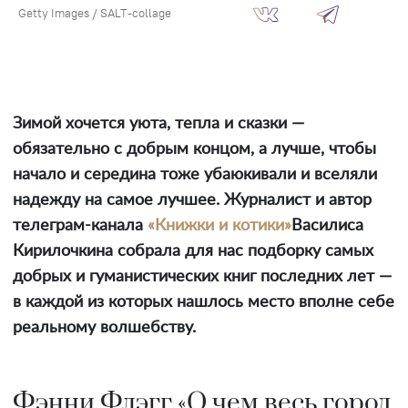
Getty Images / SALT-collage
Зимой хочется уюта, тепла и сказки —
обязательно с добрым концом, а лучше, чтобы
начало и середина тоже убаюкивали и вселяли
надежду на самое лучшее. Журналист и автор
телеграм-канала
«Книжки и котики»
Василиса
Кирилочкина собрала для нас подборку самых
добрых и гуманистических книг последних лет —
в каждой из которых нашлось место вполне себе
реальному волшебству.
Фэнни Флэгг «О чем весь город