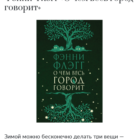
говорит»
Зимой можно бесконечно делать три вещи —