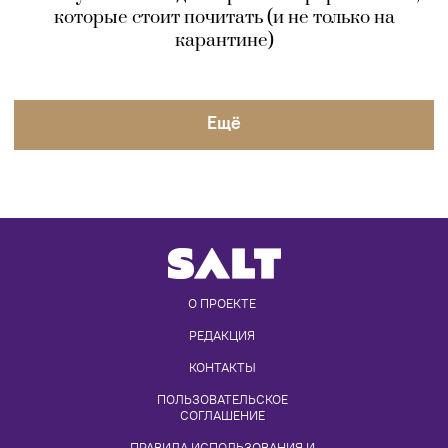
которые стоит почитать (и не только на
карантине)
Eщё
О ПРОЕКТЕ
РЕДАКЦИЯ
КОНТАКТЫ
ПОЛЬЗОВАТЕЛЬСКОЕ 
СОГЛАШЕНИЕ
ПРАВИЛА ИСПОЛЬЗОВАНИЯ И 