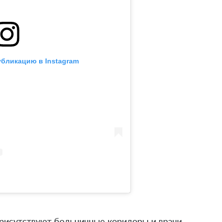
убликацию в Instagram