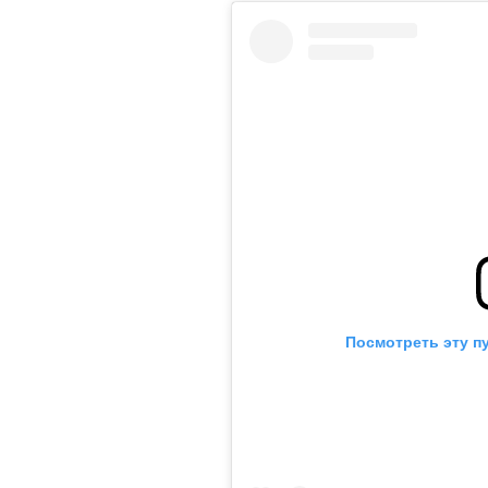
Посмотреть эту п