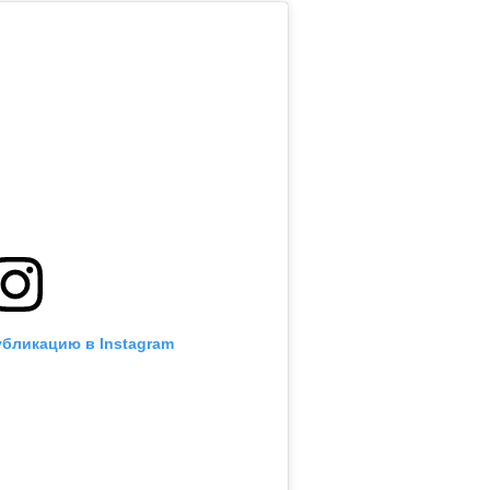
убликацию в Instagram