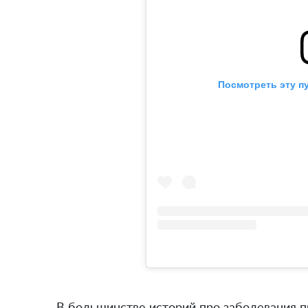
Посмотреть эту п