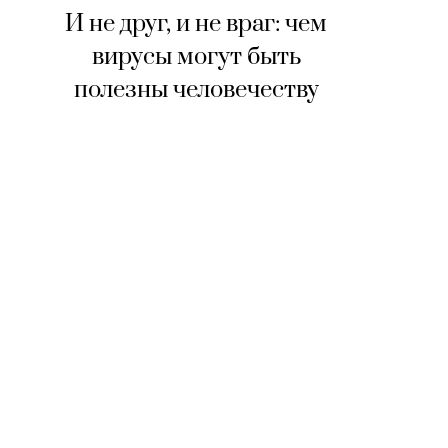
И не друг, и не враг: чем
вирусы могут быть
полезны человечеству