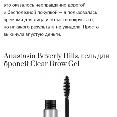
это оказалось неоправданно дорогой
и бесполезной покупкой — я пользовалась
кремами для лица и области вокруг глаз,
но никакого результата не увидела. Просто
выкинула впустую деньги.
Anastasia Beverly Hills, гель для
бровей Clear Brow Gel