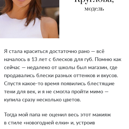
Я стала краситься достаточно рано — всё
началось в 13 лет с блесков для губ. Помню как
сейчас — недалеко от школы был магазин, где
продавались блески разных оттенков и вкусов.
Спустя какое-то время появились блестящие
тени для век, и я не смогла пройти мимо —
купила сразу несколько цветов.
Тогда мой папа не оценил весь этот макияж
в стиле «новогодней елки» и, устроив