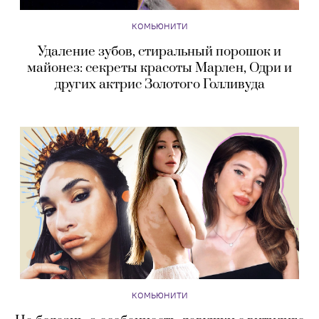
КОМЬЮНИТИ
Удаление зубов, стиральный порошок и
майонез: секреты красоты Марлен, Одри и
других актрис Золотого Голливуда
КОМЬЮНИТИ