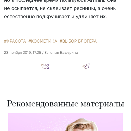
но в последнее время пользуюсь Armani. Она
не осыпается, не склеивает ресницы, а очень
естественно подкручивает и удлиняет их.
КРАСОТА
КОСМЕТИКА
ВЫБОР БЛОГЕРА
23 ноября 2019, 17:25
/
Евгения Башурина
Рекомендованные материалы