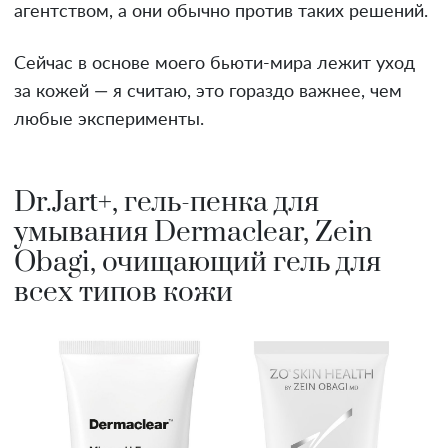
агентством, а они обычно против таких решений.
Сейчас в основе моего бьюти-мира лежит уход
за кожей — я считаю, это гораздо важнее, чем
любые эксперименты.
Dr.Jart+, гель-пенка для
умывания Dermaclear, Zein
Obagi, очищающий гель для
всех типов кожи