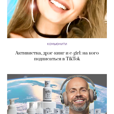
КОМЬЮНИТИ
Активистка, дрэг-кинг и e-girl: на кого
подписаться в TikTok