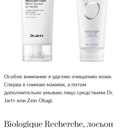
Особое внимание я уделяю очищению кожи.
Сперва я снимаю макияж, а потом
дополнительно умываю лицо средствами Dr.
Jart+ или Zein Obagi.
Biologique Recherche, лосьон