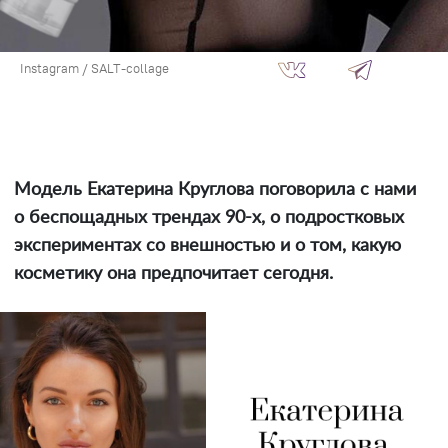
Instagram / SALT-collage
Модель Екатерина Круглова поговорила с нами
о беспощадных трендах 90-х, о подростковых
экспериментах со внешностью и о том, какую
косметику она предпочитает сегодня.