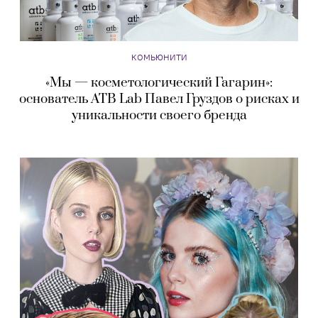
КОМЬЮНИТИ
«Мы — косметологический Гагарин»:
основатель ATB Lab Павел Груздов о рисках и
уникальности своего бренда