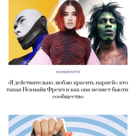
КОМЬЮНИТИ
«Я действительно люблю красить парней»: кто
такая Исамайя Френч и как она меняет бьюти-
сообщество