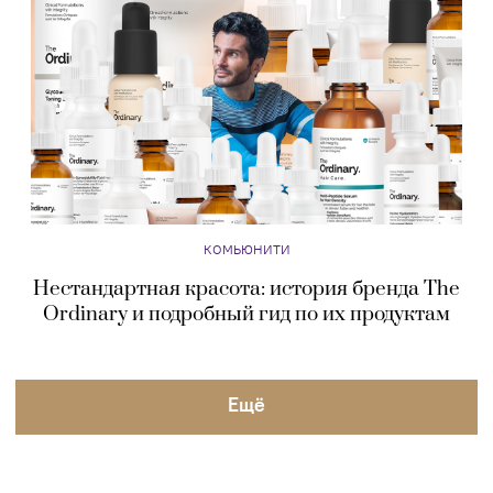
КОМЬЮНИТИ
Нестандартная красота: история бренда The
Ordinary и подробный гид по их продуктам
Eщё