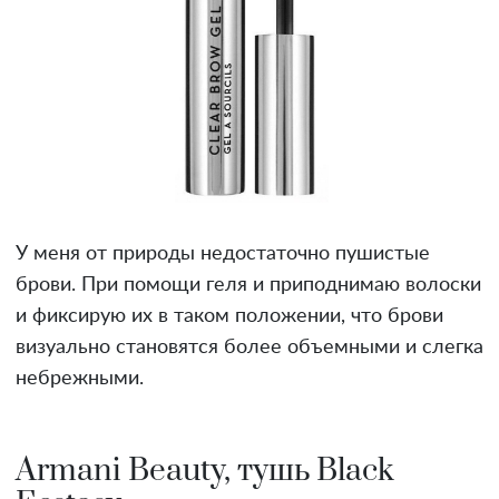
У меня от природы недостаточно пушистые
брови. При помощи геля и приподнимаю волоски
и фиксирую их в таком положении, что брови
визуально становятся более объемными и слегка
небрежными.
Armani Beauty, тушь Black