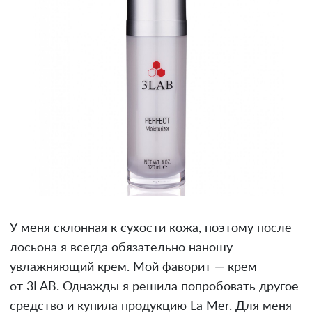
У меня склонная к сухости кожа, поэтому после
лосьона я всегда обязательно наношу
увлажняющий крем. Мой фаворит — крем
от 3LAB. Однажды я решила попробовать другое
средство и купила продукцию La Mer. Для меня