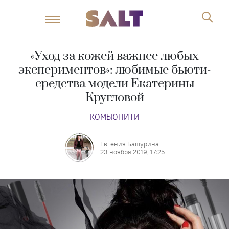
«Уход за кожей важнее любых
экспериментов»: любимые бьюти-
средства модели Екатерины
Кругловой
КОМЬЮНИТИ
Евгения Башурина
23 ноября 2019, 17:25