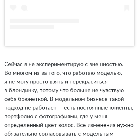
Сейчас я не экспериментирую с внешностью.
Во многом из-за того, что работаю моделью,
я не могу просто взять и перекраситься
в блондинку, потому что больше не чувствую
себя брюнеткой. В модельном бизнесе такой
подход не работает — есть постоянные клиенты,
портфолио с фотографиями, где у меня
определенный цвет волос. Все изменения нужно
обязательно согласовывать с модельным