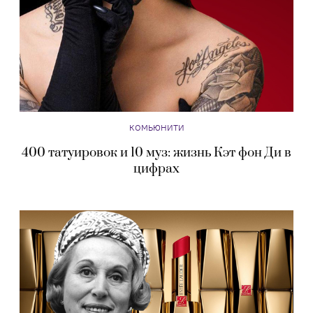
КОМЬЮНИТИ
400 татуировок и 10 муз: жизнь Кэт фон Ди в
цифрах