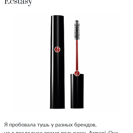
Ecstasy
Я пробовала тушь у разных брендов,