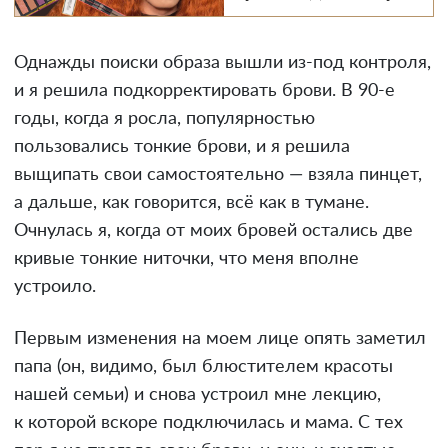
Однажды поиски образа вышли из-под контроля,
и я решила подкорректировать брови. В 90-е
годы, когда я росла, популярностью
пользовались тонкие брови, и я решила
выщипать свои самостоятельно — взяла пинцет,
а дальше, как говорится, всё как в тумане.
Очнулась я, когда от моих бровей остались две
кривые тонкие ниточки, что меня вполне
устроило.
Первым изменения на моем лице опять заметил
папа (он, видимо, был блюстителем красоты
нашей семьи) и снова устроил мне лекцию,
к которой вскоре подключилась и мама. С тех