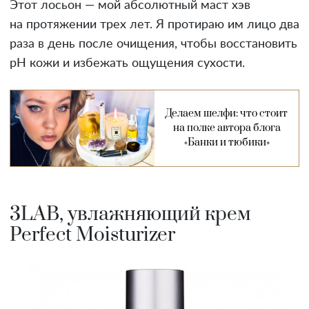
Этот лосьон — мой абсолютный маст хэв
на протяжении трех лет. Я протираю им лицо два
раза в день после очищения, чтобы восстановить
pH кожи и избежать ощущения сухости.
Делаем шелфи: что стоит
на полке автора блога
«Банки и тюбики»
3LAB, увлажняющий крем
Perfect Moisturizer