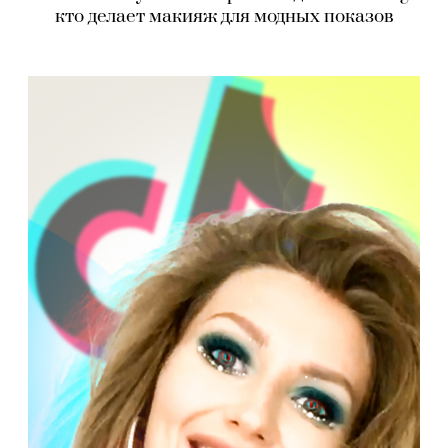
кто делает макияж для модных показов