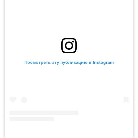
Посмотреть эту публикацию в Instagram