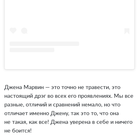
Джена Марвин — это точно не травести, это
настоящий дрэг во всех его проявлениях. Мы все
разные, отличий и сравнений немало, но что
отличает именно Джену, так это то, что она
не такая, как все! Джена уверена в себе и ничего
не боится!