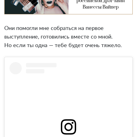
российской дрэг-квин
Ванессы Вайпер
Они помогли мне собраться на первое
выступление, готовились вместе со мной.
Но если ты одна — тебе будет очень тяжело.