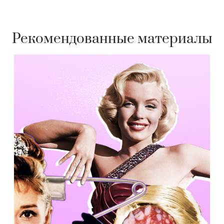
Рекомендованные материалы