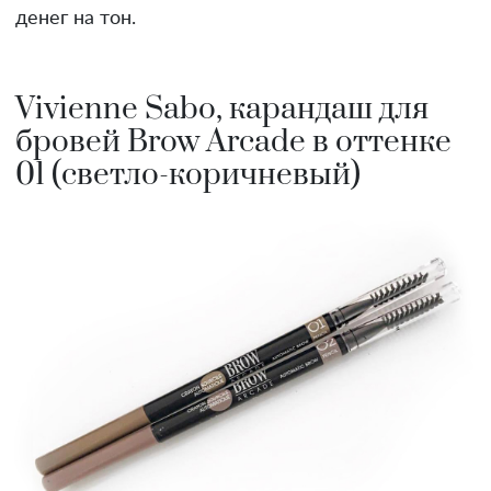
денег на тон.
Vivienne Sabo, карандаш для
бровей Brow Arcade в оттенке
01 (светло-коричневый)