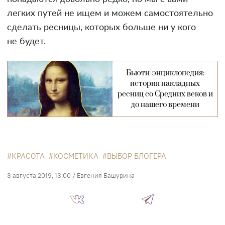
легких путей не ищем и можем самостоятельно
сделать ресницы, которых больше ни у кого
не будет.
Бьюти-энциклопедия:
история накладных
ресниц со Средних веков и
до нашего времени
КРАСОТА
КОСМЕТИКА
ВЫБОР БЛОГЕРА
3 августа 2019, 13:00
/
Евгения Башурина