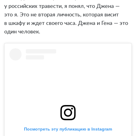
у российских травести, я понял, что Джена —
это я. Это не вторая личность, которая висит
в шкафу и ждет своего часа. Джена и Гена — это
один человек.
Посмотреть эту публикацию в Instagram