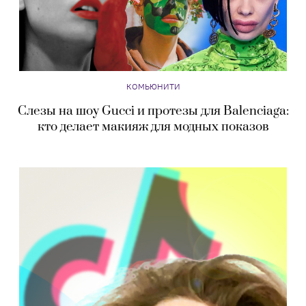
КОМЬЮНИТИ
Слезы на шоу Gucci и протезы для Balenciaga:
кто делает макияж для модных показов