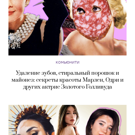
КОМЬЮНИТИ
Удаление зубов, стиральный порошок и
майонез: секреты красоты Марлен, Одри и
других актрис Золотого Голливуда