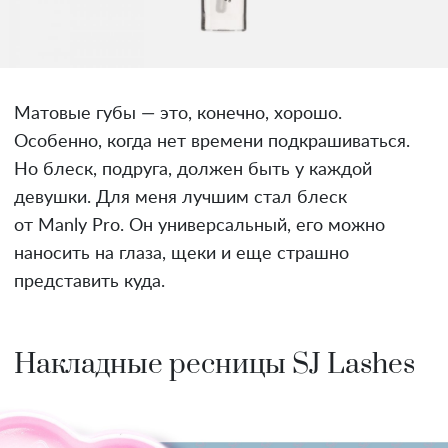
Матовые губы — это, конечно, хорошо.
Особенно, когда нет времени подкрашиваться.
Но блеск, подруга, должен быть у каждой
девушки. Для меня лучшим стал блеск
от Manly Pro. Он универсальный, его можно
наносить на глаза, щеки и еще страшно
представить куда.
Накладные ресницы SJ Lashes