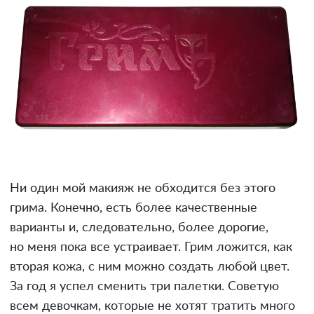
Ни один мой макияж не обходится без этого
грима. Конечно, есть более качественные
варианты и, следовательно, более дорогие,
но меня пока все устраивает. Грим ложится, как
вторая кожа, с ним можно создать любой цвет.
За год я успел сменить три палетки. Советую
всем девочкам, которые не хотят тратить много