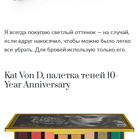
Я всегда покупаю светлый оттенок — на случай,
если вдруг накосячил, чтобы можно было легко
все убрать. Для бровей использую только его.
Kat Von D, палетка теней 10-
Year Anniversary