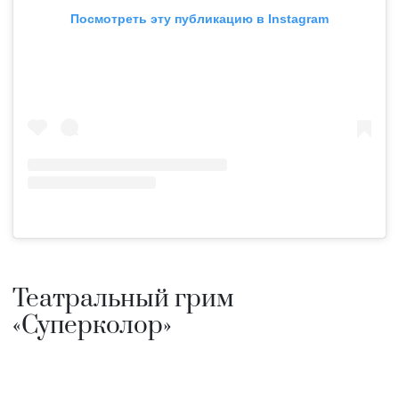
Посмотреть эту публикацию в Instagram
Театральный грим
«Суперколор»