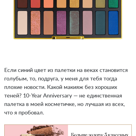
Если синий цвет из палетки на веках становится
голубым, то, подруга, у меня для тебя тогда
плохие новости. Какой макияж без хороших
теней? 10-Year Anniversary — не единственная
палетка в моей косметичке, но лучшая из всех,
что я пробовал.
Больше золота: 5 классных