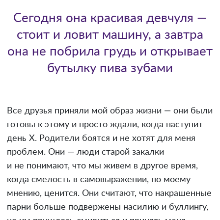
Сегодня она красивая девчуля —
стоит и ловит машину, а завтра
она не побрила грудь и открывает
бутылку пива зубами
Все друзья приняли мой образ жизни — они были
готовы к этому и просто ждали, когда наступит
день Х. Родители боятся и не хотят для меня
проблем. Они — люди старой закалки
и не понимают, что мы живем в другое время,
когда смелость в самовыражении, по моему
мнению, ценится. Они считают, что накрашенные
парни больше подвержены насилию и буллингу,