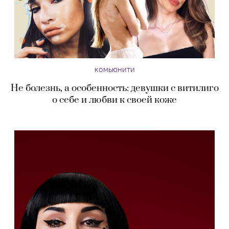
КОМЬЮНИТИ
Не болезнь, а особенность: девушки с витилиго
о себе и любви к своей коже