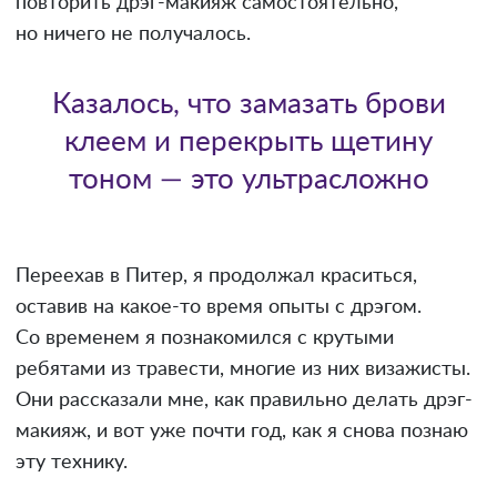
повторить дрэг-макияж самостоятельно,
но ничего не получалось.
Казалось, что замазать брови
клеем и перекрыть щетину
тоном — это ультрасложно
Переехав в Питер, я продолжал краситься,
оставив на какое-то время опыты с дрэгом.
Со временем я познакомился с крутыми
ребятами из травести, многие из них визажисты.
Они рассказали мне, как правильно делать дрэг-
макияж, и вот уже почти год, как я снова познаю
эту технику.