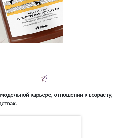
модельной карьере, отношении к возрасту,
ствах.