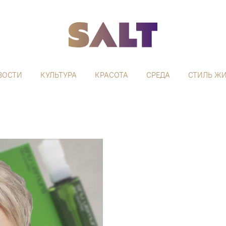
ВОСТИ
КУЛЬТУРА
КРАСОТА
СРЕДА
СТИЛЬ Ж