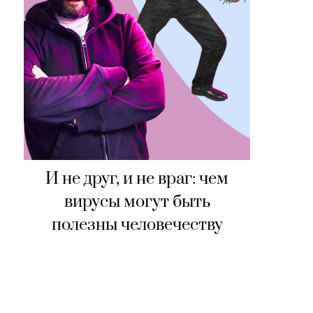
И не друг, и не враг: чем
вирусы могут быть
полезны человечеству