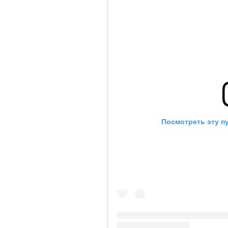
Посмотреть эту п