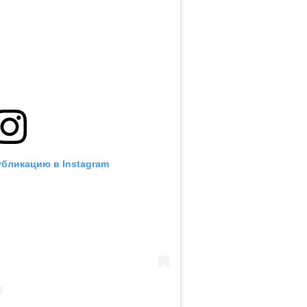
убликацию в Instagram