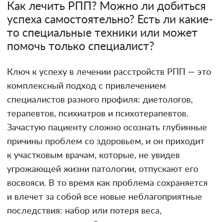
Как лечить РПП? Можно ли добиться
успеха самостоятельно? Есть ли какие-
то специальные техники или может
помочь только специалист?
Ключ к успеху в лечении расстройств РПП — это
комплексный подход с привлечением
специалистов разного профиля: диетологов,
терапевтов, психиатров и психотерапевтов.
Зачастую пациенту сложно осознать глубинные
причины проблем со здоровьем, и он приходит
к участковым врачам, которые, не увидев
угрожающей жизни патологии, отпускают его
восвояси. В то время как проблема сохраняется
и влечет за собой все новые неблагоприятные
последствия: набор или потеря веса,