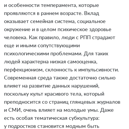
и особенности темперамента, которые
проявляются в раннем возрасте. Вклад
оказывает семейная система, социальное
окружение и в целом психическое здоровье
человека. Как правило, люди с РПП страдают
еще и иными сопутствующими
психологическими проблемами. Для таких
людей характерна низкая самооценка,
перфекционизм, склонность к импульсивности.
Современная среда также достаточно сильно
влияет на развитие данных нарушений,
поскольку культ красивого тела, который
преподносится со страниц глянцевых журналов
и СМИ, очень влияет на молодые умы. Даже
есть особая тематическая субкультура:
у подростков становится модным быть