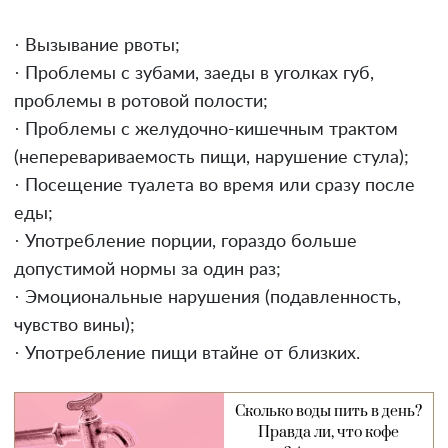
· Вызывание рвоты;
· Проблемы с зубами, заеды в уголках губ,
проблемы в ротовой полости;
· Проблемы с желудочно-кишечным трактом
(неперевариваемость пищи, нарушение стула);
· Посещение туалета во время или сразу после
еды;
· Употребление порции, гораздо больше
допустимой нормы за один раз;
· Эмоциональные нарушения (подавленность,
чувство вины);
· Употребление пищи втайне от близких.
Сколько воды пить в день?
Правда ли, что кофе