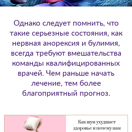
Однако следует помнить, что
такие серьезные состояния, как
нервная анорексия и булимия,
всегда требуют вмешательства
команды квалифицированных
врачей. Чем раньше начать
лечение, тем более
благоприятный прогноз.
Как шум ухудшает
здоровье и почему нам