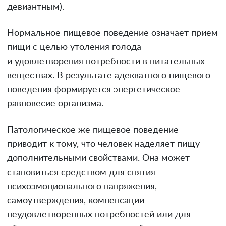
девиантным).
Нормальное пищевое поведение означает прием
пищи с целью утоления голода
и удовлетворения потребности в питательных
веществах. В результате адекватного пищевого
поведения формируется энергетическое
равновесие организма.
Патологическое же пищевое поведение
приводит к тому, что человек наделяет пищу
дополнительными свойствами. Она может
становиться средством для снятия
психоэмоционального напряжения,
самоутверждения, компенсации
неудовлетворенных потребностей или для