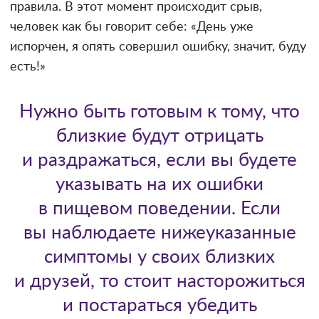
правила. В этот момент происходит срыв,
человек как бы говорит себе: «День уже
испорчен, я опять совершил ошибку, значит, буду
есть!»
Нужно быть готовым к тому, что
близкие будут отрицать
и раздражаться, если вы будете
указывать на их ошибки
в пищевом поведении. Если
вы наблюдаете нижеуказанные
симптомы у своих близких
и друзей, то стоит насторожиться
и постараться убедить