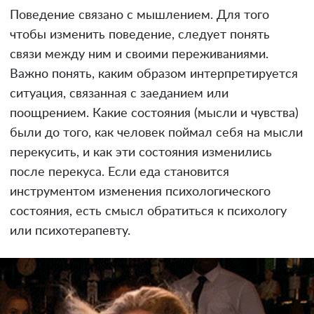
Поведение связано с мышлением. Для того
чтобы изменить поведение, следует понять
связи между ним и своими переживаниями.
Важно понять, каким образом интерпретируется
ситуация, связанная с заеданием или
поощрением. Какие состояния (мысли и чувства)
были до того, как человек поймал себя на мысли
перекусить, и как эти состояния изменились
после перекуса. Если еда становится
инструментом изменения психологического
состояния, есть смысл обратиться к психологу
или психотерапевту.