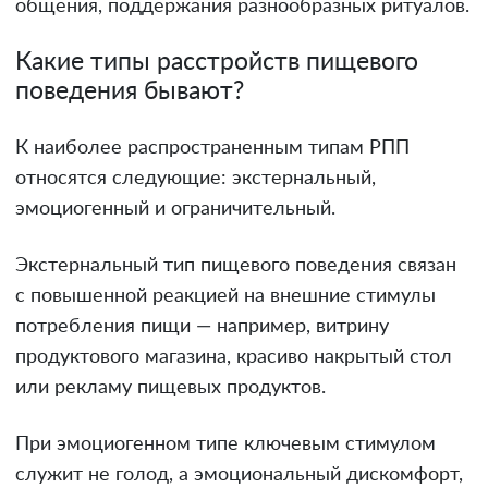
общения, поддержания разнообразных ритуалов.
Какие типы расстройств пищевого
поведения бывают?
К наиболее распространенным типам РПП
относятся следующие: экстернальный,
эмоциогенный и ограничительный.
Экстернальный тип пищевого поведения связан
с повышенной реакцией на внешние стимулы
потребления пищи — например, витрину
продуктового магазина, красиво накрытый стол
или рекламу пищевых продуктов.
При эмоциогенном типе ключевым стимулом
служит не голод, а эмоциональный дискомфорт,