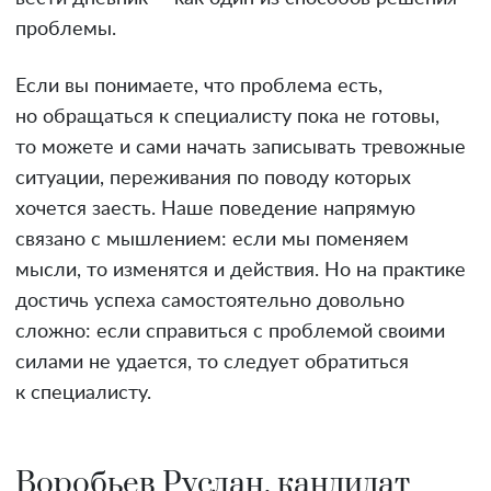
проблемы.
Если вы понимаете, что проблема есть,
но обращаться к специалисту пока не готовы,
то можете и сами начать записывать тревожные
ситуации, переживания по поводу которых
хочется заесть. Наше поведение напрямую
связано с мышлением: если мы поменяем
мысли, то изменятся и действия. Но на практике
достичь успеха самостоятельно довольно
сложно: если справиться с проблемой своими
силами не удается, то следует обратиться
к специалисту.
Воробьев Руслан, кандидат