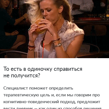
То есть в одиночку справиться
не получится?
Специалист поможет определить
терапевтическую цель и, если мы говорим про
когнитивно-поведенческий подход, предложит
вести дневник — как один из способов решения