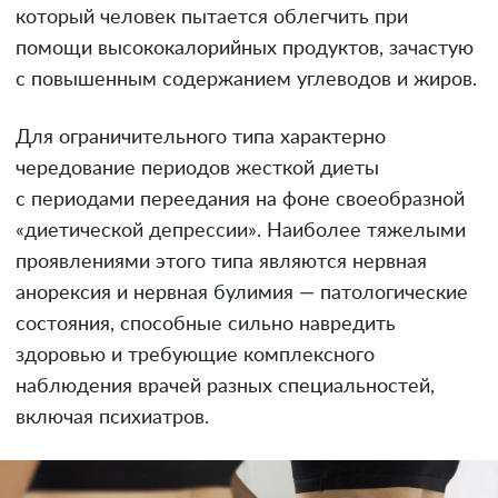
который человек пытается облегчить при
помощи высококалорийных продуктов, зачастую
с повышенным содержанием углеводов и жиров.
Для ограничительного типа характерно
чередование периодов жесткой диеты
с периодами переедания на фоне своеобразной
«диетической депрессии». Наиболее тяжелыми
проявлениями этого типа являются нервная
анорексия и нервная булимия — патологические
состояния, способные сильно навредить
здоровью и требующие комплексного
наблюдения врачей разных специальностей,
включая психиатров.