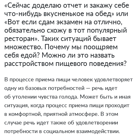
«Сейчас доделаю отчет и закажу себе
что-нибудь вкусненькое на обед» или
«Вот если сдам экзамен на отлично,
обязательно схожу в тот популярный
ресторан». Таких ситуаций бывает
множество. Почему мы поощряем
себя едой? Можно ли это назвать
расстройством пищевого поведения?
В процессе приема пищи человек удовлетворяет
одну из базовых потребностей — речь идет
об утолении чувства голода. Может быть и иная
ситуация, когда процесс приема пищи проходит
в комфортной, приятной атмосфере. В этом
случае речь идет также об удовлетворении
потребности в социальном взаимодействии.