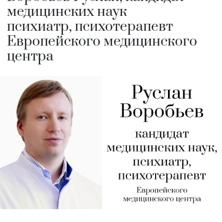
медицинских наук
психиатр, психотерапевт
Европейского медицинского
центра