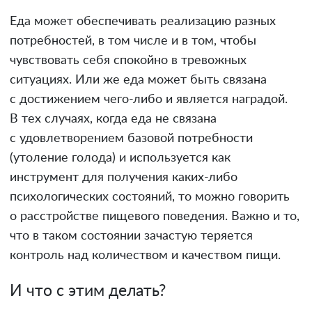
Еда может обеспечивать реализацию разных
потребностей, в том числе и в том, чтобы
чувствовать себя спокойно в тревожных
ситуациях. Или же еда может быть связана
с достижением чего-либо и является наградой.
В тех случаях, когда еда не связана
с удовлетворением базовой потребности
(утоление голода) и используется как
инструмент для получения каких-либо
психологических состояний, то можно говорить
о расстройстве пищевого поведения. Важно и то,
что в таком состоянии зачастую теряется
контроль над количеством и качеством пищи.
И что с этим делать?