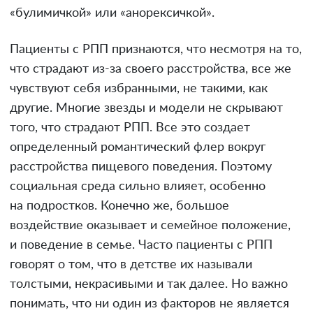
«булимичкой» или «анорексичкой».
Пациенты с РПП признаются, что несмотря на то,
что страдают из-за своего расстройства, все же
чувствуют себя избранными, не такими, как
другие. Многие звезды и модели не скрывают
того, что страдают РПП. Все это создает
определенный романтический флер вокруг
расстройства пищевого поведения. Поэтому
социальная среда сильно влияет, особенно
на подростков. Конечно же, большое
воздействие оказывает и семейное положение,
и поведение в семье. Часто пациенты с РПП
говорят о том, что в детстве их называли
толстыми, некрасивыми и так далее. Но важно
понимать, что ни один из факторов не является