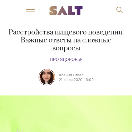
Расстройства пищевого поведения.
Важные ответы на сложные
вопросы
ПРО ЗДОРОВЬЕ
Ксения Элзес
21 июля 2020, 13:00