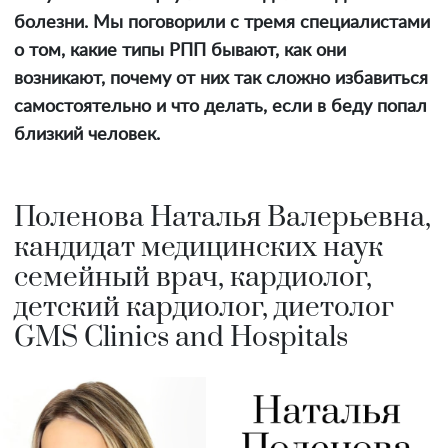
болезни. Мы поговорили с тремя специалистами
о том, какие типы РПП бывают, как они
возникают, почему от них так сложно избавиться
самостоятельно и что делать, если в беду попал
близкий человек.
Поленова Наталья Валерьевна,
кандидат медицинских наук
семейный врач, кардиолог,
детский кардиолог, диетолог
GMS Clinics and Hospitals