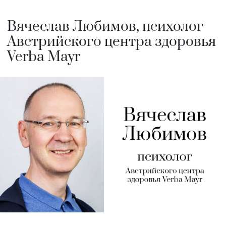
Вячеслав Любимов, психолог
Австрийского центра здоровья
Verba Mayr