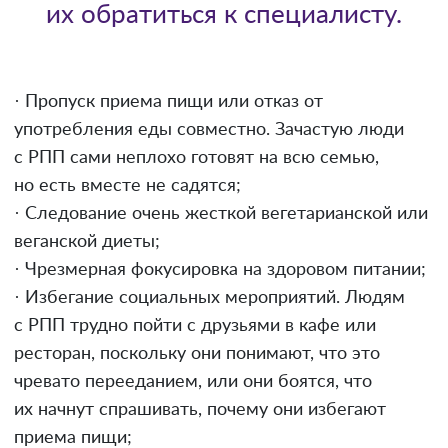
их обратиться к специалисту.
· Пропуск приема пищи или отказ от
употребления еды совместно. Зачастую люди
с РПП сами неплохо готовят на всю семью,
но есть вместе не садятся;
· Следование очень жесткой вегетарианской или
веганской диеты;
· Чрезмерная фокусировка на здоровом питании;
· Избегание социальных мероприятий. Людям
с РПП трудно пойти с друзьями в кафе или
ресторан, поскольку они понимают, что это
чревато перееданием, или они боятся, что
их начнут спрашивать, почему они избегают
приема пищи;