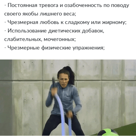
· Постоянная тревога и озабоченность по поводу
своего якобы лишнего веса;
· Чрезмерная любовь к сладкому или жирному;
· Использование диетических добавок,
слабительных, мочегонных;
· Чрезмерные физические упражнения;