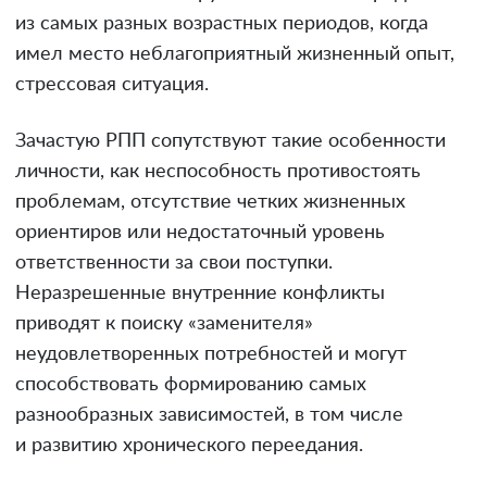
из самых разных возрастных периодов, когда
имел место неблагоприятный жизненный опыт,
стрессовая ситуация.
Зачастую РПП сопутствуют такие особенности
личности, как неспособность противостоять
проблемам, отсутствие четких жизненных
ориентиров или недостаточный уровень
ответственности за свои поступки.
Неразрешенные внутренние конфликты
приводят к поиску «заменителя»
неудовлетворенных потребностей и могут
способствовать формированию самых
разнообразных зависимостей, в том числе
и развитию хронического переедания.