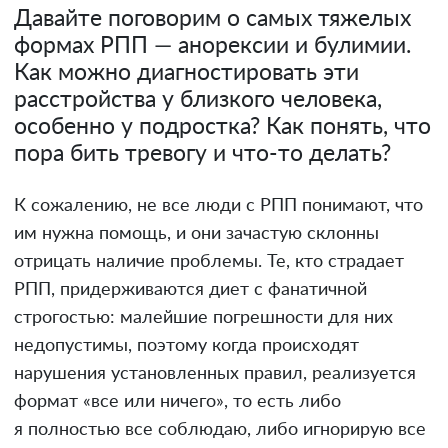
Давайте поговорим о самых тяжелых
формах РПП — анорексии и булимии.
Как можно диагностировать эти
расстройства у близкого человека,
особенно у подростка? Как понять, что
пора бить тревогу и что-то делать?
К сожалению, не все люди с РПП понимают, что
им нужна помощь, и они зачастую склонны
отрицать наличие проблемы. Те, кто страдает
РПП, придерживаются диет с фанатичной
строгостью: малейшие погрешности для них
недопустимы, поэтому когда происходят
нарушения установленных правил, реализуется
формат «все или ничего», то есть либо
я полностью все соблюдаю, либо игнорирую все