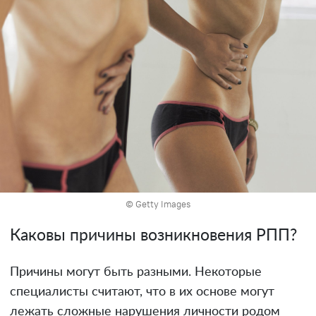
© Getty Images
Каковы причины возникновения РПП?
Причины могут быть разными. Некоторые
специалисты считают, что в их основе могут
лежать сложные нарушения личности родом