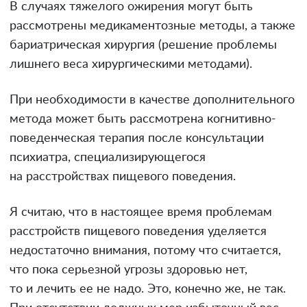
В случаях тяжелого ожирения могут быть
рассмотрены медикаментозные методы, а также
бариатрическая хирургия (решение проблемы
лишнего веса хирургическими методами).
При необходимости в качестве дополнительного
метода может быть рассмотрена когнитивно-
поведенческая терапия после консультации
психиатра, специализирующегося
на расстройствах пищевого поведения.
Я считаю, что в настоящее время проблемам
расстройств пищевого поведения уделяется
недостаточно внимания, потому что считается,
что пока серьезной угрозы здоровью нет,
то и лечить ее не надо. Это, конечно же, не так.