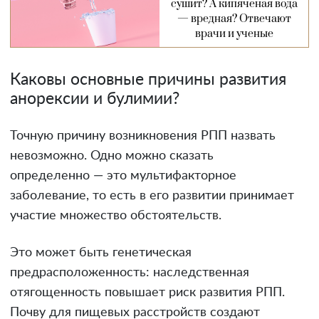
сушит? А кипяченая вода
— вредная? Отвечают
врачи и ученые
Каковы основные причины развития
анорексии и булимии?
Точную причину возникновения РПП назвать
невозможно. Одно можно сказать
определенно — это мультифакторное
заболевание, то есть в его развитии принимает
участие множество обстоятельств.
Это может быть генетическая
предрасположенность: наследственная
отягощенность повышает риск развития РПП.
Почву для пищевых расстройств создают