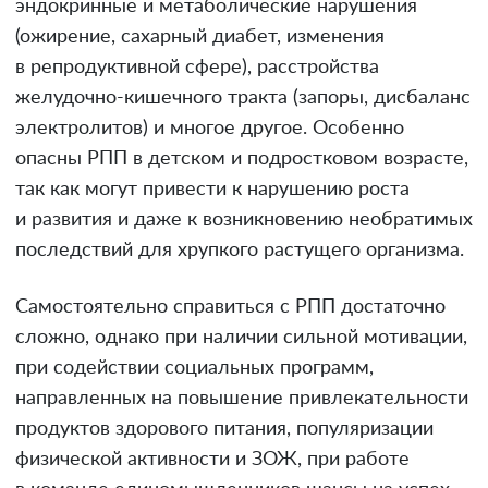
эндокринные и метаболические нарушения
(ожирение, сахарный диабет, изменения
в репродуктивной сфере), расстройства
желудочно-кишечного тракта (запоры, дисбаланс
электролитов) и многое другое. Особенно
опасны РПП в детском и подростковом возрасте,
так как могут привести к нарушению роста
и развития и даже к возникновению необратимых
последствий для хрупкого растущего организма.
Самостоятельно справиться с РПП достаточно
сложно, однако при наличии сильной мотивации,
при содействии социальных программ,
направленных на повышение привлекательности
продуктов здорового питания, популяризации
физической активности и ЗОЖ, при работе