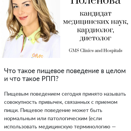
Что такое пищевое поведение в целом
и что такое РПП?
Пищевым поведением сегодня принято называть
совокупность привычек, связанных с приемом
пищи. Пищевое поведение может быть
нормальным или патологическим (если
использовать медицинскую терминологию —