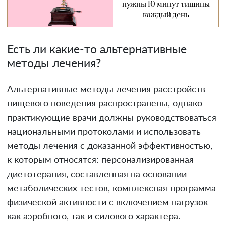
нужны 10 минут тишины
каждый день
Есть ли какие-то альтернативные
методы лечения?
Альтернативные методы лечения расстройств
пищевого поведения распространены, однако
практикующие врачи должны руководствоваться
национальными протоколами и использовать
методы лечения с доказанной эффективностью,
к которым относятся: персонализированная
диетотерапия, составленная на основании
метаболических тестов, комплексная программа
физической активности с включением нагрузок
как аэробного, так и силового характера.