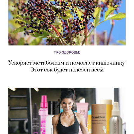
ПРО ЗДОРОВЬЕ
Ускоряет метаболизм и помогает кишечнику.
Этот сок будет полезен всем