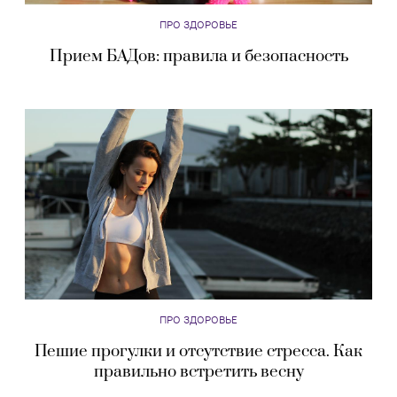
ПРО ЗДОРОВЬЕ
Прием БАДов: правила и безопасность
ПРО ЗДОРОВЬЕ
Пешие прогулки и отсутствие стресса. Как
правильно встретить весну