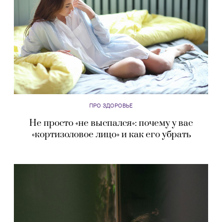
ПРО ЗДОРОВЬЕ
Не просто «не выспался»: почему у вас
«кортизоловое лицо» и как его убрать