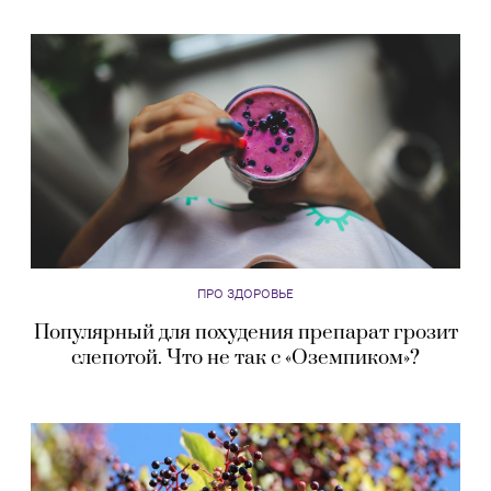
ПРО ЗДОРОВЬЕ
Популярный для похудения препарат грозит
слепотой. Что не так с «Оземпиком»?