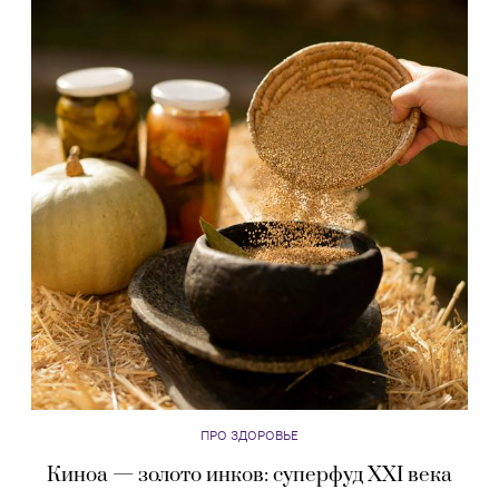
ПРО ЗДОРОВЬЕ
Киноа — золото инков: суперфуд XXI века