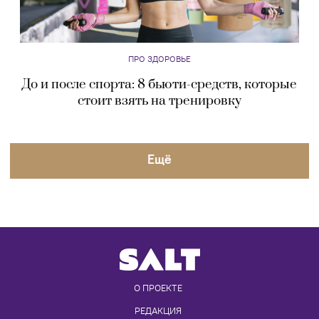
ПРО ЗДОРОВЬЕ
До и после спорта: 8 бьюти-средств, которые
стоит взять на тренировку
Eщё
О ПРОЕКТЕ
РЕДАКЦИЯ