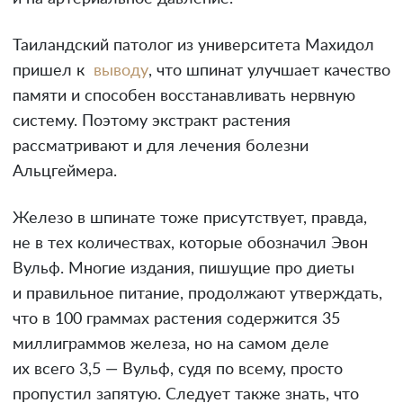
Таиландский патолог из университета Махидол
пришел к
выводу
, что шпинат улучшает качество
памяти и способен восстанавливать нервную
систему. Поэтому экстракт растения
рассматривают и для лечения болезни
Альцгеймера.
Железо в шпинате тоже присутствует, правда,
не в тех количествах, которые обозначил Эвон
Вульф. Многие издания, пишущие про диеты
и правильное питание, продолжают утверждать,
что в 100 граммах растения содержится 35
миллиграммов железа, но на самом деле
их всего 3,5 — Вульф, судя по всему, просто
пропустил запятую. Следует также знать, что