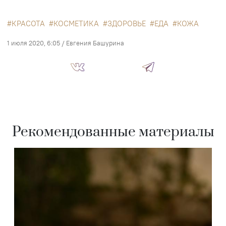
КРАСОТА
КОСМЕТИКА
ЗДОРОВЬЕ
ЕДА
КОЖА
1 июля 2020, 6:05
/
Евгения Башурина
Рекомендованные материалы