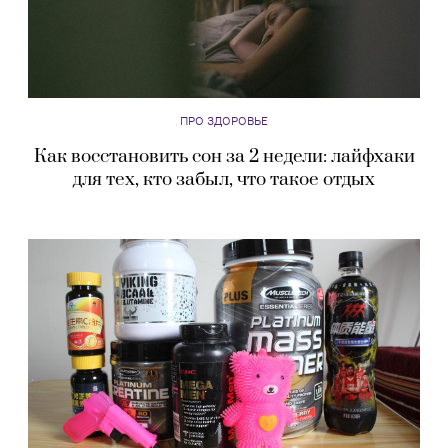
ПРО ЗДОРОВЬЕ
Как восстановить сон за 2 недели: лайфхаки
для тех, кто забыл, что такое отдых