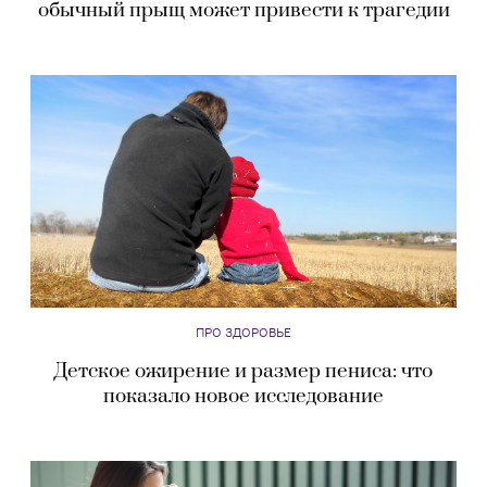
обычный прыщ может привести к трагедии
ПРО ЗДОРОВЬЕ
Детское ожирение и размер пениса: что
показало новое исследование