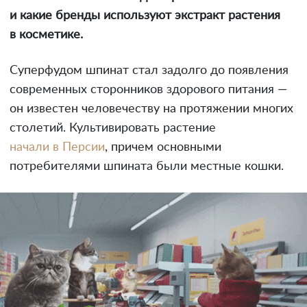
и какие бренды используют экстракт растения
в косметике.
Суперфудом шпинат стал задолго до появления
современных сторонников здорового питания —
он известен человечеству на протяжении многих
столетий. Культивировать растение
начали в Персии
, причем основными
потребителями шпината были местные кошки.