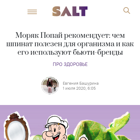
Моряк Попай рекомендует: чем
шпинат полезен для организма и как
его используют бьюти-бренды
ПРО ЗДОРОВЬЕ
Евгения Башурина
1 июля 2020, 6:05