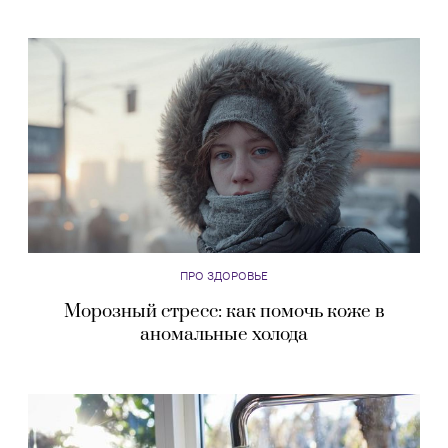
ПРО ЗДОРОВЬЕ
Морозный стресс: как помочь коже в
аномальные холода