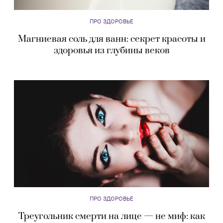
ПРО ЗДОРОВЬЕ
Магниевая соль для ванн: секрет красоты и
здоровья из глубины веков
ПРО ЗДОРОВЬЕ
Треугольник смерти на лице — не миф: как