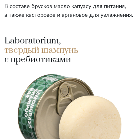
В составе брусков масло капуасу для питания,
а также касторовое и аргановое для увлажнения.
Laboratorium,
твердый шампунь
с пребиотиками