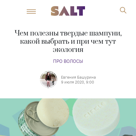
Чем полезны твердые шампуни,
какой выбрать и при чем тут
экология
ПРО ВОЛОСЫ
Евгения Башурина
9 июля 2020, 9:00