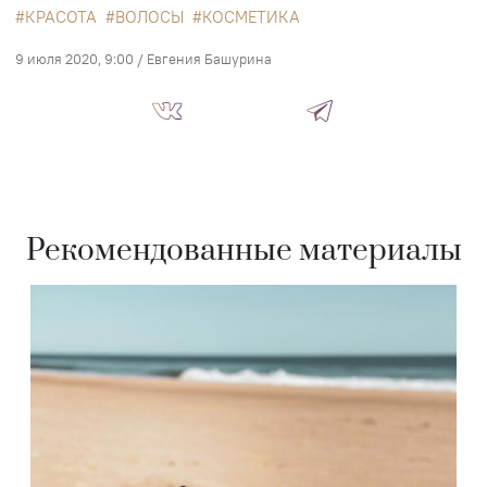
КРАСОТА
ВОЛОСЫ
КОСМЕТИКА
9 июля 2020, 9:00
/
Евгения Башурина
Рекомендованные материалы