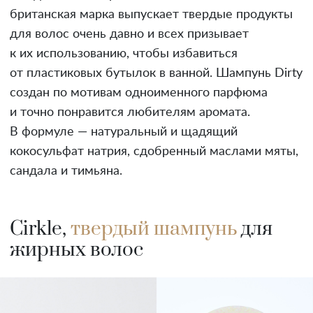
британская марка выпускает твердые продукты
для волос очень давно и всех призывает
к их использованию, чтобы избавиться
от пластиковых бутылок в ванной. Шампунь Dirty
создан по мотивам одноименного парфюма
и точно понравится любителям аромата.
В формуле — натуральный и щадящий
кокосульфат натрия, сдобренный маслами мяты,
сандала и тимьяна.
Cirkle,
твердый шампунь
для
жирных волос