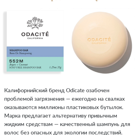
Калифорнийский бренд Odicate озабочен
проблемой загрязнения — ежегодно на свалках
оказываются миллионы пластиковых бутылок.
Марка предлагает альтернативу привычным
жидким средствам — качественный шампунь для
волос без опасных для экологии последствий.