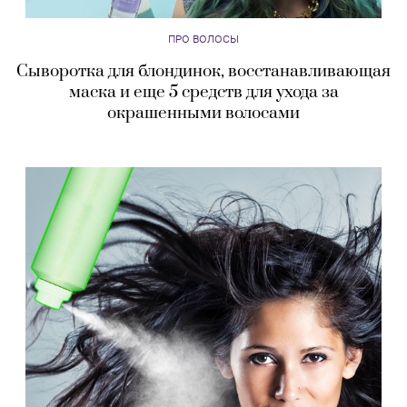
ПРО ВОЛОСЫ
Сыворотка для блондинок, восстанавливающая
маска и еще 5 средств для ухода за
окрашенными волосами