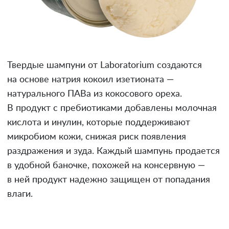
Твердые шампуни от Laboratorium создаются
на основе натрия кокоил изетионата —
натурального ПАВа из кокосового ореха.
В продукт с пребиотиками добавлены молочная
кислота и инулин, которые поддерживают
микробиом кожи, снижая риск появления
раздражения и зуда. Каждый шампунь продается
в удобной баночке, похожей на консервную —
в ней продукт надежно защищен от попадания
влаги.