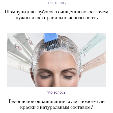
ПРО ВОЛОСЫ
Шампуни для глубокого очищения волос: зачем
нужны и как правильно использовать
ПРО ВОЛОСЫ
Безопасное окрашивание волос: помогут ли
краски с натуральным составом?