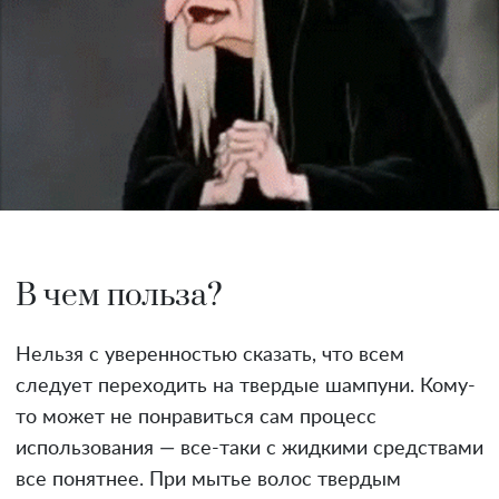
В чем польза?
Нельзя с уверенностью сказать, что всем
следует переходить на твердые шампуни. Кому-
то может не понравиться сам процесс
использования — все-таки с жидкими средствами
все понятнее. При мытье волос твердым