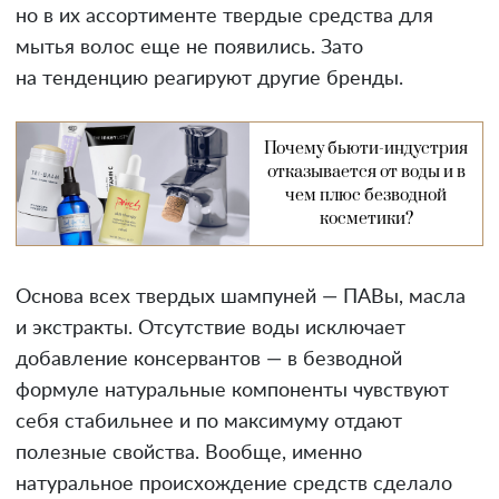
но в их ассортименте твердые средства для
мытья волос еще не появились. Зато
на тенденцию реагируют другие бренды.
Почему бьюти-индустрия
отказывается от воды и в
чем плюс безводной
косметики?
Основа всех твердых шампуней — ПАВы, масла
и экстракты. Отсутствие воды исключает
добавление консервантов — в безводной
формуле натуральные компоненты чувствуют
себя стабильнее и по максимуму отдают
полезные свойства. Вообще, именно
натуральное происхождение средств сделало