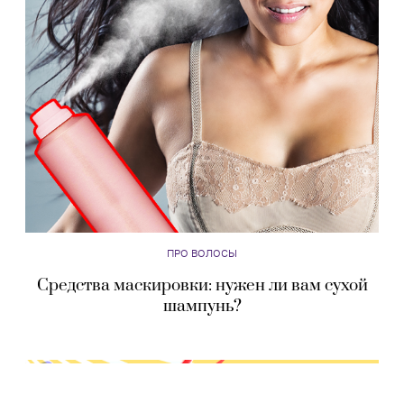
ПРО ВОЛОСЫ
Средства маскировки: нужен ли вам сухой
шампунь?