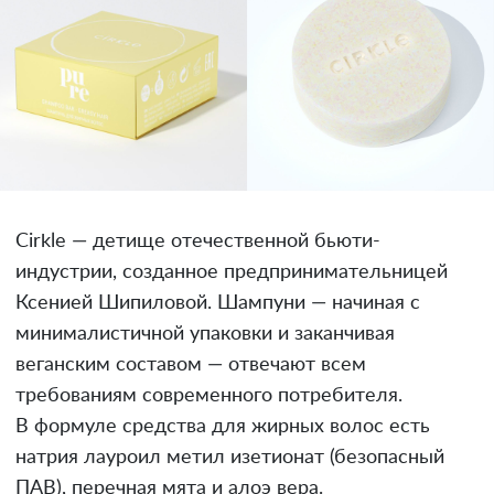
Cirkle — детище отечественной бьюти-
индустрии, созданное предпринимательницей
Ксенией Шипиловой. Шампуни — начиная с
минималистичной упаковки и заканчивая
веганским составом — отвечают всем
требованиям современного потребителя.
В формуле средства для жирных волос есть
натрия лауроил метил изетионат (безопасный
ПАВ), перечная мята и алоэ вера.