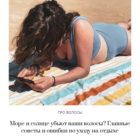
ПРО ВОЛОСЫ
Море и солнце убьют ваши волосы? Главные
советы и ошибки по уходу на отдыхе