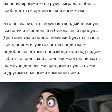
их популярными — на руку сыграла любовь
сообщества к органической косметике.
Это не значит, что, покупая твердый шампунь,
вы получите зеленый и безопасный продукт.
Достоинства и польза покупки будут связаны
с желанием изучить состав средства —
недобросовестные производители под видом
заботы о волосах и экологии могут напичкать
шампунь дешевыми вредными сульфатами
и другими опасными компонентами.