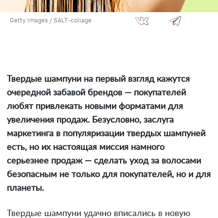
Getty Images / SALT-collage
Твердые шампуни на первый взгляд кажутся
очередной забавой брендов — покупателей
любят привлекать новыми форматами для
увеличения продаж. Безусловно, заслуга
маркетинга в популяризации твердых шампуней
есть, но их настоящая миссия намного
серьезнее продаж — сделать уход за волосами
безопасным не только для покупателей, но и для
планеты.
Твердые шампуни удачно вписались в новую