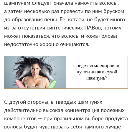
шампунем следует сначала намочить волосы,
а затем несколько раз провести по ним бруском
до образования пены. Ее, кстати, не будет много
из-за отсутствия синтетических ПАВов, потому
может показаться, что волосы и кожа головы
недостаточно хорошо очищаются.
Средства маскировки:
нужен ли вам сухой
шампунь?
С другой стороны, в твердых шампунях
действительно высокая концентрация полезных
компонентов — при правильном выборе продукта
волосы будут чувствовать себя намного лучше