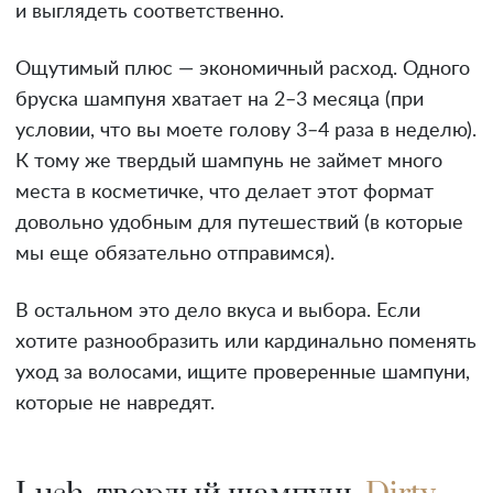
и выглядеть соответственно.
Ощутимый плюс — экономичный расход. Одного
бруска шампуня хватает на 2–3 месяца (при
условии, что вы моете голову 3–4 раза в неделю).
К тому же твердый шампунь не займет много
места в косметичке, что делает этот формат
довольно удобным для путешествий (в которые
мы еще обязательно отправимся).
В остальном это дело вкуса и выбора. Если
хотите разнообразить или кардинально поменять
уход за волосами, ищите проверенные шампуни,
которые не навредят.