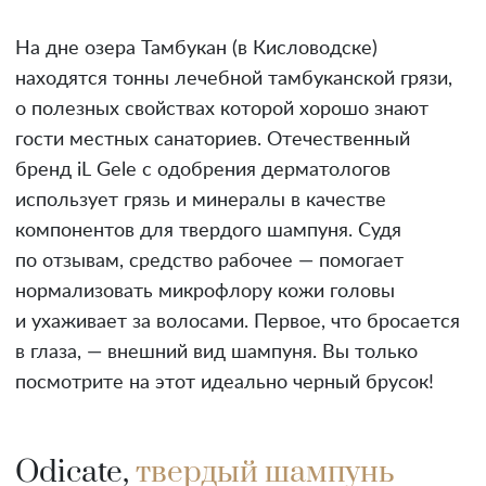
На дне озера Тамбукан (в Кисловодске)
находятся тонны лечебной тамбуканской грязи,
о полезных свойствах которой хорошо знают
гости местных санаториев. Отечественный
бренд iL Gele с одобрения дерматологов
использует грязь и минералы в качестве
компонентов для твердого шампуня. Судя
по отзывам, средство рабочее — помогает
нормализовать микрофлору кожи головы
и ухаживает за волосами. Первое, что бросается
в глаза, — внешний вид шампуня. Вы только
посмотрите на этот идеально черный брусок!
Odicate,
твердый шампунь