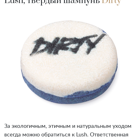
Lush, твердый шампунь
Dirty
За экологичным, этичным и натуральным уходом
всегда можно обратиться к Lush. Ответственная