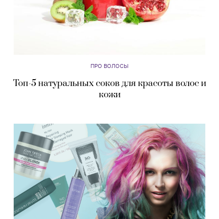
ПРО ВОЛОСЫ
Топ-5 натуральных соков для красоты волос и
кожи