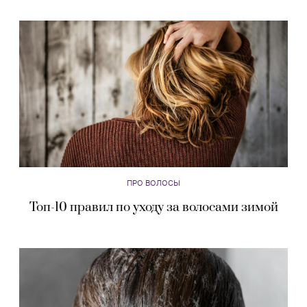
ПРО ВОЛОСЫ
Топ-10 правил по уходу за волосами зимой