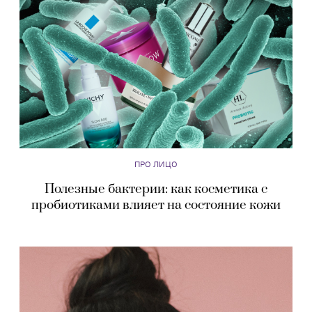
ПРО ЛИЦО
Полезные бактерии: как косметика с
пробиотиками влияет на состояние кожи