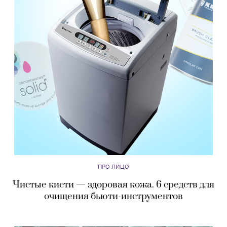
ПРО ЛИЦО
Чистые кисти — здоровая кожа. 6 средств для
очищения бьюти-инструментов