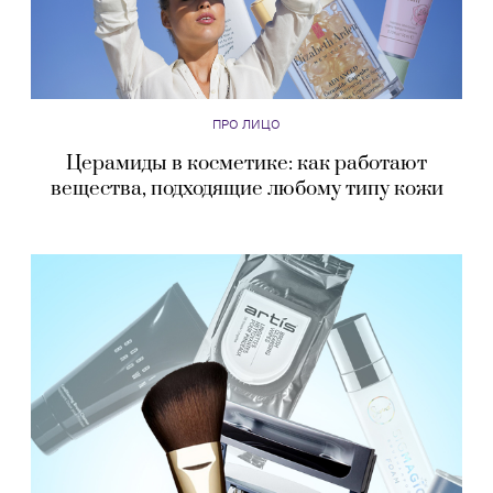
ПРО ЛИЦО
Церамиды в косметике: как работают
вещества, подходящие любому типу кожи