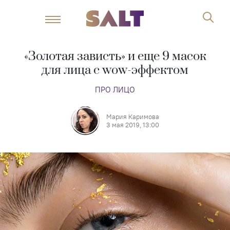
«Золотая зависть» и еще 9 масок
для лица с wow-эффектом
ПРО ЛИЦО
Мария Каримова
3 мая 2019, 13:00