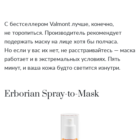
С бестселлером Valmont лучше, конечно,
не торопиться. Производитель рекомендует
подержать маску на лице хотя бы полчаса.
Но если у вас их нет, не расстраивайтесь — маска
работает и в экстремальных условиях. Пять
минут, и ваша кожа будто светится изнутри.
Erborian Spray-to-Mask