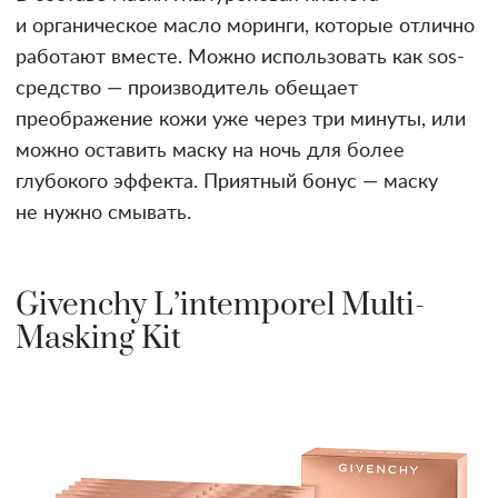
и органическое масло моринги, которые отлично
работают вместе. Можно использовать как sos-
средство — производитель обещает
преображение кожи уже через три минуты, или
можно оставить маску на ночь для более
глубокого эффекта. Приятный бонус — маску
не нужно смывать.
Givenchy L’intemporel Multi-
Masking Kit