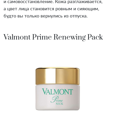
и самовосстановление. Кожа разглаживается,
а цвет лица становится ровным и сияющим,
будто вы только вернулись из отпуска.
Valmont Prime Renewing Pack