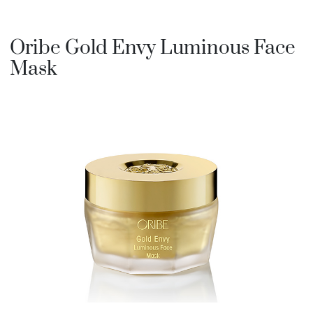
Oribe Gold Envy Luminous Face
Mask