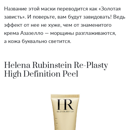
Название этой маски переводится как «Золотая
зависть». И поверьте, вам будут завидовать! Ведь
эффект от нее не хуже, чем от знаменитого
крема Азазелло — морщины разглаживаются,
а кожа буквально светится.
Helena Rubinstein Re-Plasty
High Definition Peel