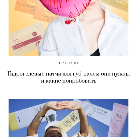
ПРО ЛИЦО
Гидрогелевые патчи для губ: зачем они нужны
и какие попробовать