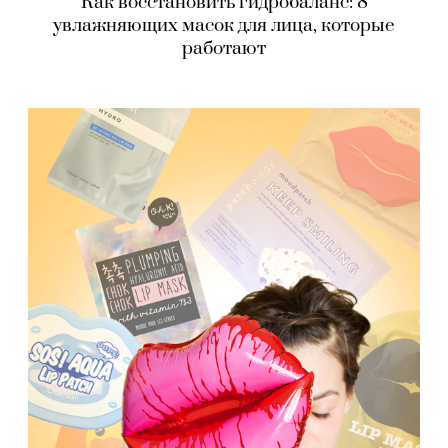
Как восстановить гидробаланс: 8
увлажняющих масок для лица, которые
работают