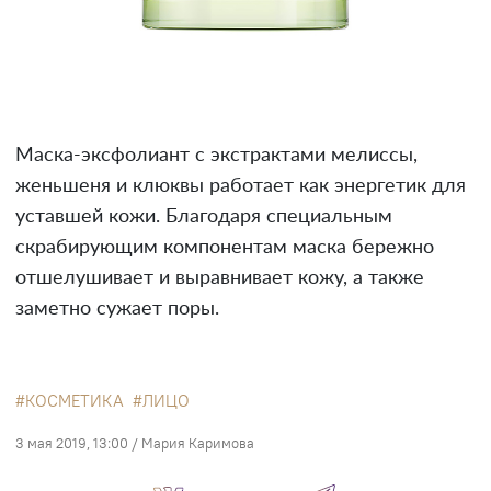
Маска-эксфолиант с экстрактами мелиссы,
женьшеня и клюквы работает как энергетик для
уставшей кожи. Благодаря специальным
скрабирующим компонентам маска бережно
отшелушивает и выравнивает кожу, а также
заметно сужает поры.
КОСМЕТИКА
ЛИЦО
3 мая 2019, 13:00
/
Мария Каримова