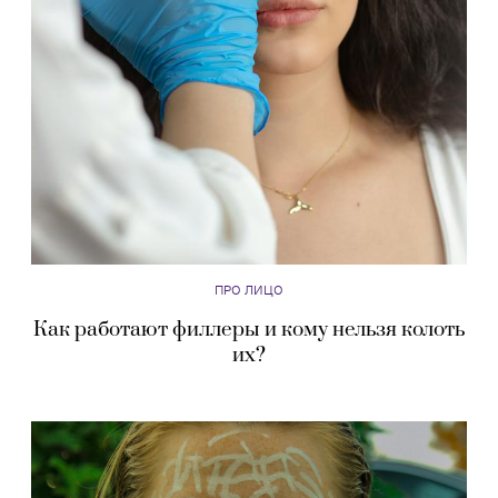
ПРО ЛИЦО
Как работают филлеры и кому нельзя колоть
их?