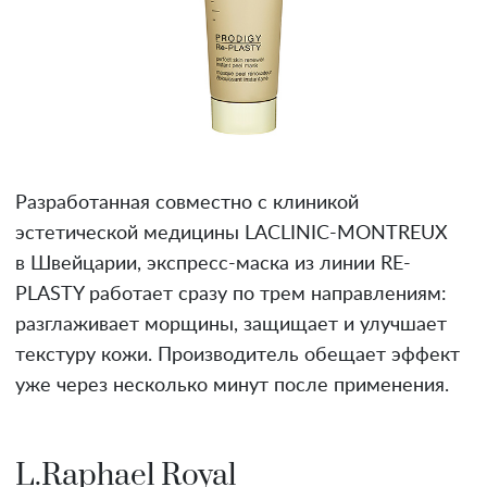
Разработанная совместно с клиникой
эстетической медицины LACLINIC-MONTREUX
в Швейцарии, экспресс-маска из линии RE-
PLASTY работает сразу по трем направлениям:
разглаживает морщины, защищает и улучшает
текстуру кожи. Производитель обещает эффект
уже через несколько минут после применения.
L.Raphael Royal