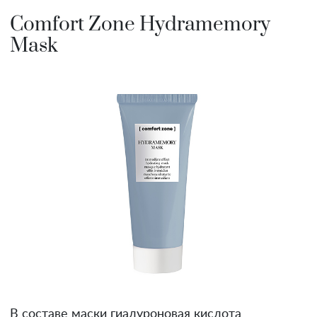
Comfort Zone Hydramemory
Mask
В составе маски гиалуроновая кислота