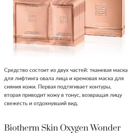
Средство состоит из двух частей: тканевая маска
для лифтинга овала лица и кремовая маска для
сияния кожи. Первая подтягивает контуры,
вторая приводит кожу в тонус, возвращая лицу
свежесть и отдохнувший вид.
Biotherm Skin Oxygen Wonder