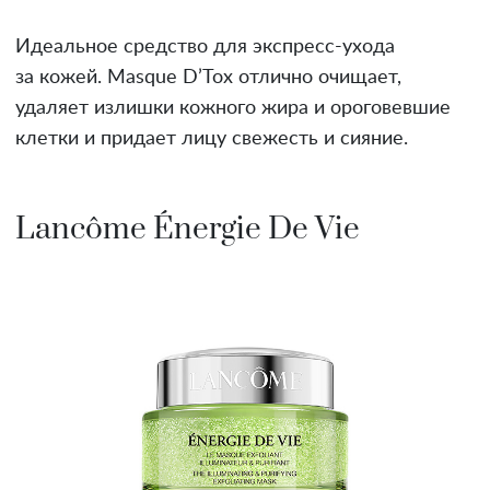
Идеальное средство для экспресс-ухода
за кожей. Masque D’Tox отлично очищает,
удаляет излишки кожного жира и ороговевшие
клетки и придает лицу свежесть и сияние.
Lancôme Énergie De Vie