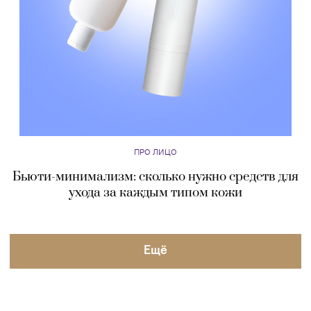
ПРО ЛИЦО
Бьюти-минимализм: сколько нужно средств для
ухода за каждым типом кожи
Eщё