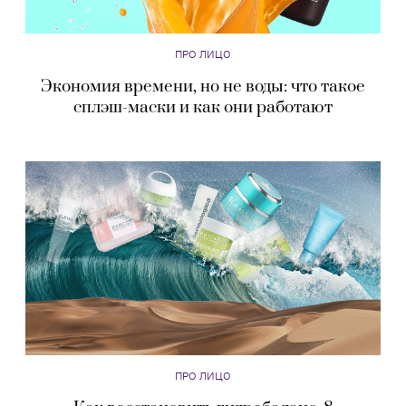
ПРО ЛИЦО
Экономия времени, но не воды: что такое
сплэш-маски и как они работают
ПРО ЛИЦО