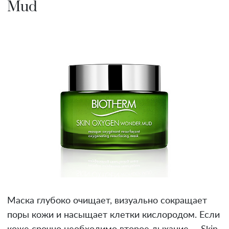
Mud
Маска глубоко очищает, визуально сокращает
поры кожи и насыщает клетки кислородом. Если