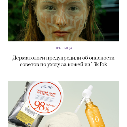
ПРО ЛИЦО
Дерматологи предупредили об опасности
советов по уходу за кожей из TikTok