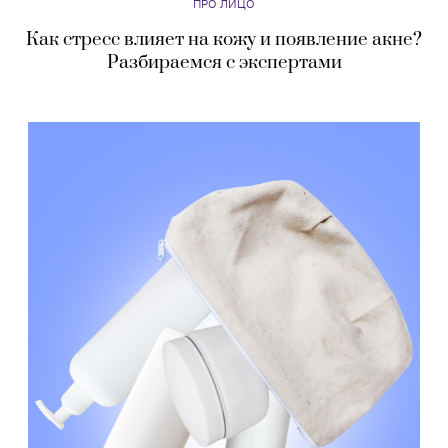
ПРО ЛИЦО
Как стресс влияет на кожу и появление акне?
Разбираемся с экспертами