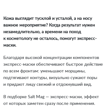
Кожа выглядит тусклой и усталой, а на носу
важное мероприятие? Когда результат нужен
незамедлительно, а времени на поход
к косметологу не осталось, помогут экспресс-
маски.
Благодаря высокой концентрации компонентов
экспресс-маски обеспечивают быстрое действие
по всем фронтам: уменьшают морщины,
подтягивают контуры, визуально сужают поры
и придают лицу свежий и отдохнувший вид.
В подборке Salt Mag — экспресс-маски, эффект
от которых заметен сразу после применения.