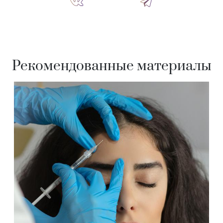
Рекомендованные материалы