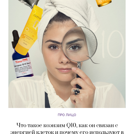
ПРО ЛИЦО
Что такое коэнзим Q10, как он связан с
энергией клеток и почему его используют в