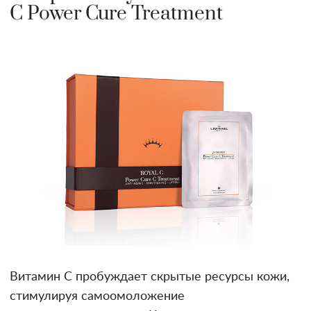
C Power Cure Treatment
Витамин С пробуждает скрытые ресурсы кожи,
стимулируя самоомоложение