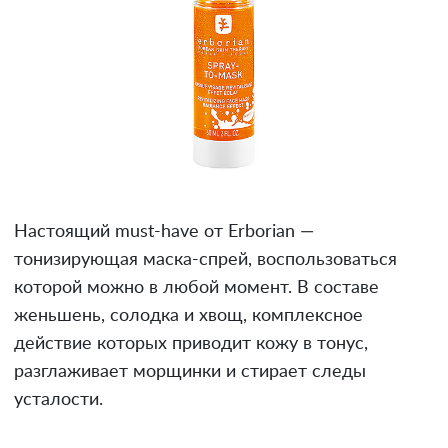
Настоящий must-have от Erborian —
тонизирующая маска-спрей, воспользоваться
которой можно в любой момент. В составе
женьшень, солодка и хвощ, комплексное
действие которых приводит кожу в тонус,
разглаживает морщинки и стирает следы
усталости.