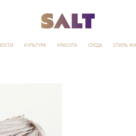
ВОСТИ
КУЛЬТУРА
КРАСОТА
СРЕДА
СТИЛЬ Ж