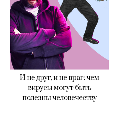
И не друг, и не враг: чем
вирусы могут быть
полезны человечеству