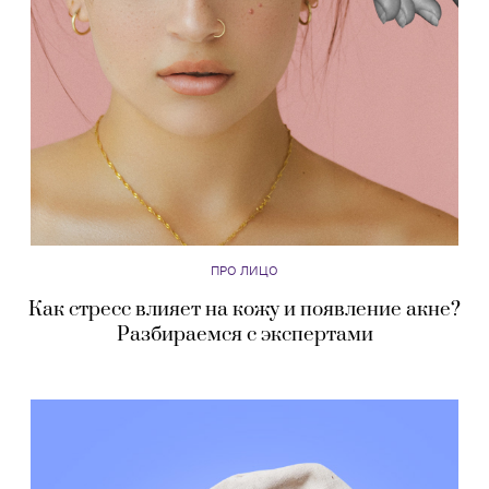
ПРО ЛИЦО
Как стресс влияет на кожу и появление акне?
Разбираемся с экспертами