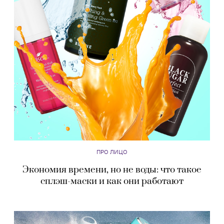
ПРО ЛИЦО
Экономия времени, но не воды: что такое
сплэш-маски и как они работают