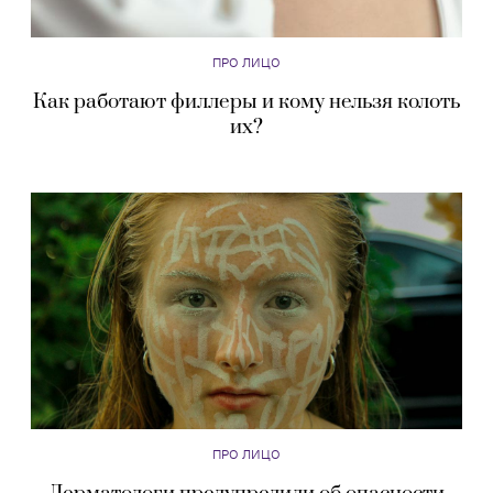
ПРО ЛИЦО
Как работают филлеры и кому нельзя колоть
их?
ПРО ЛИЦО