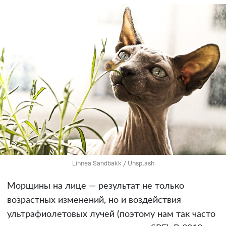
Linnea Sandbakk / Unsplash
Морщины на лице — результат не только
возрастных изменений, но и воздействия
ультрафиолетовых лучей (поэтому нам так часто