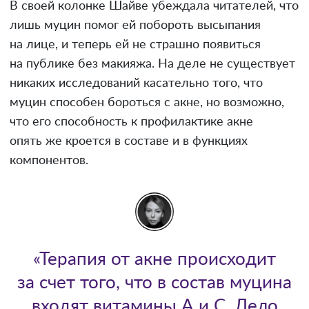
В своей колонке Шайве убеждала читателей, что
лишь муцин помог ей побороть высыпания
на лице, и теперь ей не страшно появиться
на публике без макияжа. На деле не существует
никаких исследований касательно того, что
муцин способен бороться с акне, но возможно,
что его способность к профилактике акне
опять же кроется в составе и в функциях
компонентов.
«Терапия от акне происходит
за счет того, что в состав муцина
входят витамины А и С. Дело