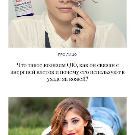
ПРО ЛИЦО
Что такое коэнзим Q10, как он связан с
энергией клеток и почему его используют в
уходе за кожей?