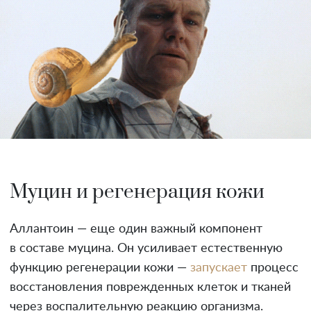
Муцин и регенерация кожи
Аллантоин — еще один важный компонент
в составе муцина. Он усиливает естественную
функцию регенерации кожи —
запускает
процесс
восстановления поврежденных клеток и тканей
через воспалительную реакцию организма.