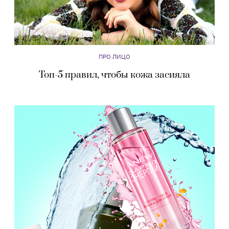
ПРО ЛИЦО
Топ-5 правил, чтобы кожа засияла