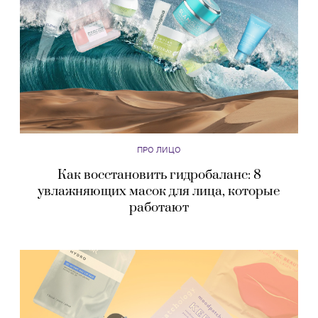
ПРО ЛИЦО
Как восстановить гидробаланс: 8
увлажняющих масок для лица, которые
работают