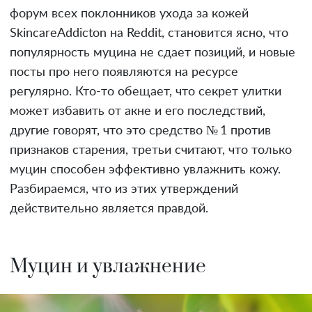
форум всех поклонников ухода за кожей
SkincareAddicton на Reddit, становится ясно, что
популярность муцина не сдает позиций, и новые
посты про него появляются на ресурсе
регулярно. Кто-то обещает, что секрет улитки
может избавить от акне и его последствий,
другие говорят, что это средство № 1 против
признаков старения, третьи считают, что только
муцин способен эффективно увлажнить кожу.
Разбираемся, что из этих утверждений
действительно является правдой.
Муцин и увлажнение