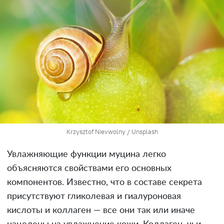
Krzysztof Nievwolny / Unsplash
Увлажняющие функции муцина легко
объясняются свойствами его основных
компонентов. Известно, что в составе секрета
присутствуют гликолевая и гиалуроновая
кислоты и коллаген — все они так или иначе