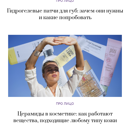
ПРО ЛИЦО
Гидрогелевые патчи для губ: зачем они нужны
и какие попробовать
ПРО ЛИЦО
Церамиды в косметике: как работают
вещества, подходящие любому типу кожи