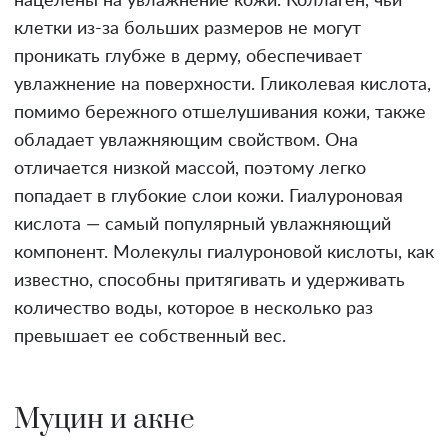
нацелены на увлажнение кожи. Коллаген, чьи
клетки из-за больших размеров не могут
проникать глубже в дерму, обеспечивает
увлажнение на поверхности. Гликолевая кислота,
помимо бережного отшелушивания кожи, также
обладает увлажняющим свойством. Она
отличается низкой массой, поэтому легко
попадает в глубокие слои кожи. Гиалуроновая
кислота — самый популярный увлажняющий
компонент. Молекулы гиалуроновой кислоты, как
известно, способны притягивать и удерживать
количество воды, которое в несколько раз
превышает ее собственный вес.
Муцин и акне