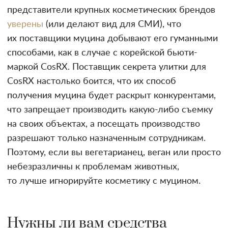
представители крупных косметических брендов
уверены
(или делают вид для СМИ), что
их поставщики муцина добывают его гуманными
способами, как в случае с корейской бьюти-
маркой CosRX. Поставщик секрета улитки для
CosRX настолько боится, что их способ
получения муцина будет раскрыт конкурентами,
что запрещает производить какую-либо съемку
на своих объектах, а посещать производство
разрешают только назначенным сотрудникам.
Поэтому, если вы вегетарианец, веган или просто
небезразличны к проблемам животных,
то лучше игнорируйте косметику с муцином.
Нужны ли вам средства