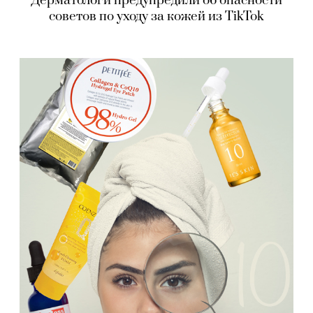
Дерматологи предупредили об опасности
советов по уходу за кожей из TikTok