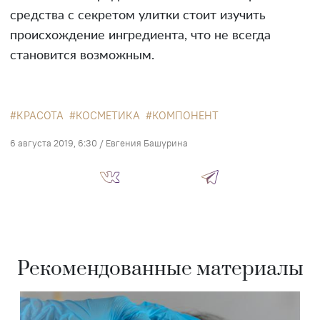
средства с секретом улитки стоит изучить
происхождение ингредиента, что не всегда
становится возможным.
КРАСОТА
КОСМЕТИКА
КОМПОНЕНТ
6 августа 2019, 6:30
/
Евгения Башурина
Рекомендованные материалы