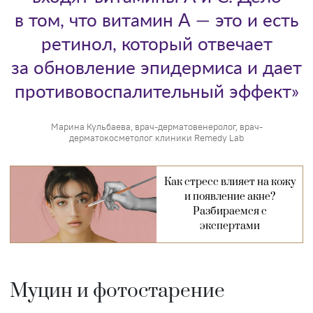
в том, что витамин А — это и есть
ретинол, который отвечает
за обновление эпидермиса и дает
противовоспалительный эффект»
Марина Кульбаева, врач-дерматовенеролог, врач-
дерматокосметолог клиники Remedy Lab
Как стресс влияет на кожу
и появление акне?
Разбираемся с
экспертами
Муцин и фотостарение