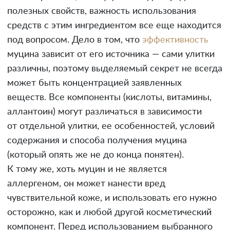
полезных свойств, важность использования
средств с этим ингредиентом все еще находится
под вопросом. Дело в том, что
эффективность
муцина зависит от его источника — сами улитки
различны, поэтому выделяемый секрет не всегда
может быть концентрацией заявленных
веществ. Все компоненты (кислоты, витамины,
аллантоин) могут различаться в зависимости
от отдельной улитки, ее особенностей, условий
содержания и способа получения муцина
(который опять же не до конца понятен).
К тому же, хоть муцин и не является
аллергеном, он может нанести вред
чувствительной коже, и использовать его нужно
осторожно, как и любой другой косметический
компонент. Перед использованием выбранного