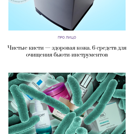
ПРО ЛИЦО
Чистые кисти — здоровая кожа. 6 средств для
очищения бьюти-инструментов