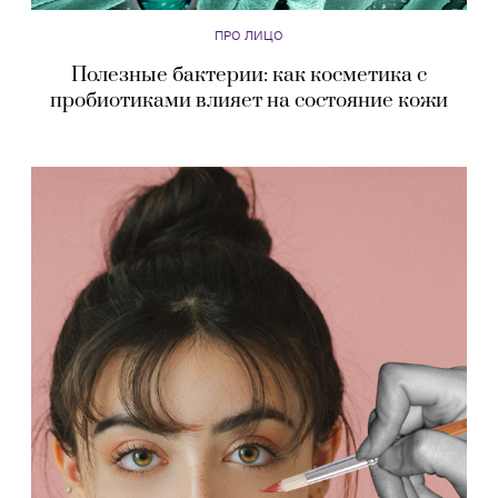
ПРО ЛИЦО
Полезные бактерии: как косметика с
пробиотиками влияет на состояние кожи