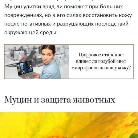
Муцин улитки вряд ли поможет при больших
повреждениях, но в его силах восстановить кожу
после негативных и разрушающих последствий
окружающей среды.
Цифровое старение:
влияет ли голубой свет
смартфонов на нашу кожу?
Муцин и защита животных