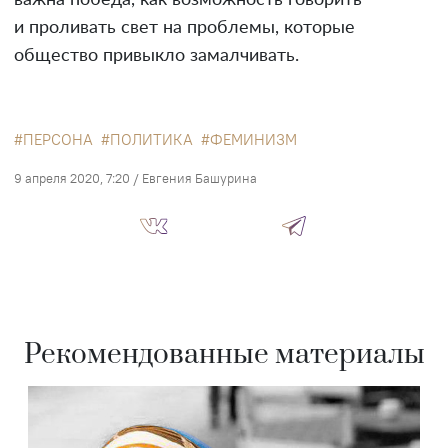
важна победа, как возможность говорить
и проливать свет на проблемы, которые
общество привыкло замалчивать.
ПЕРСОНА
ПОЛИТИКА
ФЕМИНИЗМ
9 апреля 2020, 7:20
/
Евгения Башурина
Рекомендованные материалы