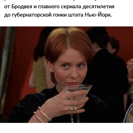
от Бродвея и главного сериала десятилетия
до губернаторской гонки штата Нью-Йорк.