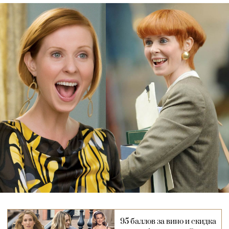
95 баллов за вино и скидка