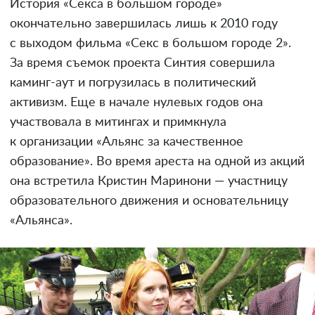
История «Секса в большом городе»
окончательно завершилась лишь к 2010 году
с выходом фильма «Секс в большом городе 2».
За время съемок проекта Синтия совершила
каминг-аут и погрузилась в политический
активизм. Еще в начале нулевых годов она
участвовала в митингах и примкнула
к организации «Альянс за качественное
образование». Во время ареста на одной из акций
она встретила Кристин Маринони — участницу
образовательного движения и основательницу
«Альянса».