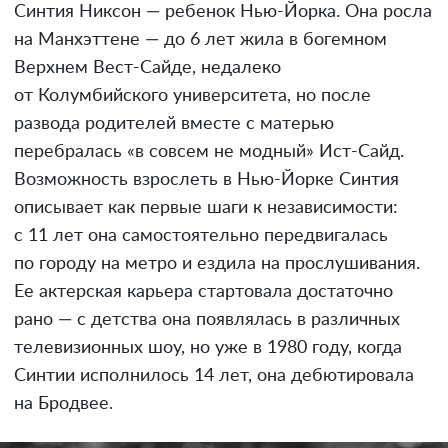
Синтия Никсон — ребенок Нью-Йорка. Она росла
на Манхэттене — до 6 лет жила в богемном
Верхнем Вест-Сайде, недалеко
от Колумбийского университета, но после
развода родителей вместе с матерью
перебралась «в совсем не модный» Ист-Сайд.
Возможность взрослеть в Нью-Йорке Синтия
описывает как первые шаги к независимости:
с 11 лет она самостоятельно передвигалась
по городу на метро и ездила на прослушивания.
Ее актерская карьера стартовала достаточно
рано — с детства она появлялась в различных
телевизионных шоу, но уже в 1980 году, когда
Синтии исполнилось 14 лет, она дебютировала
на Бродвее.