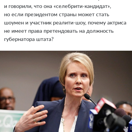
и говорили, что она «селебрити-кандидат»,
но если президентом страны может стать
шоумен и участник реалити-шоу, почему актриса
не имеет права претендовать на должность
губернатора штата?