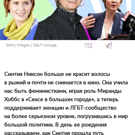
Getty Images / SALT-collage
Синтия Никсон больше не красит волосы
в рыжий и почти не снимается в кино. Она учила
нас быть феминистками, играя роль Миранды
Хоббс в «Сексе в большом городе», а теперь
поддерживает женщин и ЛГБТ-сообщество
на более серьезном уровне, погрузившись в мир
большой политики. В день ее рождения
рассказываем, как Синтия прошла путь