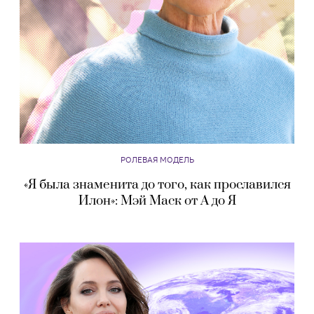
РОЛЕВАЯ МОДЕЛЬ
«Я была знаменита до того, как прославился
Илон»: Мэй Маск от А до Я