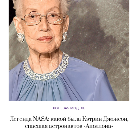
РОЛЕВАЯ МОДЕЛЬ
Легенда NASA: какой была Кэтрин Джонсон,
спасшая астронавтов «Аполлона»