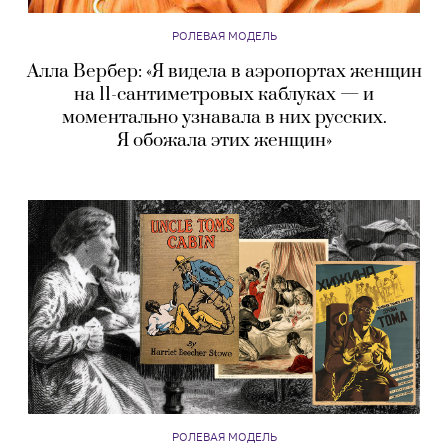
РОЛЕВАЯ МОДЕЛЬ
Алла Вербер: «Я видела в аэропортах женщин
на 11-сантиметровых каблуках — и
моментально узнавала в них русских.
Я обожала этих женщин»
РОЛЕВАЯ МОДЕЛЬ