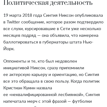
Политическая деятельность
19 марта 2018 года Синтия Никсон опубликовала
в Twitter сообщение, которое разом подтвердило
все слухи, курсировавшие в Сети уже несколько
месяцев подряд — она объявила, что намерена
баллотироваться в губернаторы штата Нью-
Йорк.
Оппоненты и те, кто был недоволен
инициативой Никсон, сразу припомнили
ее актерскую карьеру и ориентацию, но Синтия
все это обращала в свою пользу. Когда политик
Кристиан Куинн назвала
ее «неквалифицированной лесбиянкой», Синтия
напечатала мерч с этой фразой — футболки