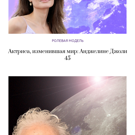
РОЛЕВАЯ МОДЕЛЬ
Актриса, изменившая мир: Анджелине Джоли
45