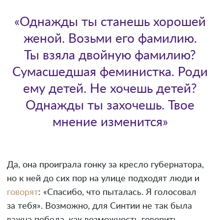
«Однажды ты станешь хорошей
женой. Возьми его фамилию.
Ты взяла двойную фамилию?
Сумасшедшая феминистка. Роди
ему детей. Не хочешь детей?
Однажды ты захочешь. Твое
мнение изменится»
Да, она проиграла гонку за кресло губернатора,
но к ней до сих пор на улице подходят люди и
говорят
: «Спасибо, что пыталась. Я голосовал
за тебя». Возможно, для Синтии не так была