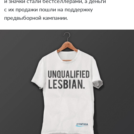
и значки стали бестселлерами, а деньги
с их продажи пошли на поддержку
предвыборной кампании.