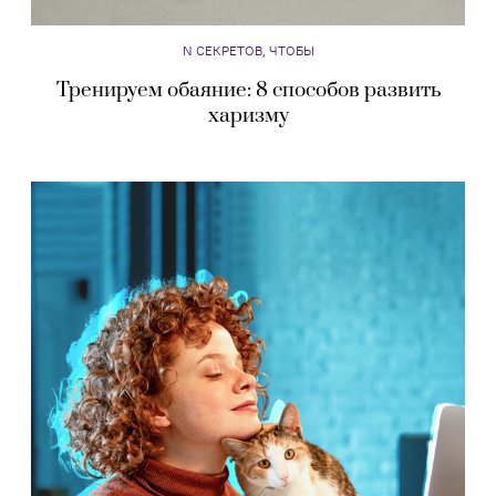
N СЕКРЕТОВ, ЧТОБЫ
Тренируем обаяние: 8 способов развить
харизму