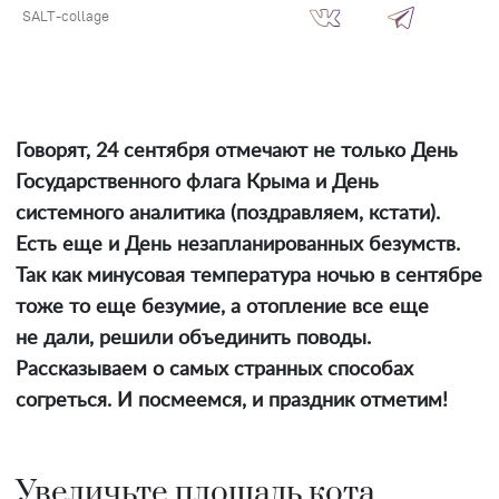
SALT-collage
Говорят, 24 сентября отмечают не только День
Государственного флага Крыма и День
системного аналитика (поздравляем, кстати).
Есть еще и День незапланированных безумств.
Так как минусовая температура ночью в сентябре
тоже то еще безумие, а отопление все еще
не дали, решили объединить поводы.
Рассказываем о самых странных способах
согреться. И посмеемся, и праздник отметим!
Увеличьте площадь кота