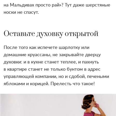
на Мальдивах просто рай»? Тут даже шерстяные
носки не спасут.
Оставьте духовку открытой
После того как испечете шарлотку или
домашние круассаны, не закрывайте дверцу
духовки: и в кухне станет теплее, и пахнуть
в квартире станет не только бунтом в адрес
управляющей компании, но и сдобой, печеными
яблоками и корицей. Прелесть что такое!