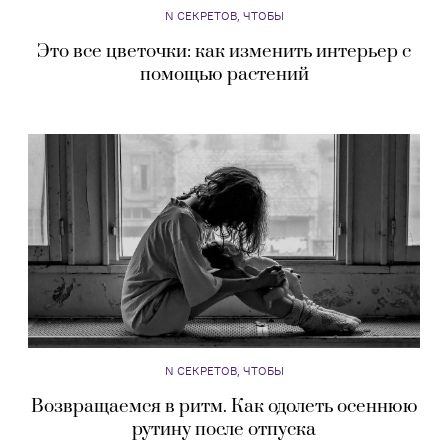
N СЕКРЕТОВ, ЧТОБЫ
Это все цветочки: как изменить интерьер с
помощью растений
N СЕКРЕТОВ, ЧТОБЫ
Возвращаемся в ритм. Как одолеть осеннюю
рутину после отпуска