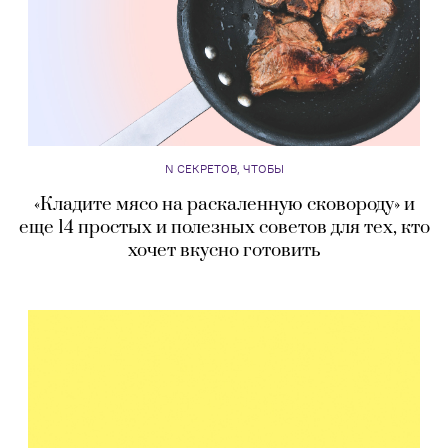
N СЕКРЕТОВ, ЧТОБЫ
«Кладите мясо на раскаленную сковороду» и
еще 14 простых и полезных советов для тех, кто
хочет вкусно готовить