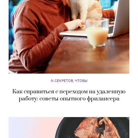
N СЕКРЕТОВ, ЧТОБЫ
Как справиться с переходом на удаленную
работу: советы опытного фрилансера