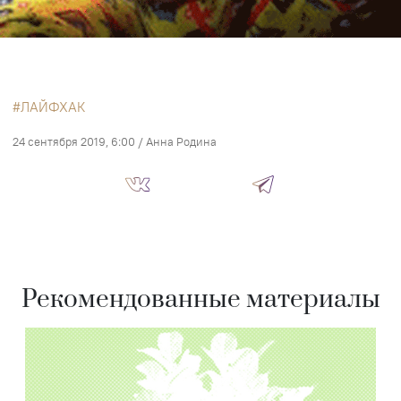
ЛАЙФХАК
24 сентября 2019, 6:00
/
Анна Родина
Рекомендованные материалы