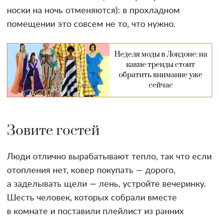
носки на ночь отменяются): в прохладном
помещении это совсем не то, что нужно.
Неделя моды в Лондоне: на
какие тренды стоит
обратить внимание уже
сейчас
Зовите гостей
Люди отлично вырабатывают тепло, так что если
отопления нет, ковер покупать — дорого,
а заделывать щели — лень, устройте вечеринку.
Шесть человек, которых собрали вместе
в комнате и поставили плейлист из ранних