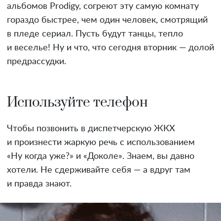
альбомов Prodigy, согреют эту самую комнату
гораздо быстрее, чем один человек, смотрящий
в пледе сериал. Пусть будут танцы, тепло
и веселье! Ну и что, что сегодня вторник — долой
предрассудки.
Используйте телефон
Чтобы позвонить в диспетчерскую ЖКХ
и произнести жаркую речь с использованием
«Ну когда уже?» и «Доколе». Знаем, вы давно
хотели. Не сдерживайте себя — а вдруг там
и правда знают.