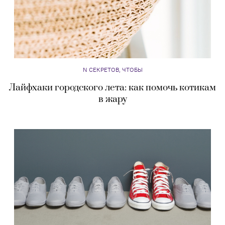
N СЕКРЕТОВ, ЧТОБЫ
Лайфхаки городского лета: как помочь котикам
в жару