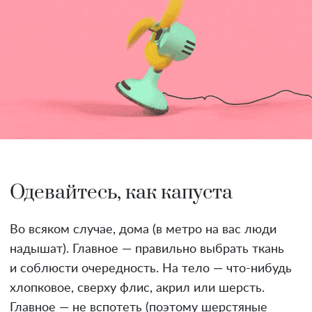
Одевайтесь, как капуста
Во всяком случае, дома (в метро на вас люди
надышат). Главное — правильно выбрать ткань
и соблюсти очередность. На тело — что-нибудь
хлопковое, сверху флис, акрил или шерсть.
Главное — не вспотеть (поэтому шерстяные