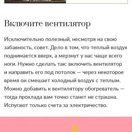
Включите вентилятор
Исключительно полезный, несмотря на свою
забавность, совет. Дело в том, что теплый воздух
поднимается вверх, а мерзнут у нас чаще всего
ноги. Нужно сделать так: включить вентилятор
и направить его под потолок — через некоторое
время он смешает холодный воздух с теплым.
Можно добавить к вентилятору обогреватель —
тогда прохлада вам точно станет не страшна.
Испугают только счета за электричество.