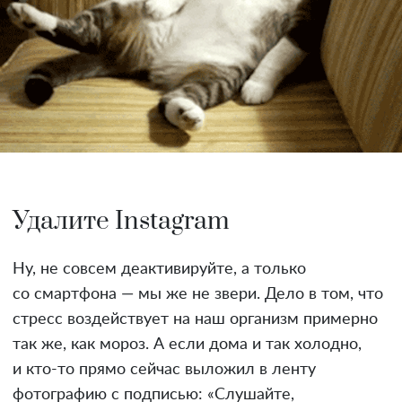
Удалите Instagram
Ну, не совсем деактивируйте, а только
со смартфона — мы же не звери. Дело в том, что
стресс воздействует на наш организм примерно
так же, как мороз. А если дома и так холодно,
и кто-то прямо сейчас выложил в ленту
фотографию с подписью: «Слушайте,