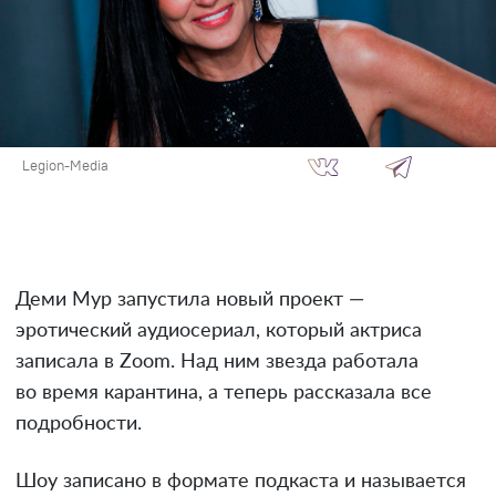
Legion-Media
Деми Мур запустила новый проект —
эротический аудиосериал, который актриса
записала в Zoom. Над ним звезда работала
во время карантина, а теперь рассказала все
подробности.
Шоу записано в формате подкаста и называется