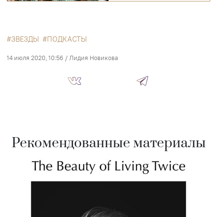
ЗВЕЗДЫ
ПОДКАСТЫ
14 июля 2020, 10:56
/
Лидия Новикова
Рекомендованные материалы