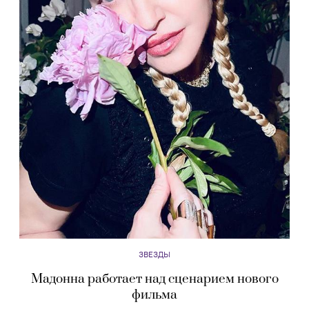
ЗВЕЗДЫ
Мадонна работает над сценарием нового
фильма