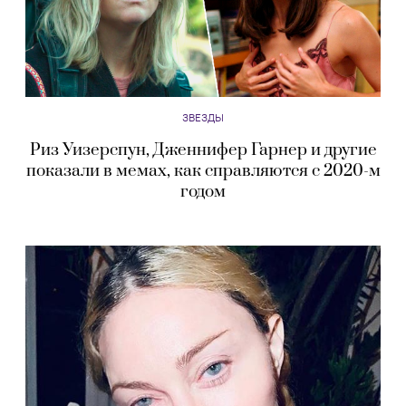
ЗВЕЗДЫ
Риз Уизерспун, Дженнифер Гарнер и другие
показали в мемах, как справляются с 2020-м
годом