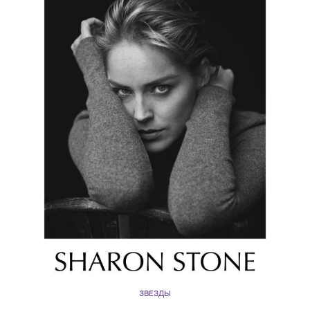
ЗВЕЗДЫ