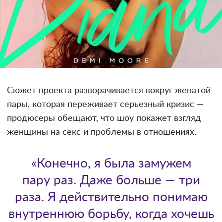
Сюжет проекта разворачивается вокруг женатой
пары, которая переживает серьезный кризис —
продюсеры обещают, что шоу покажет взгляд
женщины на секс и проблемы в отношениях.
«Конечно, я была замужем
пару раз. Даже больше — три
раза. Я действительно понимаю
внутреннюю борьбу, когда хочешь