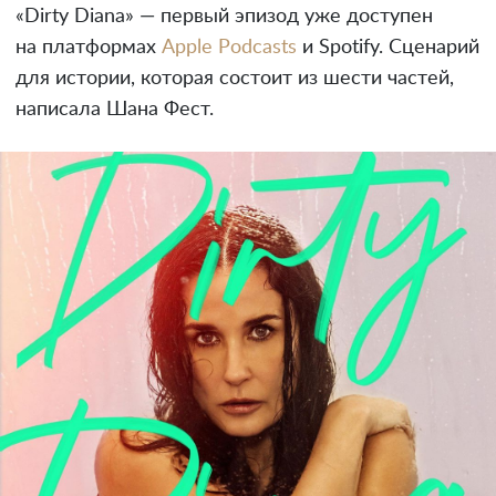
«Dirty Diana» — первый эпизод уже доступен
на платформах
Apple Podcasts
и Spotify. Сценарий
для истории, которая состоит из шести частей,
написала Шана Фест.