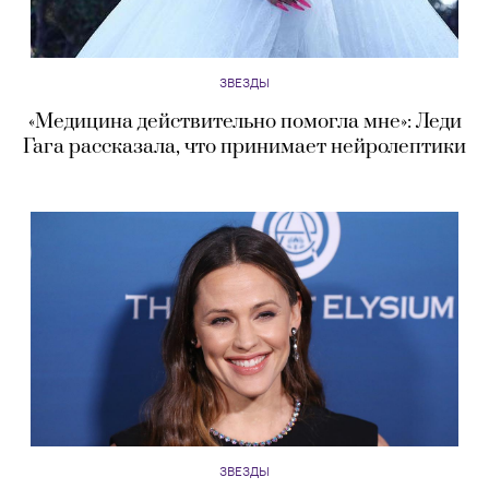
ЗВЕЗДЫ
«Медицина действительно помогла мне»: Леди
Гага рассказала, что принимает нейролептики
ЗВЕЗДЫ