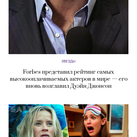
ЗВЕЗДЫ
Forbes представил рейтинг самых
высокооплачиваемых актеров в мире — его
вновь возглавил Дуэйн Джонсон