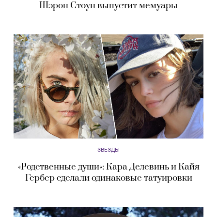
Шэрон Стоун выпустит мемуары
ЗВЕЗДЫ
«Родственные души»: Кара Делевинь и Кайя
Гербер сделали одинаковые татуировки