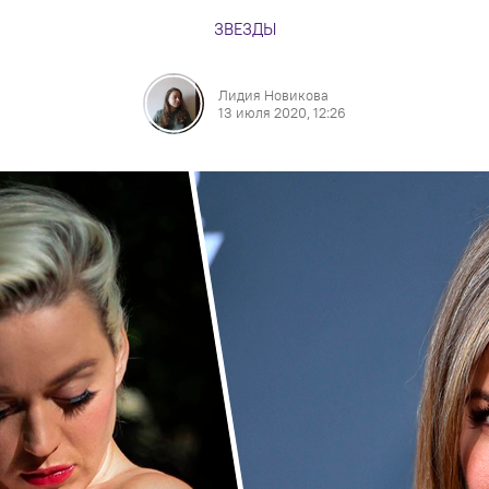
ЗВЕЗДЫ
Лидия Новикова
13 июля 2020, 12:26