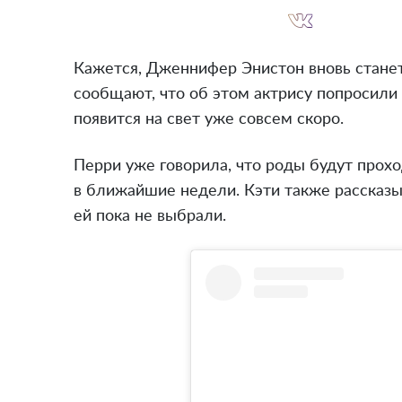
Кажется, Дженнифер Энистон вновь станет
сообщают, что об этом актрису попросили
появится на свет уже совсем скоро.
Перри уже говорила, что роды будут прох
в ближайшие недели. Кэти также рассказыв
ей пока не выбрали.