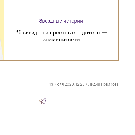
Звездные истории
26 звезд, чьи крестные родители —
знаменитости
13 июля 2020, 12:26
/
Лидия Новикова