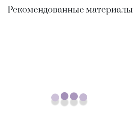
Рекомендованные материалы