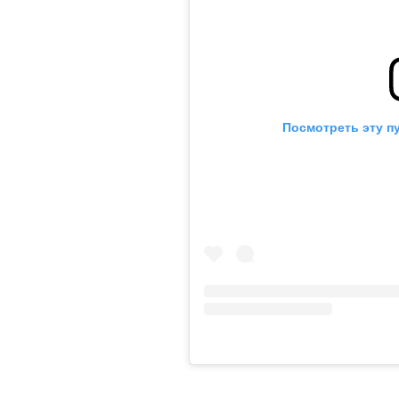
Посмотреть эту п