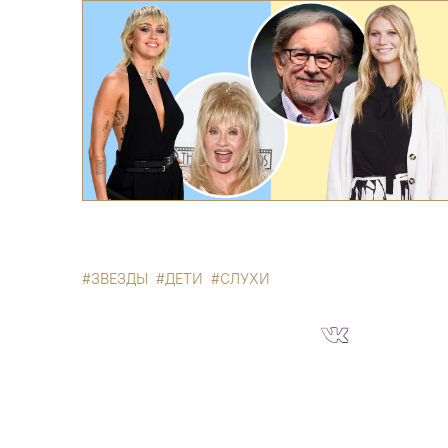
ЗВЕЗДЫ
ДЕТИ
СЛУХИ