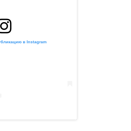
убликацию в Instagram