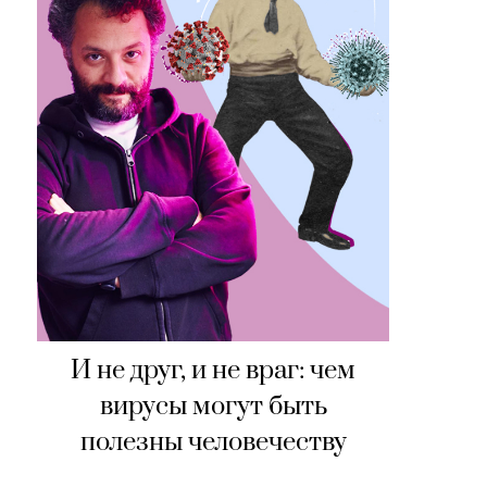
И не друг, и не враг: чем
вирусы могут быть
полезны человечеству